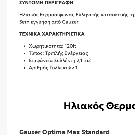
ΣΥΝΤΟΜΗ ΠΕΡΙΓΡΑΦΗ
Ηλιακός θερμοσίφωνας Ελληνικής κατασκευής, τριπ
5ετή εγγύηση από Gauzer.
ΤΕΧΝΙΚΑ ΧΑΡΑΚΤΗΡΙΣΤΙΚΑ
Χωρητικότητα: 120lt
Τύπος: Τριπλής Ενέργειας
Επιφάνεια Συλλέκτη 2,1 m2
Αριθμός Συλλεκτών 1
Ηλιακός Θερμο
Gauzer Optima Max Standard