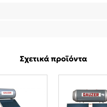
Σχετικά προϊόντα