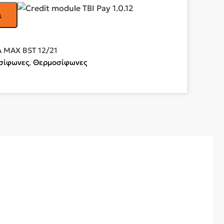
ι
 MAX BST 12/21
σίφωνες
,
Θερμοσίφωνες