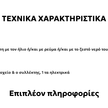
ΤΕΧΝΙΚΑ ΧΑΡΑΚΤΗΡΙΣΤΙΚΑ
η με τον ήλιο ή/και με ρεύμα ή/και με το ζεστό νερό το
οχείο & ο συλλέκτης, 1 τα ηλεκτρικά
Επιπλέον πληροφορίες