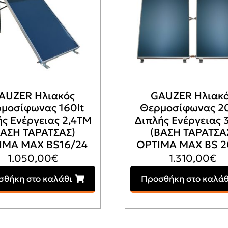
AUZER Ηλιακός
GAUZER Ηλιακ
μοσίφωνας 160lt
Θερμοσίφωνας 20
ής Ενέργειας 2,4ΤΜ
Διπλής Ενέργειας 
ΒΑΣΗ ΤΑΡΑΤΣΑΣ)
(ΒΑΣΗ ΤΑΡΑΤΣΑ
IMA MAX BS16/24
OPTIMA MAX BS 2
1.050,00
€
1.310,00
€
σθήκη στο καλάθι
Προσθήκη στο καλάθ