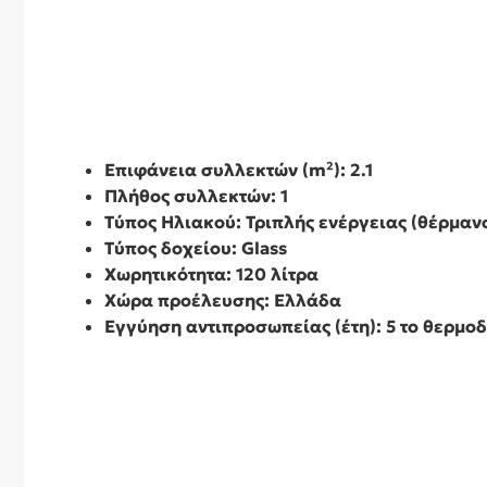
Επιφάνεια συλλεκτών (m²): 2.1
Πλήθος συλλεκτών: 1
Τύπος Ηλιακού: Τριπλής ενέργειας
(θέρμανσ
Τύπος δοχείου: Glass
Χωρητικότητα: 120 λίτρα
Χώρα προέλευσης: Ελλάδα
Εγγύηση αντιπροσωπείας (έτη): 5 το θερμοδ