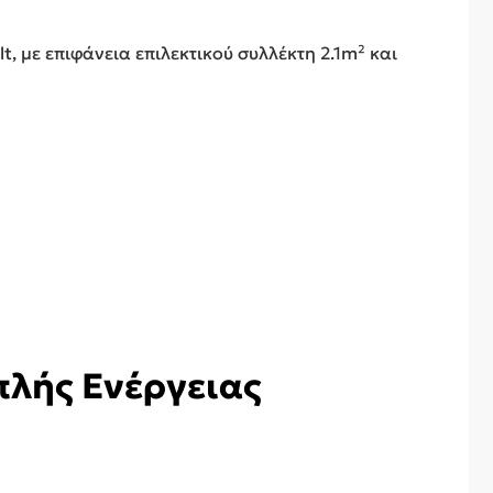
, με επιφάνεια επιλεκτικού συλλέκτη 2.1m² και
πλής Ενέργειας