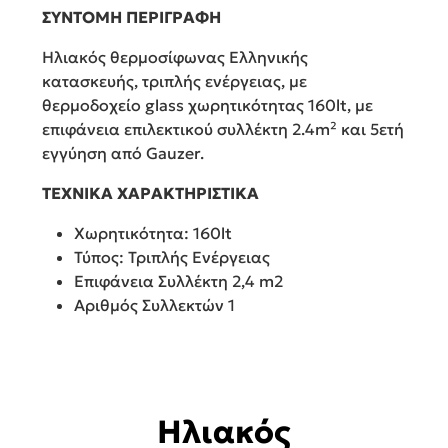
ΣΥΝΤΟΜΗ ΠΕΡΙΓΡΑΦΗ
Ηλιακός θερμοσίφωνας Ελληνικής
κατασκευής, τριπλής ενέργειας, με
θερμοδοχείο glass χωρητικότητας 160lt, με
επιφάνεια επιλεκτικού συλλέκτη 2.4m² και 5ετή
εγγύηση από Gauzer.
ΤΕΧΝΙΚΑ ΧΑΡΑΚΤΗΡΙΣΤΙΚΑ
Χωρητικότητα: 160lt
Τύπος: Τριπλής Ενέργειας
Επιφάνεια Συλλέκτη 2,4 m2
Αριθμός Συλλεκτών 1
Ηλιακός