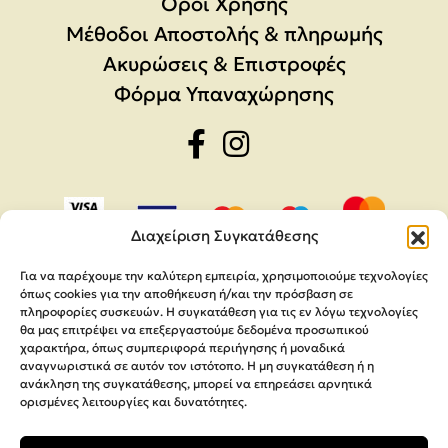
Όροι Χρήσης
Μέθοδοι Αποστολής & πληρωμής
Ακυρώσεις & Επιστροφές
Φόρμα Υπαναχώρησης
Διαχείριση Συγκατάθεσης
Για να παρέχουμε την καλύτερη εμπειρία, χρησιμοποιούμε τεχνολογίες
όπως cookies για την αποθήκευση ή/και την πρόσβαση σε
πληροφορίες συσκευών. Η συγκατάθεση για τις εν λόγω τεχνολογίες
θα μας επιτρέψει να επεξεργαστούμε δεδομένα προσωπικού
χαρακτήρα, όπως συμπεριφορά περιήγησης ή μοναδικά
αναγνωριστικά σε αυτόν τον ιστότοπο. Η μη συγκατάθεση ή η
ανάκληση της συγκατάθεσης, μπορεί να επηρεάσει αρνητικά
ορισμένες λειτουργίες και δυνατότητες.
Copyright 2026,
MEGA Parras