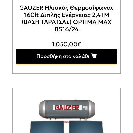
GAUZER Ηλιακός Θερμοσίφωνας
160lt Διπλής Ενέργειας 2,4ΤΜ
(ΒΑΣΗ ΤΑΡΑΤΣΑΣ) OPTIMA MAX
BS16/24
1.050,00
€
Προσθήκη στο καλάθι