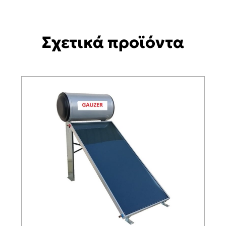
Σχετικά προϊόντα