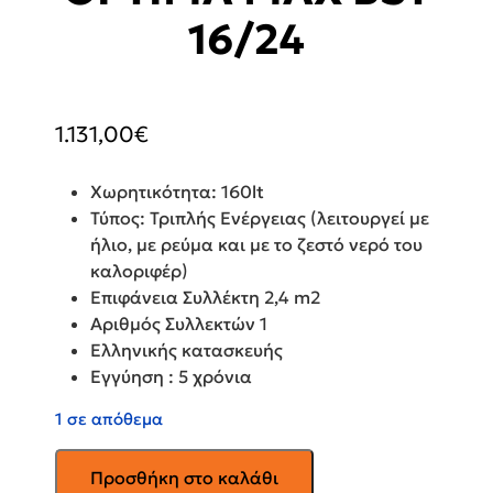
16/24
1.131,00
€
Χωρητικότητα: 160lt
Τύπος: Τριπλής Ενέργειας (λειτουργεί με
ήλιο, με ρεύμα και με το ζεστό νερό του
καλοριφέρ)
Επιφάνεια Συλλέκτη 2,4 m2
Αριθμός Συλλεκτών 1
Ελληνικής κατασκευής
Εγγύηση : 5 χρόνια
1 σε απόθεμα
GAUZER
Προσθήκη στο καλάθι
Ηλιακός