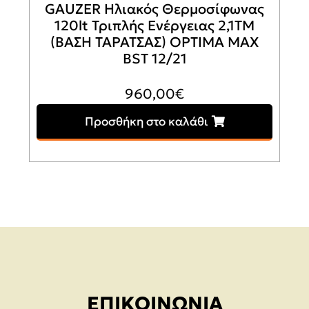
GAUZER Ηλιακός Θερμοσίφωνας
120lt Τριπλής Ενέργειας 2,1ΤΜ
(ΒΑΣΗ ΤΑΡΑΤΣΑΣ) OPTIMA MAX
BST 12/21
960,00
€
Προσθήκη στο καλάθι
ΕΠΙΚΟΙΝΩΝΊΑ