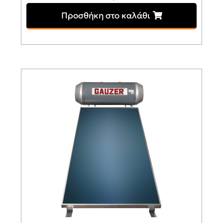
Προσθήκη στο καλάθι