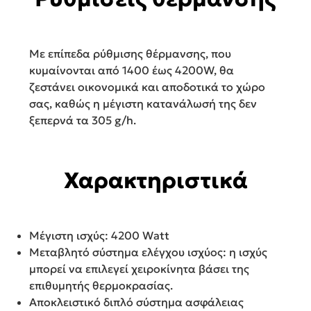
Με επίπεδα ρύθμισης θέρμανσης, που
κυμαίνονται από 1400 έως 4200W, θα
ζεστάνει οικονομικά και αποδοτικά το χώρο
σας, καθώς η μέγιστη κατανάλωσή της δεν
ξεπερνά τα 305 g/h.
Χαρακτηριστικά
Μέγιστη ισχύς: 4200 Watt
Μεταβλητό σύστημα ελέγχου ισχύος: η ισχύς
μπορεί να επιλεγεί χειροκίνητα βάσει της
επιθυμητής θερμοκρασίας.
Αποκλειστικό διπλό σύστημα ασφάλειας