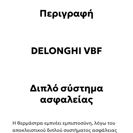
Περιγραφή
DELONGHI VBF
Διπλό σύστημα
ασφαλείας
Η θερμάστρα εμπνέει εμπιστοσύνη, λόγω του
αποκλειστικού διπλού συστήματος ασφάλειας