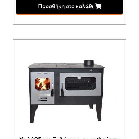
Προσθήκη στο καλάθι