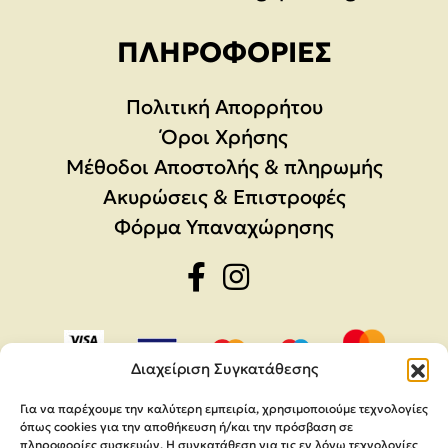
ΠΛΗΡΟΦΟΡΊΕΣ
Πολιτική Απορρήτου
Όροι Χρήσης
Μέθοδοι Αποστολής & πληρωμής
Ακυρώσεις & Επιστροφές
Φόρμα Υπαναχώρησης
Διαχείριση Συγκατάθεσης
Για να παρέχουμε την καλύτερη εμπειρία, χρησιμοποιούμε τεχνολογίες
όπως cookies για την αποθήκευση ή/και την πρόσβαση σε
πληροφορίες συσκευών. Η συγκατάθεση για τις εν λόγω τεχνολογίες