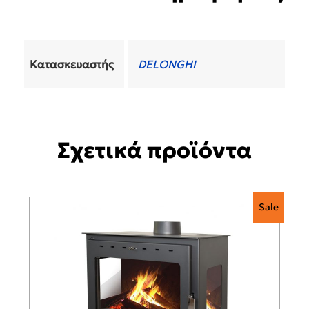
Κατασκευαστής
DELONGHI
Σχετικά προϊόντα
Sale