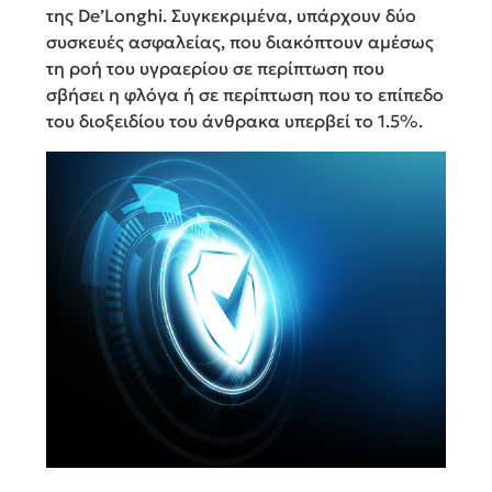
της De’Longhi. Συγκεκριμένα, υπάρχουν δύο
συσκευές ασφαλείας, που διακόπτουν αμέσως
τη ροή του υγραερίου σε περίπτωση που
σβήσει η φλόγα ή σε περίπτωση που το επίπεδο
του διοξειδίου του άνθρακα υπερβεί το 1.5%.