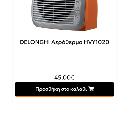
DELONGHI Αερόθερμο HVY1020
45,00
€
Προσθήκη στο καλάθι