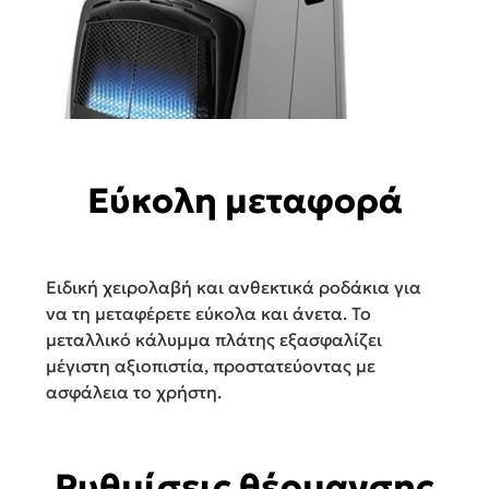
Εύκολη μεταφορά
Ειδική χειρολαβή και ανθεκτικά ροδάκια για
να τη μεταφέρετε εύκολα και άνετα. Το
μεταλλικό κάλυμμα πλάτης εξασφαλίζει
μέγιστη αξιοπιστία, προστατεύοντας με
ασφάλεια το χρήστη.
Ρυθμίσεις θέρμανσης