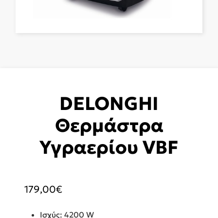
DELONGHI
Θερμάστρα
Υγραερίου VBF
179,00
€
Ισχύς: 4200 W