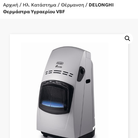
Αρχική
/
Ηλ. Κατάστημα
/
Θέρμανση
/
DELONGHI
Θερμάστρα Υγραερίου VBF