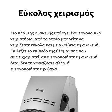
Εύκολος χειρισμός
Στο πλάι της συσκευής υπάρχει ένα εργονομικό
χειριστήριο, από το οποίο μπορείτε να
χειρίζεστε εύκολα και με ακρίβεια τη συσκευή.
Επιλέξτε το επίπεδο της θέρμανσης που
σας ευχαριστεί, απενεργοποιήστε τη συσκευή,
όταν δεν τη χρειάζεστε άλλο, ή
ενεργοποιήστε την ξανά.