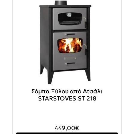
Σόμπα Ξύλου από Ατσάλι
STARSTOVES ST 218
449,00
€