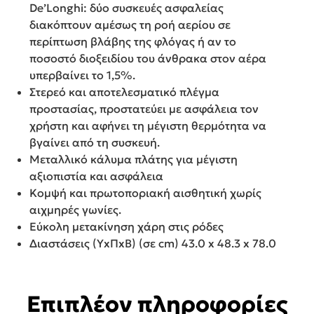
De’Longhi: δύο συσκευές ασφαλείας
διακόπτουν αμέσως τη ροή αερίου σε
περίπτωση βλάβης της φλόγας ή αν το
ποσοστό διοξειδίου του άνθρακα στον αέρα
υπερβαίνει το 1,5%.
Στερεό και αποτελεσματικό πλέγμα
προστασίας, προστατεύει με ασφάλεια τον
χρήστη και αφήνει τη μέγιστη θερμότητα να
βγαίνει από τη συσκευή.
Μεταλλικό κάλυμα πλάτης για μέγιστη
αξιοπιστία και ασφάλεια
Κομψή και πρωτοποριακή αισθητική χωρίς
αιχμηρές γωνίες.
Εύκολη μετακίνηση χάρη στις ρόδες
Διαστάσεις (ΥxΠxΒ) (σε cm) 43.0 x 48.3 x 78.0
Επιπλέον πληροφορίες