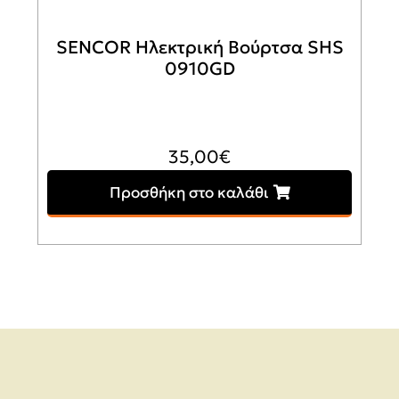
SENCOR Ηλεκτρική Βούρτσα SHS
0910GD
35,00
€
Προσθήκη στο καλάθι