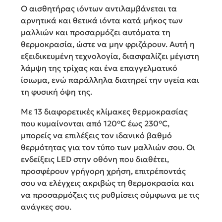
Ο αισθητήρας ιόντων αντιλαμβάνεται τα
αρνητικά και θετικά ιόντα κατά μήκος των
μαλλιών και προσαρμόζει αυτόματα τη
θερμοκρασία, ώστε να μην φριζάρουν. Αυτή η
εξειδικευμένη τεχνολογία, διασφαλίζει μέγιστη
λάμψη της τρίχας και ένα επαγγελματικό
ίσιωμα, ενώ παράλληλα διατηρεί την υγεία και
τη φυσική όψη της.
Με 13 διαφορετικές κλίμακες θερμοκρασίας
που κυμαίνονται από 120°C έως 230°C,
μπορείς να επιλέξεις τον ιδανικό βαθμό
θερμότητας για τον τύπο των μαλλιών σου. Οι
ενδείξεις LED στην οθόνη που διαθέτει,
προσφέρουν γρήγορη χρήση, επιτρέποντάς
σου να ελέγχεις ακριβώς τη θερμοκρασία και
να προσαρμόζεις τις ρυθμίσεις σύμφωνα με τις
ανάγκες σου.