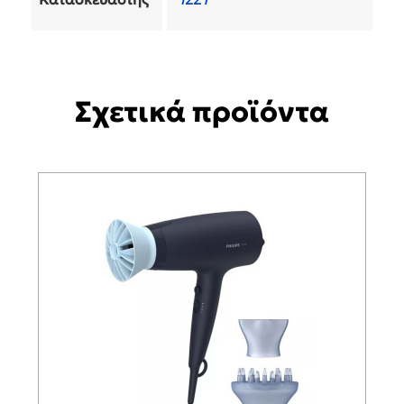
Σχετικά προϊόντα