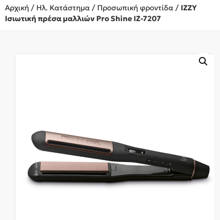
Αρχική
/
Ηλ. Κατάστημα
/
Προσωπική φροντίδα
/
IZZY
Ισιωτική πρέσα μαλλιών Pro Shine IZ-7207