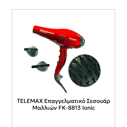
TELEMAX Επαγγελματικό Σεσουάρ
Μαλλιών FK-8813 Ionic