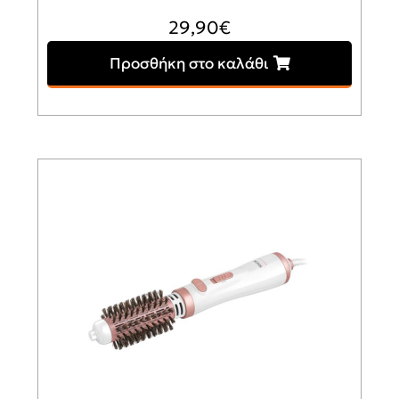
29,90
€
Προσθήκη στο καλάθι