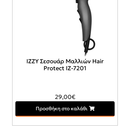
IZZY Σεσουάρ Μαλλιών Hair
Protect IZ-7201
29,00
€
Προσθήκη στο καλάθι