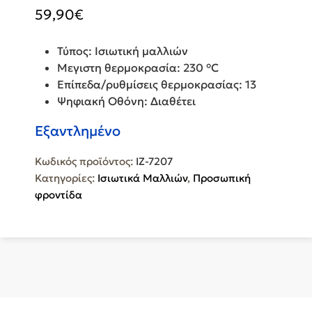
59,90
€
Τύπος: Ισιωτική μαλλιών
Μεγιστη θερμοκρασία: 230 °C
Επίπεδα/ρυθμίσεις θερμοκρασίας: 13
Ψηφιακή Οθόνη: Διαθέτει
Εξαντλημένο
Κωδικός προϊόντος:
IZ-7207
Κατηγορίες:
Ισιωτικά Μαλλιών
,
Προσωπική
φροντίδα