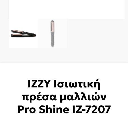
IZZY Ισιωτική
πρέσα μαλλιών
Pro Shine IZ-7207