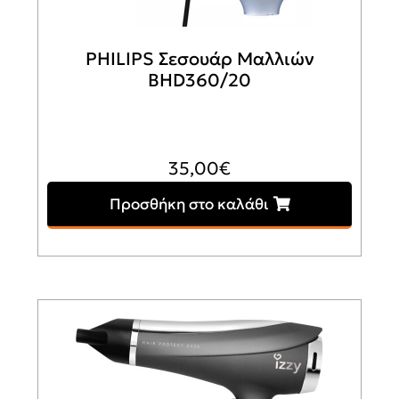
PHILIPS Σεσουάρ Μαλλιών
BHD360/20
35,00
€
Προσθήκη στο καλάθι