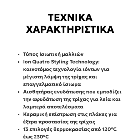
ΤΕΧΝΙΚΑ
ΧΑΡΑΚΤΗΡΙΣΤΙΚΑ
Τύπος Ισιωτική μαλλιών
Ion Quatro Styling Technology:
καινοτόμος τεχνολογία ιόντων για
μέγιστη λάμψη της τρίχας και
επαγγελματικό ίσιωμα
Αισθητήρας ενυδάτωσης που εμποδίζει
την αφυδάτωση της τρίχας για λεία και
λαμπερά αποτελέσματα
Κεραμική επίστρωση στις πλάκες για
έξτρα προστασίας της τρίχας
13 επιλογές θερμοκρασίας από 120°C
έως 230°C