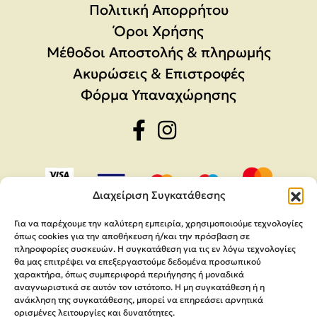
Πολιτική Απορρήτου
Όροι Χρήσης
Μέθοδοι Αποστολής & πληρωμής
Ακυρώσεις & Επιστροφές
Φόρμα Υπαναχώρησης
Διαχείριση Συγκατάθεσης
Για να παρέχουμε την καλύτερη εμπειρία, χρησιμοποιούμε τεχνολογίες
όπως cookies για την αποθήκευση ή/και την πρόσβαση σε
πληροφορίες συσκευών. Η συγκατάθεση για τις εν λόγω τεχνολογίες
θα μας επιτρέψει να επεξεργαστούμε δεδομένα προσωπικού
χαρακτήρα, όπως συμπεριφορά περιήγησης ή μοναδικά
αναγνωριστικά σε αυτόν τον ιστότοπο. Η μη συγκατάθεση ή η
ανάκληση της συγκατάθεσης, μπορεί να επηρεάσει αρνητικά
ορισμένες λειτουργίες και δυνατότητες.