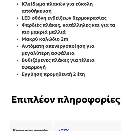
Κλείδωμα πλακών για εύκολη
αποθήκευση
LED οθόνη ενδείξεων θερμοκρασίας
Φαρδιές πλάκες, κατάλληλες και για τα
πιο μακριά μαλλιά
Μακρύ καλώδιο 2m
Αυτόματη απενεργοποίηση για
μεγαλύτερη ασφάλεια
Βυθιζόμενες πλάκες για τέλεια
εφαρμογή
Εγγύηση προμηθευτή 2 έτη
Επιπλέον πληροφορίες
Κατασκευαστής
IZZY