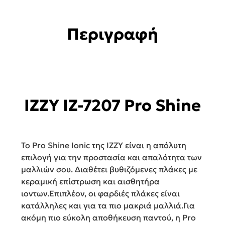
Περιγραφή
IZZY IZ-7207 Pro Shine
Το Pro Shine Ionic της ΙΖΖΥ είναι η απόλυτη
επιλογή για την προστασία και απαλότητα των
μαλλιών σου. Διαθέτει βυθιζόμενες πλάκες με
κεραμική επίστρωση και αισθητήρα
ιοντων.Επιπλέον, οι φαρδιές πλάκες είναι
κατάλληλες και για τα πιο μακριά μαλλιά.Για
ακόμη πιο εύκολη αποθήκευση παντού, η Pro