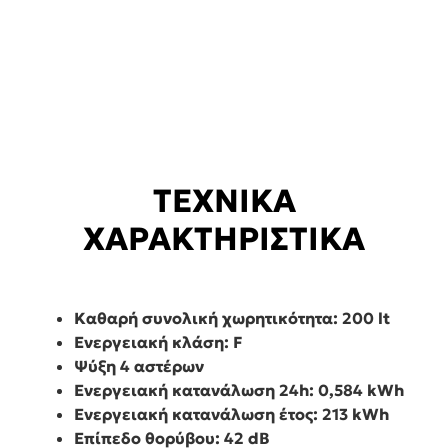
ΤΕΧΝΙΚΑ
ΧΑΡΑΚΤΗΡΙΣΤΙΚΑ
Καθαρή συνολική χωρητικότητα: 200 lt
Ενεργειακή κλάση: F
Ψύξη 4 αστέρων
Ενεργειακή κατανάλωση 24h: 0,584 kWh
Ενεργειακή κατανάλωση έτος: 213 kWh
Επίπεδο θορύβου: 42 dB