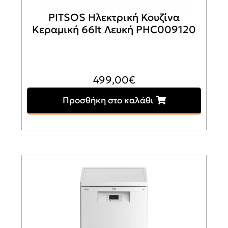
PITSOS Ηλεκτρική Κουζίνα
Κεραμική 66lt Λευκή PHC009120
499,00
€
Προσθήκη στο καλάθι