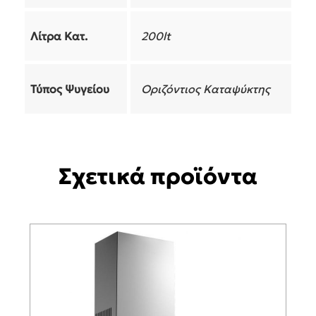
Λίτρα Κατ.
200lt
Τύπος Ψυγείου
Οριζόντιος Καταψύκτης
Σχετικά προϊόντα