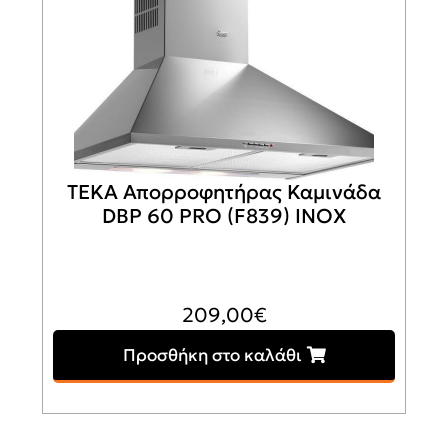
TEKA Απορροφητήρας Καμινάδα
DBP 60 PRO (F839) INOX
209,00
€
Προσθήκη στο καλάθι