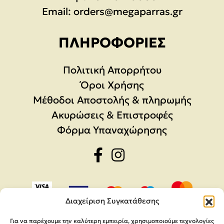
Email:
orders@megaparras.gr
ΠΛΗΡΟΦΟΡΊΕΣ
Πολιτική Απορρήτου
Όροι Χρήσης
Μέθοδοι Αποστολής & πληρωμής
Ακυρώσεις & Επιστροφές
Φόρμα Υπαναχώρησης
Διαχείριση Συγκατάθεσης
Για να παρέχουμε την καλύτερη εμπειρία, χρησιμοποιούμε τεχνολογίες