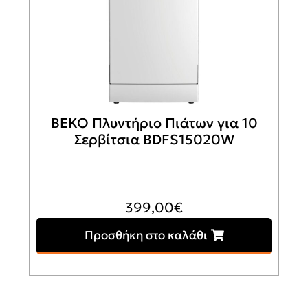
BEKO Πλυντήριο Πιάτων για 10
Σερβίτσια BDFS15020W
399,00
€
Προσθήκη στο καλάθι