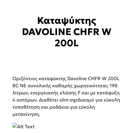
Καταψύκτης
DAVOLINE CHFR W
200L
Οριζόντιος καταψύκτης Davoline CHFR W 200L
BC NE συνολικής καθαρής χωρητικότητας 198
λίτρων, ενεργειακής κλάσης F και με κατάψυξη
4 αστέρων. Διαθέτει slim σχεδιασμό για εύκολη
τοποθέτηση και ροδάκια για εύκολη
μετακίνηση.