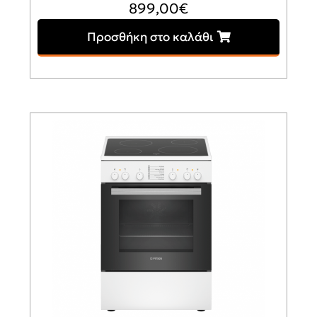
899,00
€
Προσθήκη στο καλάθι