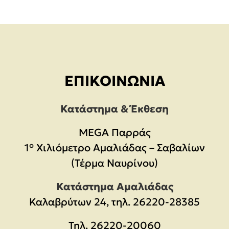
ΕΠΙΚΟΙΝΩΝΊΑ
Κατάστημα & Έκθεση
MEGA Παρράς
1° Χιλιόμετρο Αμαλιάδας – Σαβαλίων
(Τέρμα Ναυρίνου)
Κατάστημα Αμαλιάδας
Καλαβρύτων 24, τηλ. 26220-28385
Τηλ.
26220-20060