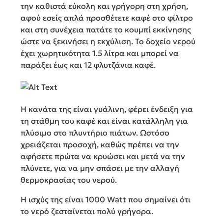
την καθιστά εύκολη και γρήγορη στη χρήση,
αφού εσείς απλά προσθέτετε καφέ στο φίλτρο
και στη συνέχεια πατάτε το κουμπί εκκίνησης
ώστε να ξεκινήσει η εκχύλιση. Το δοχείο νερού
έχει χωρητικότητα 1.5 λίτρα και μπορεί να
παράξει έως και 12 φλυτζάνια καφέ.
Η κανάτα της είναι γυάλινη, φέρει ένδειξη για
τη στάθμη του καφέ και είναι κατάλληλη για
πλύσιμο στο πλυντήριο πιάτων. Ωστόσο
χρειάζεται προσοχή, καθώς πρέπει να την
αφήσετε πρώτα να κρυώσει και μετά να την
πλύνετε, για να μην σπάσει με την αλλαγή
θερμοκρασίας του νερού.
Η ισχύς της είναι 1000 Watt που σημαίνει ότι
το νερό ζεσταίνεται πολύ γρήγορα.