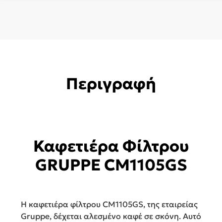
Περιγραφή
Καφετιέρα Φίλτρου
GRUPPE CM1105GS
Η καφετιέρα φίλτρου CM1105GS, της εταιρείας
Gruppe, δέχεται αλεσμένο καφέ σε σκόνη. Αυτό