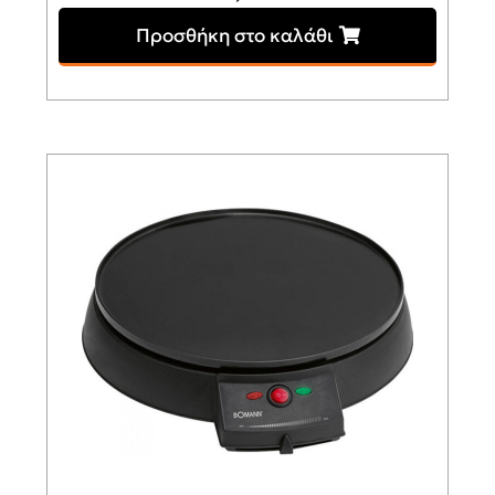
Προσθήκη στο καλάθι