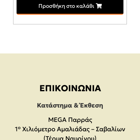
Προσθήκη στο καλάθι
ΕΠΙΚΟΙΝΩΝΊΑ
Κατάστημα & Έκθεση
MEGA Παρράς
1° Χιλιόμετρο Αμαλιάδας – Σαβαλίων
(Τέρμα Ναυρίνου)