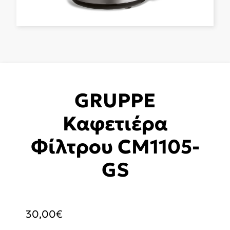
GRUPPE
Καφετιέρα
Φίλτρου CM1105-
GS
30,00
€