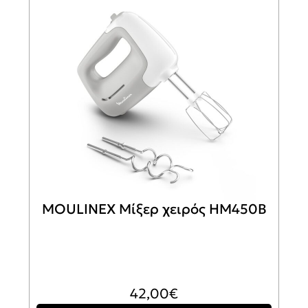
MOULINEX Μίξερ χειρός HM450B
42,00
€