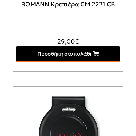
BOMANN Κρεπιέρα CM 2221 CB
29,00
€
Προσθήκη στο καλάθι