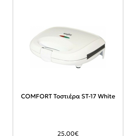
COMFORT Τοστιέρα ST-17 White
25,00
€