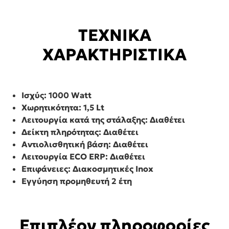
ΤΕΧΝΙΚΑ
ΧΑΡΑΚΤΗΡΙΣΤΙΚΑ
Ισχύς: 1000 Watt
Χωρητικότητα: 1,5 Lt
Λειτουργία κατά της στάλαξης: Διαθέτει
Δείκτη πληρότητας: Διαθέτει
Αντιολισθητική βάση: Διαθέτει
Λειτουργία ECO ERP: Διαθέτει
Επιφάνειες: Διακοσμητικές Inox
Εγγύηση προμηθευτή 2 έτη
Επιπλέον πληροφορίες