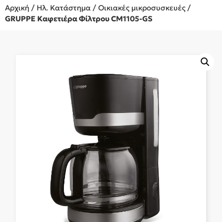
Αρχική
/
Ηλ. Κατάστημα
/
Οικιακές μικροσυσκευές
/
GRUPPE Καφετιέρα Φίλτρου CM1105-GS