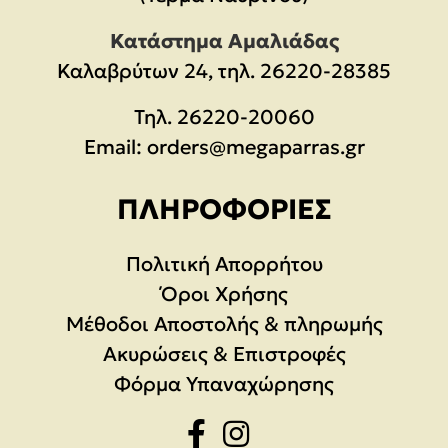
Κατάστημα Αμαλιάδας
Καλαβρύτων 24, τηλ. 26220-28385
Τηλ.
26220-20060
Email:
orders@megaparras.gr
ΠΛΗΡΟΦΟΡΊΕΣ
Πολιτική Απορρήτου
Όροι Χρήσης
Μέθοδοι Αποστολής & πληρωμής
Ακυρώσεις & Επιστροφές
Φόρμα Υπαναχώρησης