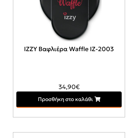
IZZY Βαφλιέρα Waffle IZ-2003
34,90
€
Προσθήκη στο καλάθι