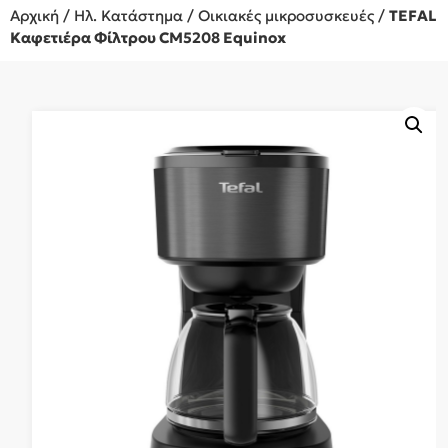
Αρχική
/
Ηλ. Κατάστημα
/
Οικιακές μικροσυσκευές
/
TEFAL
Καφετιέρα Φίλτρου CM5208 Equinox