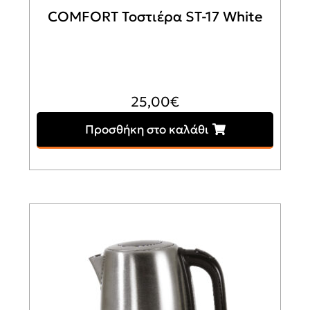
COMFORT Τοστιέρα ST-17 White
25,00
€
Προσθήκη στο καλάθι