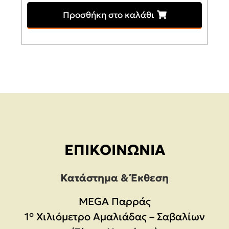
Προσθήκη στο καλάθι
ΕΠΙΚΟΙΝΩΝΊΑ
Κατάστημα & Έκθεση
MEGA Παρράς
1° Χιλιόμετρο Αμαλιάδας – Σαβαλίων