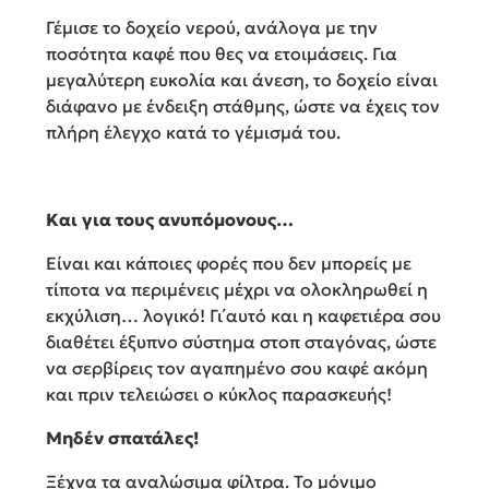
Γέμισε το δοχείο νερού, ανάλογα με την
ποσότητα καφέ που θες να ετοιμάσεις. Για
μεγαλύτερη ευκολία και άνεση, το δοχείο είναι
διάφανο με ένδειξη στάθμης, ώστε να έχεις τον
πλήρη έλεγχο κατά το γέμισμά του.
Και για τους ανυπόμονους…
Είναι και κάποιες φορές που δεν μπορείς με
τίποτα να περιμένεις μέχρι να ολοκληρωθεί η
εκχύλιση… λογικό! Γι΄αυτό και η καφετιέρα σου
διαθέτει έξυπνο σύστημα στοπ σταγόνας, ώστε
να σερβίρεις τον αγαπημένο σου καφέ ακόμη
και πριν τελειώσει ο κύκλος παρασκευής!
Μηδέν σπατάλες!
Ξέχνα τα αναλώσιμα φίλτρα. Το μόνιμο