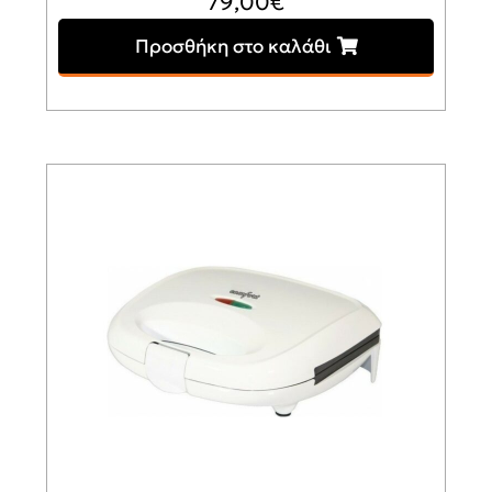
79,00
€
Προσθήκη στο καλάθι