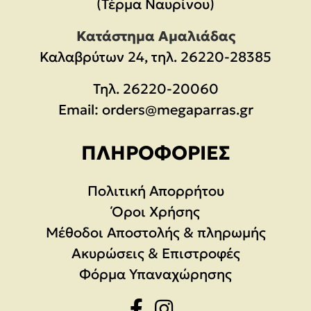
(Τέρμα Ναυρίνου)
Κατάστημα Αμαλιάδας
Καλαβρύτων 24, τηλ. 26220-28385
Τηλ.
26220-20060
Email:
orders@megaparras.gr
ΠΛΗΡΟΦΟΡΊΕΣ
Πολιτική Απορρήτου
Όροι Χρήσης
Μέθοδοι Αποστολής & πληρωμής
Ακυρώσεις & Επιστροφές
Φόρμα Υπαναχώρησης