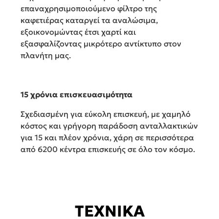
επαναχρησιμοποιούμενο φίλτρο της
καφετιέρας καταργεί τα αναλώσιμα,
εξοικονομώντας έτσι χαρτί και
εξασφαλίζοντας μικρότερο αντίκτυπο στον
πλανήτη μας.
15 χρόνια επισκευασιμότητα
Σχεδιασμένη για εύκολη επισκευή, με χαμηλό
κόστος και γρήγορη παράδοση ανταλλακτικών
για 15 και πλέον χρόνια, χάρη σε περισσότερα
από 6200 κέντρα επισκευής σε όλο τον κόσμο.
ΤΕΧΝΙΚΑ