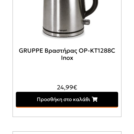
GRUPPE Βραστήρας OP-KT1288C
Inox
24,99
€
Προσθήκη στο καλάθι