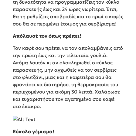
τη δυνατότητα να προγραμματίζεις τον κύκλο
παρασκευής έως και 24 ώρες νωρίτερα. Έτσι,
θα τη ρυθμίζεις αποβραδίς και το πρωί ο καφές
σου θα σε περιμένει έτοιμος για σερβίρισμα!
Απόλαυσέ τον όπως πρέπει!
Τον καφέ σου πρέπει να τον απολαμβάνεις από
την πρώτη έως και την τελευταία γουλιά.
Ακόμα λοιπόν κι αν ολοκληρωθεί ο κύκλος
παρασκευής, μην αγχωθείς να τον σερβίρεις
στο φλυτζάνι, μιας και η καφετιέρα σου θα
φροντίσει να διατηρήσει τη θερμοκρασία του
περιεχομένου για ακόμη 30 λεπτά. Χαλάρωσε
και ευχαριστήσου τον αγαπημένο σου καφέ
στο έπακρο.
Εύκολο γέμισμα!