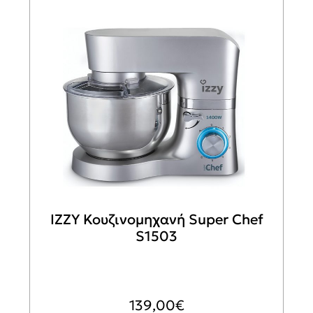
IZZY Κουζινομηχανή Super Chef
S1503
139,00
€