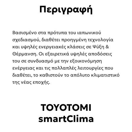
Περιγραφή
Βασισμένο στα πρότυπα του ιαπωνικού
σχεδιασμού, διαθέτει προηγμένη τεχνολογία
και υψηλές ενεργειακές κλάσεις σε Ψύξη &
Θέρμανση. Οι εξαιρετικά υψηλές αποδόσεις
του σε συνδυασμό με την εξοικονόμηση
ενέργειας και τις πολλαπλές λειτουργίες που
διαθέτει, το καθιστούν το απόλυτο κλιματιστικό
της νέας εποχής.
TOYOTOMI
smartClima