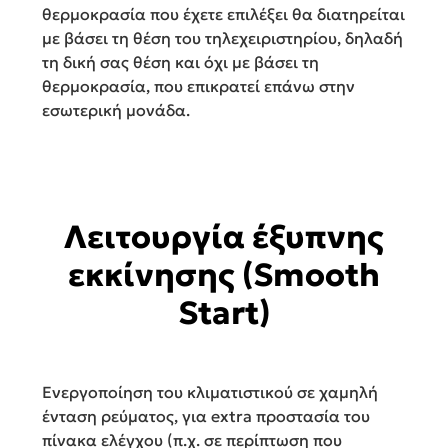
θερμοκρασία που έχετε επιλέξει θα διατηρείται
με βάσει τη θέση του τηλεχειριστηρίου, δηλαδή
τη δική σας θέση και όχι με βάσει τη
θερμοκρασία, που επικρατεί επάνω στην
εσωτερική μονάδα.
Λειτουργία έξυπνης
εκκίνησης (Smooth
Start)
Ενεργοποίηση του κλιματιστικού σε χαμηλή
ένταση ρεύματος, για extra προστασία του
πίνακα ελέγχου (π.χ. σε περίπτωση που