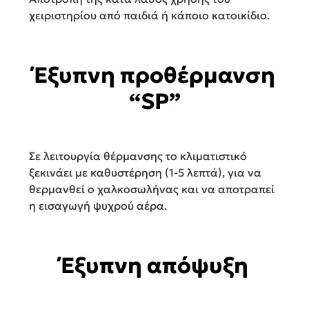
χειριστηρίου από παιδιά ή κάποιο κατοικίδιο.
Έξυπνη προθέρμανση
“SP”
Σε λειτουργία θέρμανσης το κλιματιστικό
ξεκινάει με καθυστέρηση (1-5 λεπτά), για να
θερμανθεί ο χαλκοσωλήνας και να αποτραπεί
η εισαγωγή ψυχρού αέρα.
Έξυπνη απόψυξη