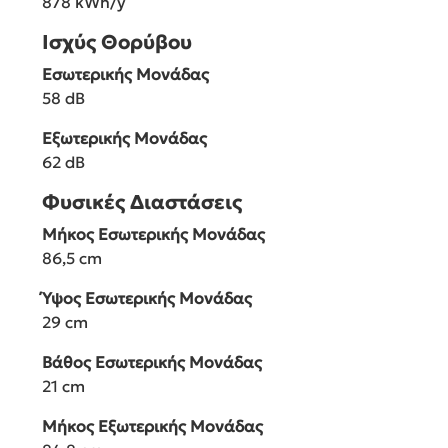
878 kWh/y
Ισχύς Θορύβου
Εσωτερικής Μονάδας
58 dB
Εξωτερικής Μονάδας
62 dB
Φυσικές Διαστάσεις
Μήκος Εσωτερικής Μονάδας
86,5 cm
Ύψος Εσωτερικής Μονάδας
29 cm
Βάθος Εσωτερικής Μονάδας
21 cm
Μήκος Εξωτερικής Μονάδας