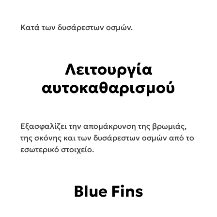
Κατά των δυσάρεστων οσμών.
Λειτουργία
αυτοκαθαρισμού
Εξασφαλίζει την απομάκρυνση της βρωμιάς,
της σκόνης και των δυσάρεστων οσμών από το
εσωτερικό στοιχείο.
Blue Fins