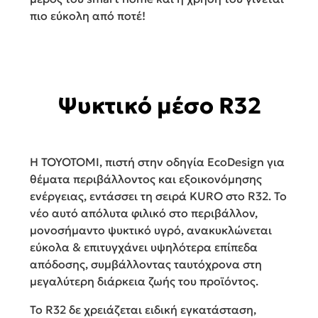
πιο εύκολη από ποτέ!
Ψυκτικό μέσο R32
Η ΤΟΥΟΤΟΜΙ, πιστή στην οδηγία EcoDesign για
θέματα περιβάλλοντος και εξοικονόμησης
ενέργειας, εντάσσει τη σειρά KURO στο R32. Το
νέο αυτό απόλυτα φιλικό στο περιβάλλον,
μονοσήμαντο ψυκτικό υγρό, ανακυκλώνεται
εύκολα & επιτυγχάνει υψηλότερα επίπεδα
απόδοσης, συμβάλλοντας ταυτόχρονα στη
μεγαλύτερη διάρκεια ζωής του προϊόντος.
Το R32 δε χρειάζεται ειδική εγκατάσταση,