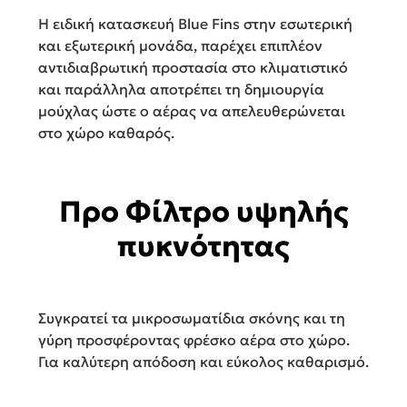
Η ειδική κατασκευή Blue Fins στην εσωτερική
και εξωτερική μονάδα, παρέχει επιπλέον
αντιδιαβρωτική προστασία στο κλιματιστικό
και παράλληλα αποτρέπει τη δημιουργία
μούχλας ώστε ο αέρας να απελευθερώνεται
στο χώρο καθαρός.
Προ Φίλτρο υψηλής
πυκνότητας
Συγκρατεί τα μικροσωματίδια σκόνης και τη
γύρη προσφέροντας φρέσκο αέρα στο χώρο.
Για καλύτερη απόδοση και εύκολος καθαρισμό.