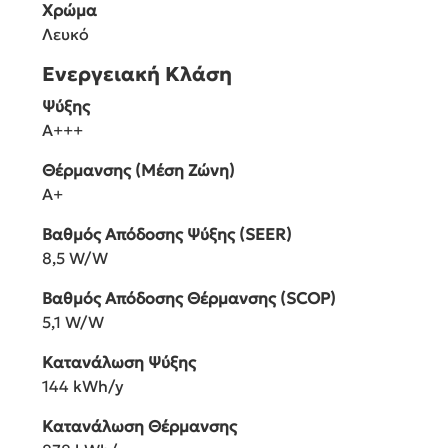
Χρώμα
Λευκό
Ενεργειακή Κλάση
Ψύξης
A+++
Θέρμανσης (Μέση Ζώνη)
A+
Βαθμός Απόδοσης Ψύξης (SEER)
8,5 W/W
Βαθμός Απόδοσης Θέρμανσης (SCOP)
5,1 W/W
Κατανάλωση Ψύξης
144 kWh/y
Κατανάλωση Θέρμανσης