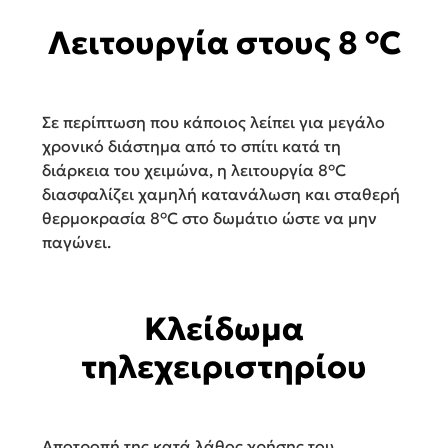
Λειτουργία στους 8 °C
Σε περίπτωση που κάποιος λείπει για μεγάλο
χρονικό διάστημα από το σπίτι κατά τη
διάρκεια του χειμώνα, η λειτουργία 8°C
διασφαλίζει χαμηλή κατανάλωση και σταθερή
θερμοκρασία 8°C στο δωμάτιο ώστε να μην
παγώνει.
Κλείδωμα
τηλεχειριστηρίου
Αποτροπή της κατά λάθος χρήσης του