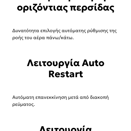
οριζόντιας περσίδας
Δυνατότητα επιλογής αυτόματης ρύθμισης της
ροής του αέρα πάνω/κάτω.
Λειτουργία Auto
Restart
Αυτόματη επανεκκίνηση μετά από διακοπή
ρεύματος.
Λειτουργία