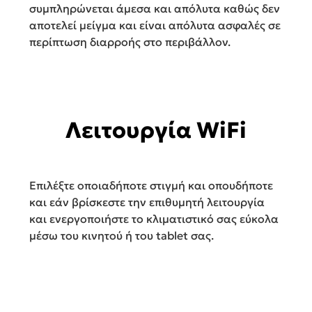
συμπληρώνεται άμεσα και απόλυτα καθώς δεν
αποτελεί μείγμα και είναι απόλυτα ασφαλές σε
περίπτωση διαρροής στο περιβάλλον.
Λειτουργία WiFi
Επιλέξτε οποιαδήποτε στιγμή και οπουδήποτε
και εάν βρίσκεστε την επιθυμητή λειτουργία
και ενεργοποιήστε το κλιματιστικό σας εύκολα
μέσω του κινητού ή του tablet σας.