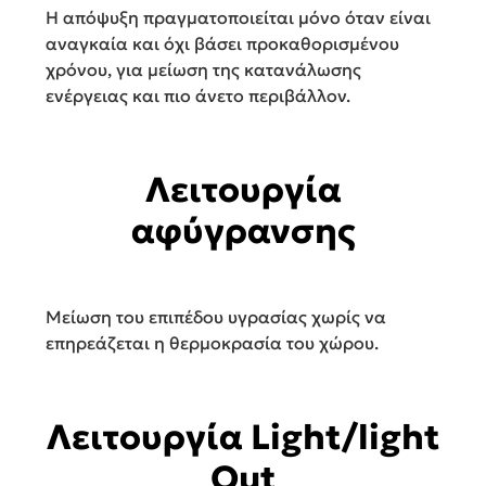
Η απόψυξη πραγματοποιείται μόνο όταν είναι
αναγκαία και όχι βάσει προκαθορισμένου
χρόνου, για μείωση της κατανάλωσης
ενέργειας και πιο άνετο περιβάλλον.
Λειτουργία
αφύγρανσης
Μείωση του επιπέδου υγρασίας χωρίς να
επηρεάζεται η θερμοκρασία του χώρου.
Λειτουργία Light/light
Out