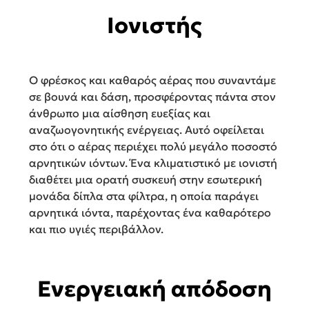
Ιονιστής
Ο φρέσκος και καθαρός αέρας που συναντάμε
σε βουνά και δάση, προσφέροντας πάντα στον
άνθρωπο μια αίσθηση ευεξίας και
αναζωογονητικής ενέργειας. Αυτό οφείλεται
στο ότι ο αέρας περιέχει πολύ μεγάλο ποσοστό
αρνητικών ιόντων. Ένα κλιματιστικό με ιονιστή
διαθέτει μια ορατή συσκευή στην εσωτερική
μονάδα δίπλα στα φίλτρα, η οποία παράγει
αρνητικά ιόντα, παρέχοντας ένα καθαρότερο
και πιο υγιές περιβάλλον.
Ενεργειακή απόδοση