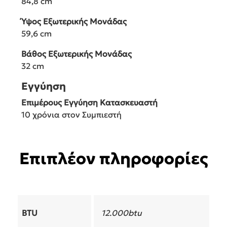
84,8 cm
Ύψος Εξωτερικής Μονάδας
59,6 cm
Βάθος Εξωτερικής Μονάδας
32 cm
Εγγύηση
Επιμέρους Εγγύηση Κατασκευαστή
10 χρόνια στον Συμπιεστή
Επιπλέον πληροφορίες
BTU
12.000btu