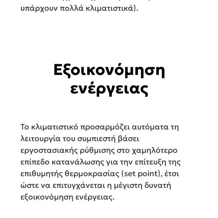
υπάρχουν πολλά κλιματιστικά).
Εξοικονόμηση
ενέργειας
Το κλιματιστικό προσαρμόζει αυτόματα τη
λειτουργία του συμπιεστή βάσει
εργοστασιακής ρύθμισης στο χαμηλότερο
επίπεδο κατανάλωσης για την επίτευξη της
επιθυμητής θερμοκρασίας (set point), έτσι
ώστε να επιτυγχάνεται η μέγιστη δυνατή
εξοικονόμηση ενέργειας.