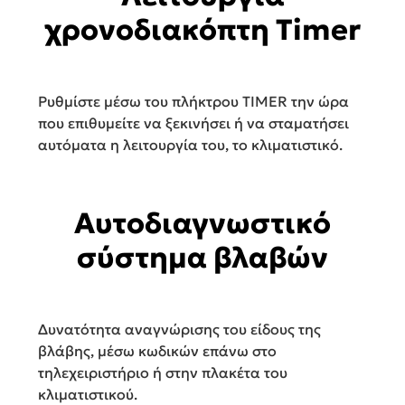
χρονοδιακόπτη Timer
Ρυθμίστε μέσω του πλήκτρου TIMER την ώρα
που επιθυμείτε να ξεκινήσει ή να σταματήσει
αυτόματα η λειτουργία του, το κλιματιστικό.
Αυτοδιαγνωστικό
σύστημα βλαβών
Δυνατότητα αναγνώρισης του είδους της
βλάβης, μέσω κωδικών επάνω στο
τηλεχειριστήριο ή στην πλακέτα του
κλιματιστικού.