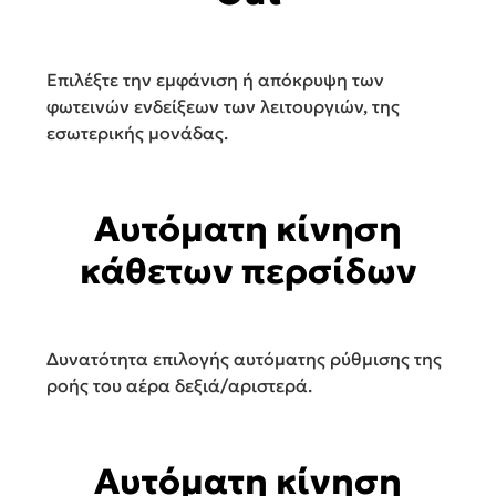
Επιλέξτε την εμφάνιση ή απόκρυψη των
φωτεινών ενδείξεων των λειτουργιών, της
εσωτερικής μονάδας.
Αυτόματη κίνηση
κάθετων περσίδων
Δυνατότητα επιλογής αυτόματης ρύθμισης της
ροής του αέρα δεξιά/αριστερά.
Αυτόματη κίνηση