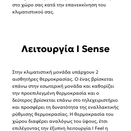
στο χώρο σας κατά την επανεκκίνηση του
κλιματιστικού σας.
Λειτουργία I Sense
Στην κλιματιστική μονάδα υπάρχουν 2
αισθητήρες θερμοκρασίας. Ο ένας βρίσκεται
επάνω στην εσωτερική μονάδα και καθορίζει
την προεπιλεγμένη θερμοκρασία και ο
δεύτερος βρίσκεται επάνω στο τηλεχειριστήριο
και προσφέρει τη δυνατότητα της εναλλακτικής
ρύθμισης θερμοκρασίας. Η θερμοκρασία του
χώρου διαφέρει αναλόγως του ύψους, έτσι
επιλέγοντας την έξυπνη λειτουργία I Feel η