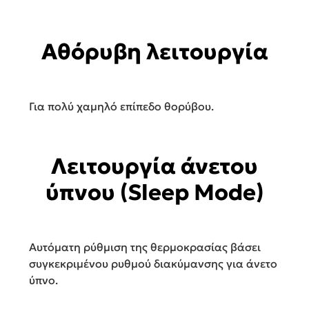
Αθόρυβη λειτουργία
Για πολύ χαμηλό επίπεδο θορύβου.
Λειτουργία άνετου
ύπνου (Sleep Mode)
Αυτόματη ρύθμιση της θερμοκρασίας βάσει
συγκεκριμένου ρυθμού διακύμανσης για άνετο
ύπνο.