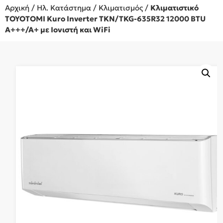
Αρχική
/
Ηλ. Κατάστημα
/
Κλιματισμός
/
Κλιματιστικό
TOYOTOMI Kuro Inverter TKN/TKG-635R32 12000 BTU
A+++/A+ με Ιονιστή και WiFi