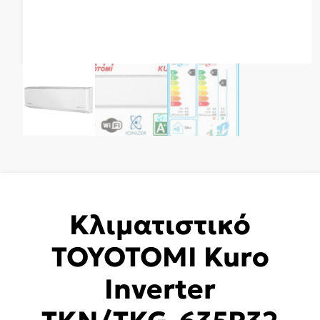
Κλιματιστικό
TOYOTOMI Kuro
Inverter