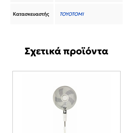
Κατασκευαστής
TOYOTOMI
Σχετικά προϊόντα