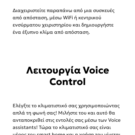
Διαχειριστείτε παραπάνω από μια συσκευές
από απόσταση, μέσω WiFi ή κεντρικού
ενσύρματου χειριστηρίου και δημιουργήστε
ένα έξυπνο κλίμα από απόσταση.
Λειτουργία Voice
Control
Ελέγξτε το κλιματιστικό σας χρησιμοποιώντας
απλά τη φωνή σας! Μιλήστε του και αυτό θα
ανταποκριθεί στις εντολές σας μέσω των Voice
assistants! Τώρα το κλιματιστικό σας είναι
μέρος του smart home και η χρήση του γίνεται