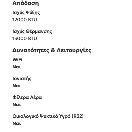
Απόδοση
Ισχύς Ψύξης
12000 BTU
Ισχύς Θέρμανσης
13000 BTU
Δυνατότητες & Λειτουργίες
WiFi
Ναι
Ιονιστής
Ναι
Φίλτρα Αέρα
Ναι
Οικολογικό Ψυκτικό Υγρό (R32)
Ναι