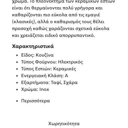
χρώμα. Το πλεονέκτημα των κεραμικών εστιών
είναι ότι θερμαίνονται πολύ γρήγορα και
καθαρίζονται πιο εύκολα από τις εμαγιέ
(κλασικές), αλλά ο καθαρισμός τους θέλει
προσοχή καθώς χαράζονται σχετικά εύκολα
και χρειάζεται ειδικό απορρυπαντικό.
Χαρακτηριστικά
Είδος: Κουζίνα
Τύπος Φούρνου: Ηλεκτρικός
Τύπος Εστιών: Κεραμικές
Ενεργειακή Κλάση: A
Εξαρτήματα: Ταψί, Σχάρα
Χρώμα: Inox
Περισσότερα
Χωρητικότητα