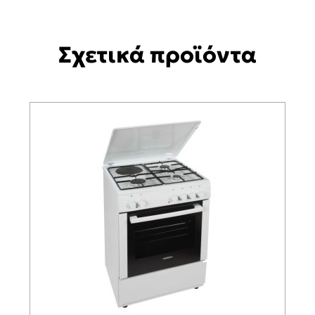
Σχετικά προϊόντα