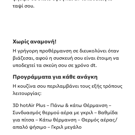
ταψί σου.
Χωρίς αναμονή!
Η γρήγορη προθέρμανση σε διευκολύνει όταν
βιάζεσαι, αφού η συσκευή σου είναι έτοιμη να
υποδεχτεί τα σκεύη σου σε χρόνο dt.
Προγράμματα για κάθε ανάγκη
Η κουζίνα σου περιλαμβάνει τους εξής τρόπους
λειτουργίας:
3D hotAir Plus – Πάνω & κάτω Θέρμανση –
Συνδυασμός θερμού αέρα με γκριλ – Βαθμίδα
για πίτσα – Κάτω θέρμανση – Θερμός αέρας/
απαλό ψήσιμο – Γκριλ μεγάλο