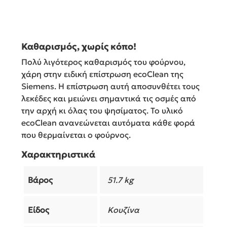
Καθαρισμός, χωρίς κόπο!
Πολύ λιγότερος καθαρισμός του φούρνου,
χάρη στην ειδική επίστρωση ecoClean της
Siemens. Η επίστρωση αυτή αποσυνθέτει τους
λεκέδες και μειώνει σημαντικά τις οσμές από
την αρχή κι όλας του ψησίματος. Το υλικό
ecoClean ανανεώνεται αυτόματα κάθε φορά
που θερμαίνεται ο φούρνος.
Χαρακτηριστικά
Βάρος
51.7 kg
Είδος
Κουζίνα