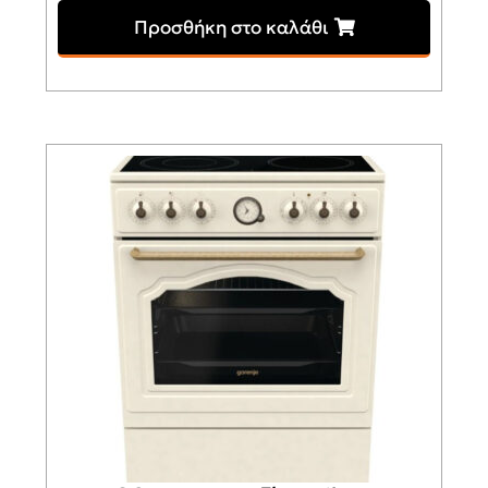
Προσθήκη στο καλάθι