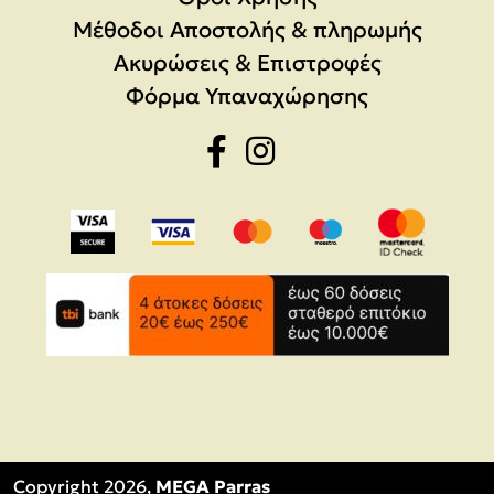
Μέθοδοι Αποστολής & πληρωμής
Ακυρώσεις & Επιστροφές
Φόρμα Υπαναχώρησης
Copyright 2026,
MEGA Parras