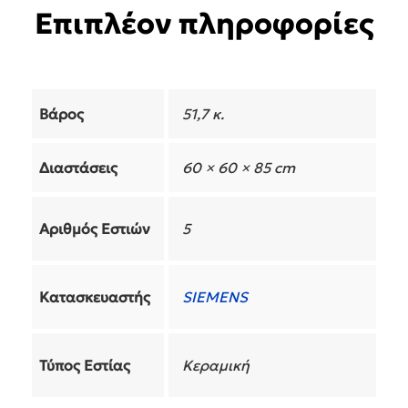
Επιπλέον πληροφορίες
Βάρος
51,7 κ.
Διαστάσεις
60 × 60 × 85 cm
Αριθμός Εστιών
5
Κατασκευαστής
SIEMENS
Τύπος Εστίας
Κεραμική