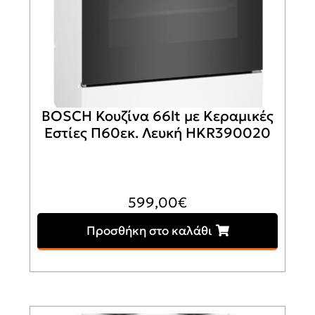
BOSCH Κουζίνα 66lt με Κεραμικές
Εστίες Π60εκ. Λευκή HKR390020
599,00
€
Προσθήκη στο καλάθι