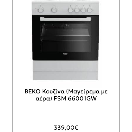
BEKO Κουζίνα (Μαγείρεμα με
αέρα) FSM 66001GW
339,00
€