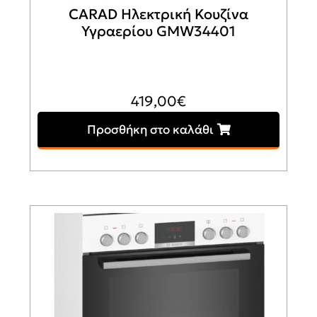
CARAD Ηλεκτρική Κουζίνα
Υγραερίου GMW34401
419,00
€
Προσθήκη στο καλάθι