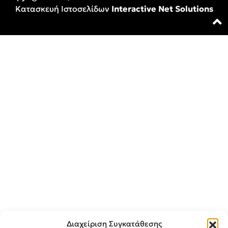
Κατασκευή Ιστοσελίδων
Interactive Net Solutions
Διαχείριση Συγκατάθεσης