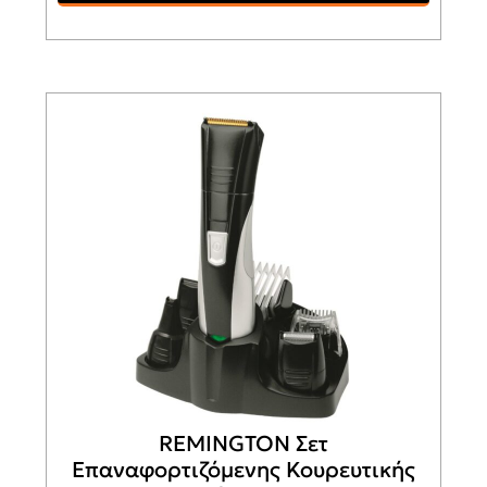
REMINGTON Σετ
Επαναφορτιζόμενης Κουρευτικής