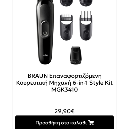
BRAUN Επαναφορτιζόμενη
Κουρευτική Μηχανή 6-in-1 Style Kit
MGK3410
29,90
€
Προσθήκη στο καλάθι