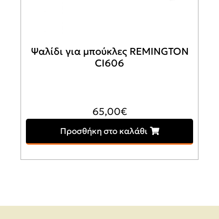
Ψαλίδι για μπούκλες REMINGTON
CI606
65,00
€
Προσθήκη στο καλάθι