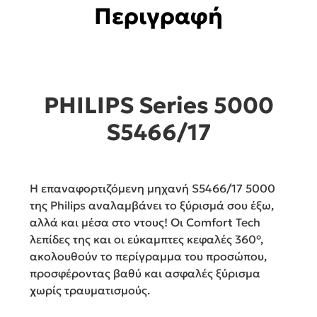
Περιγραφή
PHILIPS Series 5000
S5466/17
Η επαναφορτιζόμενη μηχανή S5466/17 5000
της Philips αναλαμβάνει το ξύρισμά σου έξω,
αλλά και μέσα στο ντους! Οι Comfort Tech
λεπίδες της και οι εύκαμπτες κεφαλές 360°,
ακολουθούν το περίγραμμα του προσώπου,
προσφέροντας βαθύ και ασφαλές ξύρισμα
χωρίς τραυματισμούς.