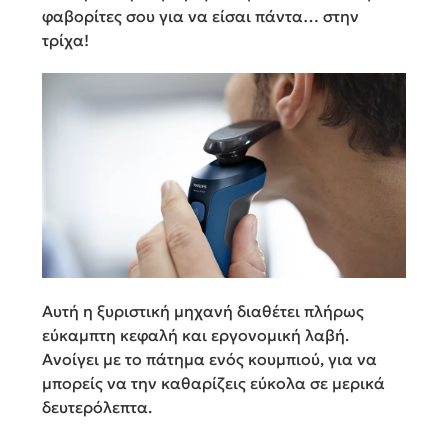
φαβορίτες σου για να είσαι πάντα… στην
τρίχα!
Αυτή η ξυριστική μηχανή διαθέτει πλήρως
εύκαμπτη κεφαλή και εργονομική λαβή.
Ανοίγει με το πάτημα ενός κουμπιού, για να
μπορείς να την καθαρίζεις εύκολα σε μερικά
δευτερόλεπτα.