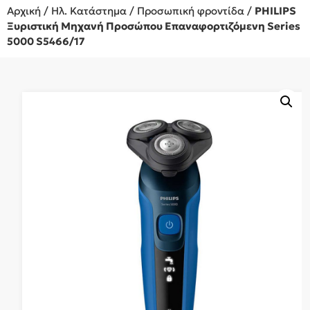
Αρχική
/
Ηλ. Κατάστημα
/
Προσωπική φροντίδα
/
PHILIPS
Ξυριστική Μηχανή Προσώπου Επαναφορτιζόμενη Series
5000 S5466/17