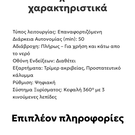
χαρακτηριστικά
Τύπος λειτουργίας:
Επαναφορτιζόμενη
Διάρκεια Αυτονομίας (min):
50
Αδιάβροχη:
Πλήρως – Για χρήση και κάτω απο
το νερό
Οθόνη Ενδείξεων:
Διαθέτει
Εξαρτήματα:
Τρίμερ ακριβείας, Προστατευτικό
κάλυμμα
Ρύθμιση:
Ψηφιακή
Σύστημα Ξυρίσματος:
Κεφαλή 360° με 3
κινούμενες λεπίδες
Επιπλέον πληροφορίες