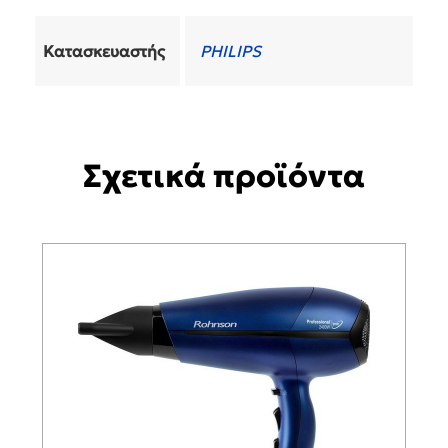
Κατασκευαστής
PHILIPS
Σχετικά προϊόντα