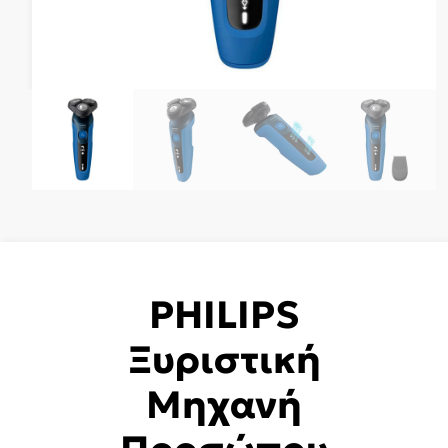
PHILIPS
Ξυριστική
Μηχανή