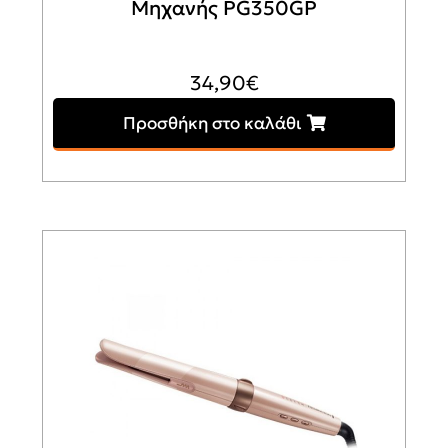
Μηχανής PG350GP
34,90
€
Προσθήκη στο καλάθι