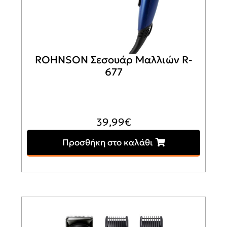
ROHNSON Σεσουάρ Μαλλιών R-
677
39,99
€
Προσθήκη στο καλάθι