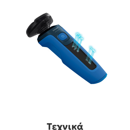
Τεχνικά