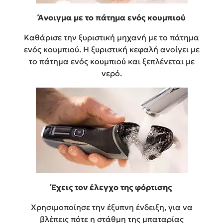
Άνοιγμα με το πάτημα ενός κουμπιού
Καθάρισε την ξυριστική μηχανή με το πάτημα
ενός κουμπιού. Η ξυριστική κεφαλή ανοίγει με
το πάτημα ενός κουμπιού και ξεπλένεται με
νερό.
Έχεις τον έλεγχο της φόρτισης
Χρησιμοποίησε την έξυπνη ένδειξη, για να
βλέπεις πότε η στάθμη της μπαταρίας