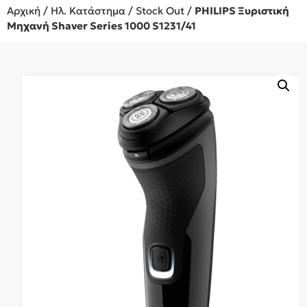
Αρχική
/
Ηλ. Κατάστημα
/
Stock Out
/
PHILIPS Ξυριστική
Μηχανή Shaver Series 1000 S1231/41