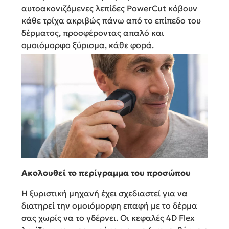
αυτοακονιζόμενες λεπίδες PowerCut κόβουν
κάθε τρίχα ακριβώς πάνω από το επίπεδο του
δέρματος, προσφέροντας απαλό και
ομοιόμορφο ξύρισμα, κάθε φορά.
Ακολουθεί το περίγραμμα του προσώπου
Η ξυριστική μηχανή έχει σχεδιαστεί για να
διατηρεί την ομοιόμορφη επαφή με το δέρμα
σας χωρίς να το γδέρνει. Οι κεφαλές 4D Flex