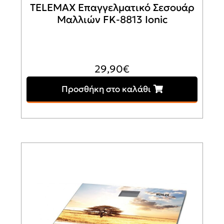
TELEMAX Επαγγελματικό Σεσουάρ
Μαλλιών FK-8813 Ionic
29,90
€
Προσθήκη στο καλάθι