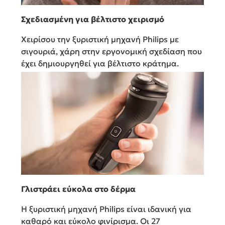
Σχεδιασμένη για βέλτιστο χειρισμό
Χειρίσου την ξυριστική μηχανή Philips με
σιγουριά, χάρη στην εργονομική σχεδίαση που
έχει δημιουργηθεί για βέλτιστο κράτημα.
Γλιστράει εύκολα στο δέρμα
Η ξυριστική μηχανή Philips είναι ιδανική για
καθαρό και εύκολο φινίρισμα. Οι 27