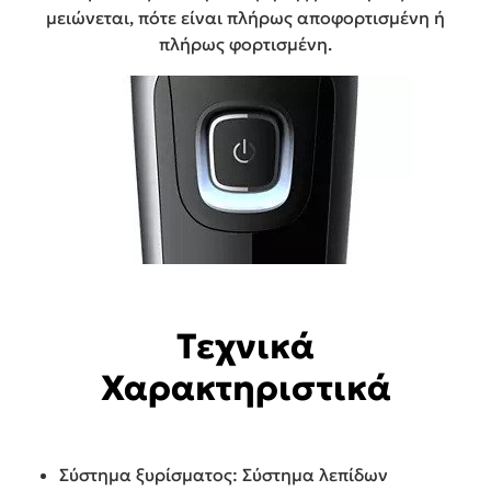
μειώνεται, πότε είναι πλήρως αποφορτισμένη ή
πλήρως φορτισμένη.
Τεχνικά
Χαρακτηριστικά
Σύστημα ξυρίσματος: Σύστημα λεπίδων