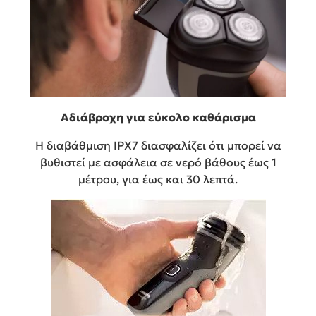
Αδιάβροχη για εύκολο καθάρισμα
Η διαβάθμιση IPX7 διασφαλίζει ότι μπορεί να
βυθιστεί με ασφάλεια σε νερό βάθους έως 1
μέτρου, για έως και 30 λεπτά.