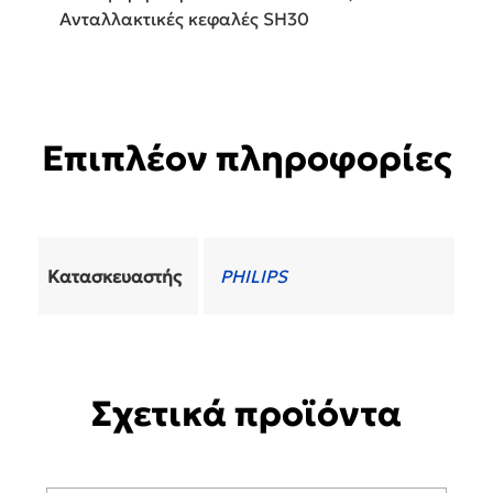
Ανταλλακτικές κεφαλές SH30
Επιπλέον πληροφορίες
Κατασκευαστής
PHILIPS
Σχετικά προϊόντα