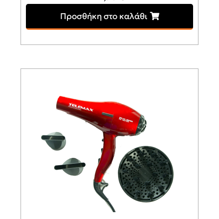
Προσθήκη στο καλάθι