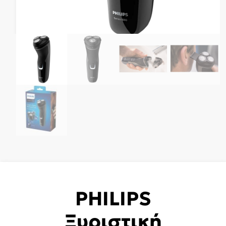
PHILIPS
Ξυριστική