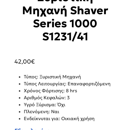
Μηχανή Shaver
Series 1000
S1231/41
42,00
€
Τύπος: Ξυριστική Μηχανή
Τύπος Λειτουργίας: Επαναφορτιζόμενη
Χρόνος Φόρτισης: 8 hrs
Αριθμός Κεφαλών: 3
Υγρό Ξύρισμα: Όχι
Πλενόμενη: Ναι
Ενδείκνυται για: Οικιακή χρήση