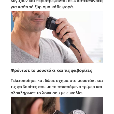
λυγίζουν και περιστρέφονται σε 4 κατευθύνσεις
για καθαρό ξύρισμα κάθε φορά.
Φρόντισε το μουστάκι και τις φαβορίτες
Τελειοποίησε και δώσε σχήμα στο μουστάκι και
τις φαβορίτες σου με το πτυσσόμενο τρίμερ και
ολοκλήρωσε το λουκ σου με ευκολία.