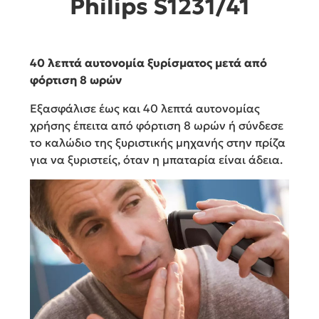
Philips S1231/41
40 λεπτά αυτονομία ξυρίσματος μετά από
φόρτιση 8 ωρών
Εξασφάλισε έως και 40 λεπτά αυτονομίας
χρήσης έπειτα από φόρτιση 8 ωρών ή σύνδεσε
το καλώδιο της ξυριστικής μηχανής στην πρίζα
για να ξυριστείς, όταν η μπαταρία είναι άδεια.