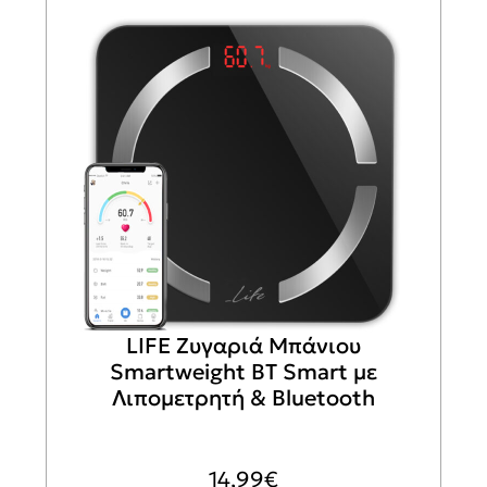
LIFE Ζυγαριά Μπάνιου
Smartweight BT Smart με
Λιπομετρητή & Bluetooth
14,99
€