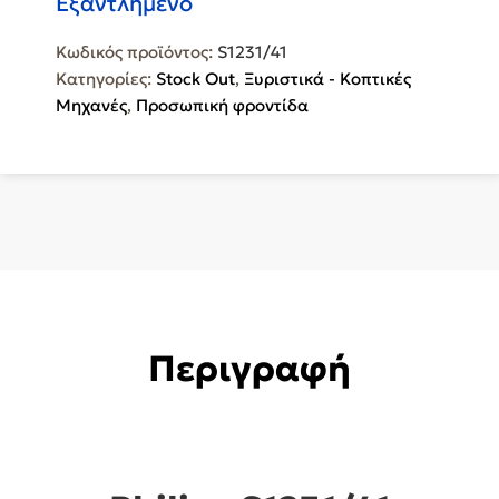
Εξαντλημένο
Κωδικός προϊόντος:
S1231/41
Κατηγορίες:
Stock Out
,
Ξυριστικά - Κοπτικές
Μηχανές
,
Προσωπική φροντίδα
Περιγραφή