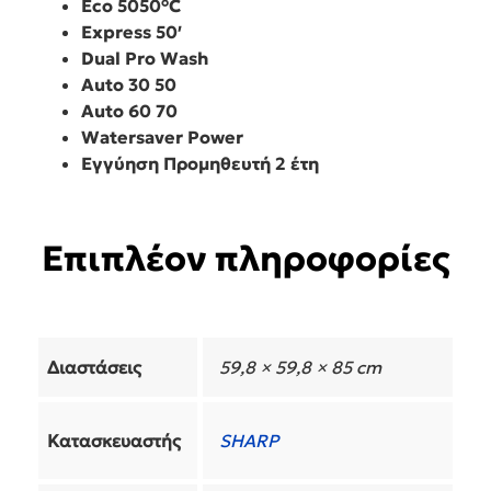
Eco 5050°C
Express 50′
Dual Pro Wash
Auto 30 50
Auto 60 70
Watersaver Power
Εγγύηση Προμηθευτή 2 έτη
Επιπλέον πληροφορίες
Διαστάσεις
59,8 × 59,8 × 85 cm
Κατασκευαστής
SHARP