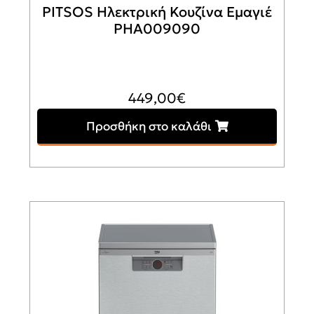
PITSOS Ηλεκτρική Κουζίνα Εμαγιέ
PHA009090
449,00
€
Προσθήκη στο καλάθι