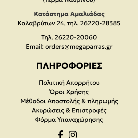
Κατάστημα Αμαλιάδας
Καλαβρύτων 24, τηλ. 26220-28385
Τηλ.
26220-20060
Email:
orders@megaparras.gr
ΠΛΗΡΟΦΟΡΊΕΣ
Πολιτική Απορρήτου
Όροι Χρήσης
Μέθοδοι Αποστολής & πληρωμής
Ακυρώσεις & Επιστροφές
Φόρμα Υπαναχώρησης