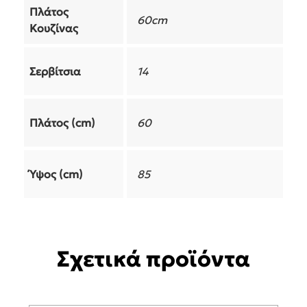
Πλάτος
60cm
Κουζίνας
Σερβίτσια
14
Πλάτος (cm)
60
Ύψος (cm)
85
Σχετικά προϊόντα