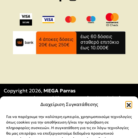
Copyright 2026,
MEGA Parras
Κατασκευή Ιστοσελίδων
Interactive Net Solutions
Διαχείριση Συγκατάθεσης
Για να παρέχουμε την καλύτερη εμπειρία, χρησιμοποιούμε τεχνολογίες
όπως cookies για την αποθήκευση ή/και την πρόσβαση σε
πληροφορίες συσκευών. Η συγκατάθεση για τις εν λόγω τεχνολογίες
θα μας επιτρέψει να επεξεργαστούμε δεδομένα προσωπικού