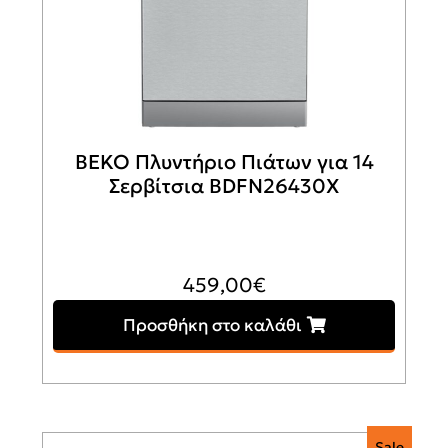
BEKO Πλυντήριο Πιάτων για 14
Σερβίτσια BDFN26430X
459,00
€
Προσθήκη στο καλάθι
Sale