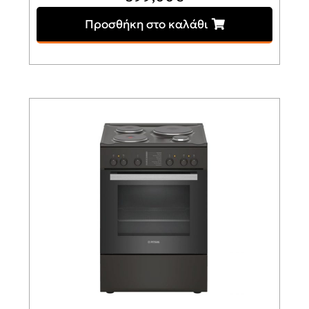
Προσθήκη στο καλάθι