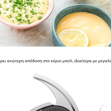
ει ανώτερη απόδοση στο κύριο μπολ, ιδιαίτερα με μεγαλ