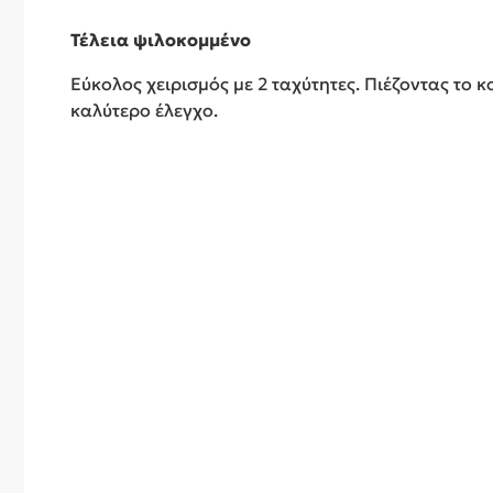
Τέλεια ψιλοκομμένο
Εύκολος χειρισμός με 2 ταχύτητες. Πιέζοντας το 
καλύτερο έλεγχο.