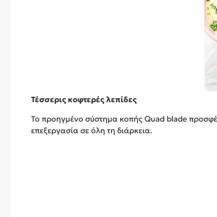
Τέσσερις κοφτερές λεπίδες
Το προηγμένο σύστημα κοπής Quad blade προσφέρ
επεξεργασία σε όλη τη διάρκεια.