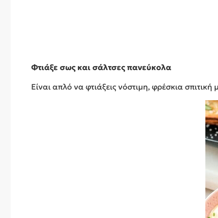
Φτιάξε σως και σάλτσες πανεύκολα
Είναι απλό να φτιάξεις νόστιμη, φρέσκια σπιτική 