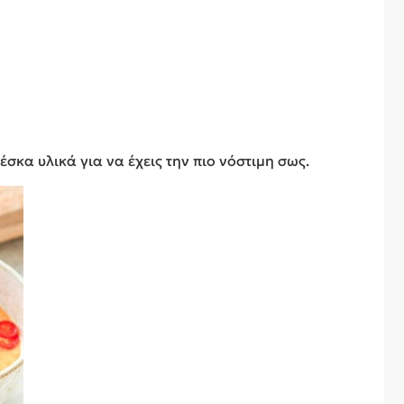
σκα υλικά για να έχεις την πιο νόστιμη σως.