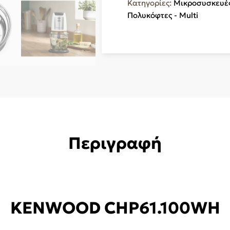
Κατηγορίες:
Μικροσυσκευές
Πολυκόφτες - Multi
Περιγραφή
KENWOOD CHP61.100WH