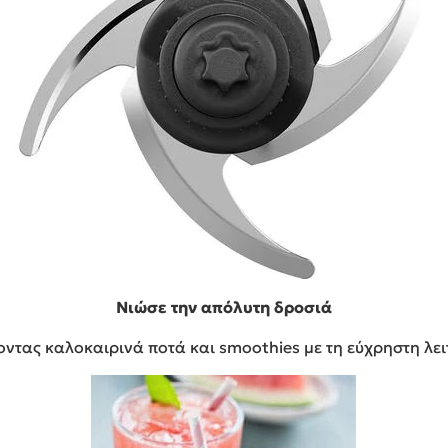
Νιώσε την απόλυτη δροσιά
ντας καλοκαιρινά ποτά και smoothies με τη εύχρηστη λειτ