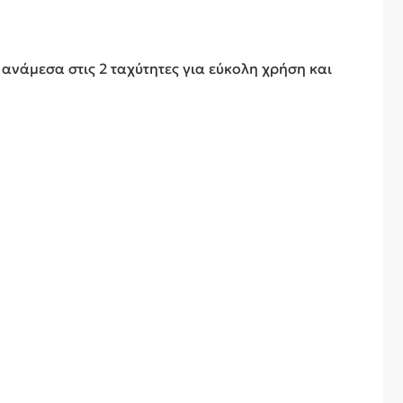
 ανάμεσα στις 2 ταχύτητες για εύκολη χρήση και