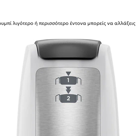
κουμπί λιγότερο ή περισσότερο έντονα μπορείς να αλλάξεις