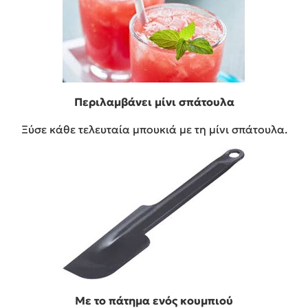
Περιλαμβάνει μίνι σπάτουλα
Ξύσε κάθε τελευταία μπουκιά με τη μίνι σπάτουλα.
Με το πάτημα ενός κουμπιού