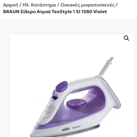
Αρχική
/
Ηλ. Κατάστημα
/
Οικιακές μικροσυσκευές
/
BRAUN Σίδερο Ατμού TexStyle 1 SI 1080 Violet