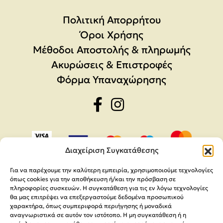
Πολιτική Απορρήτου
Όροι Χρήσης
Μέθοδοι Αποστολής & πληρωμής
Ακυρώσεις & Επιστροφές
Φόρμα Υπαναχώρησης
Διαχείριση Συγκατάθεσης
Για να παρέχουμε την καλύτερη εμπειρία, χρησιμοποιούμε τεχνολογίες
όπως cookies για την αποθήκευση ή/και την πρόσβαση σε
πληροφορίες συσκευών. Η συγκατάθεση για τις εν λόγω τεχνολογίες
θα μας επιτρέψει να επεξεργαστούμε δεδομένα προσωπικού
χαρακτήρα, όπως συμπεριφορά περιήγησης ή μοναδικά
αναγνωριστικά σε αυτόν τον ιστότοπο. Η μη συγκατάθεση ή η