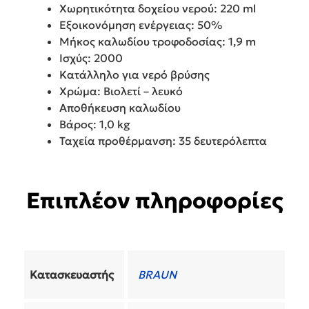
Χωρητικότητα δοχείου νερού: 220 ml
Εξοικονόμηση ενέργειας: 50%
Μήκος καλωδίου τροφοδοσίας: 1,9 m
Ισχύς: 2000
Κατάλληλο για νερό βρύσης
Χρώμα: Βιολετί – λευκό
Αποθήκευση καλωδίου
Βάρος: 1,0 kg
Ταχεία προθέρμανση: 35 δευτερόλεπτα
Επιπλέον πληροφορίες
Κατασκευαστής
BRAUN