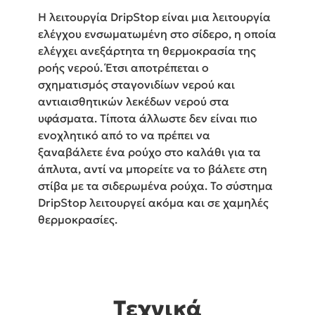
Η λειτουργία DripStop είναι μια λειτουργία
ελέγχου ενσωματωμένη στο σίδερο, η οποία
ελέγχει ανεξάρτητα τη θερμοκρασία της
ροής νερού. Έτσι αποτρέπεται ο
σχηματισμός σταγονιδίων νερού και
αντιαισθητικών λεκέδων νερού στα
υφάσματα. Τίποτα άλλωστε δεν είναι πιο
ενοχλητικό από το να πρέπει να
ξαναβάλετε ένα ρούχο στο καλάθι για τα
άπλυτα, αντί να μπορείτε να το βάλετε στη
στίβα με τα σιδερωμένα ρούχα. Το σύστημα
DripStop λειτουργεί ακόμα και σε χαμηλές
θερμοκρασίες.
Τεχνικά