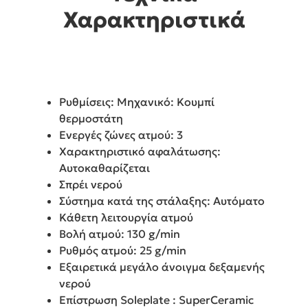
Χαρακτηριστικά
Ρυθμίσεις: Μηχανικό: Κουμπί
θερμοστάτη
Ενεργές ζώνες ατμού: 3
Χαρακτηριστικό αφαλάτωσης:
Αυτοκαθαρίζεται
Σπρέι νερού
Σύστημα κατά της στάλαξης: Αυτόματο
Κάθετη λειτουργία ατμού
Βολή ατμού: 130 g/min
Ρυθμός ατμού: 25 g/min
Εξαιρετικά μεγάλο άνοιγμα δεξαμενής
νερού
Επίστρωση Soleplate : SuperCeramic