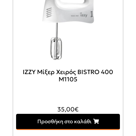
IZZY Μίξερ Χειρός BISTRO 400
M1105
35,00
€
Προσθήκη στο καλάθι