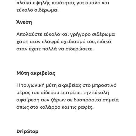
πλάκα υψηλής ποιότητας για ομαλό και
εύκολο σιδέρωμα.
Άνεση
Απολαύστε εύκολο και γρήγορο σιδέρωμα
χάρη στον ελαφρύ σχεδιασμό του, ειδικά
όταν έχετε πολλά να σιδερώσετε.
Μύτη ακριβείας
Η τριγωνική μύτη ακριβείας στο μπροστινό
μέρος του σίδερου επιτρέπει την εύκολη
αφαίρεση των ζάρων σε δυσπρόσιτα σημεία
όπως στο κολάρρο και τις ραφές.
DripStop