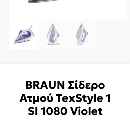
BRAUN Σίδερο
Ατμού TexStyle 1
SI 1080 Violet