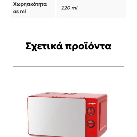
Χωρητικότητα
220 ml
σε ml
Σχετικά προϊόντα