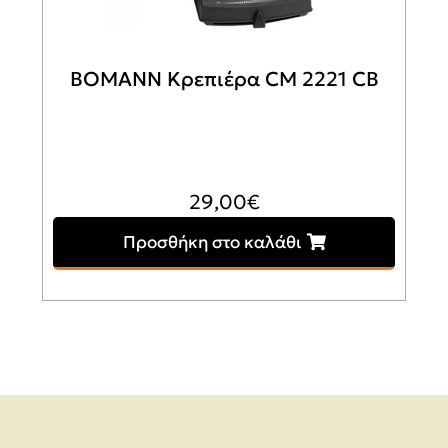
BOMANN Κρεπιέρα CM 2221 CB
29,00
€
Προσθήκη στο καλάθι