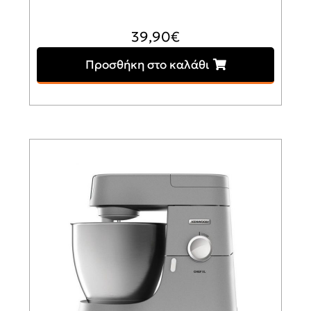
39,90
€
Προσθήκη στο καλάθι