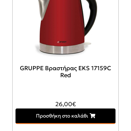
GRUPPE Βραστήρας EKS 17159C
Red
26,00
€
Προσθήκη στο καλάθι