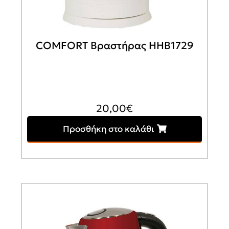
COMFORT Βραστήρας HHB1729
20,00
€
Προσθήκη στο καλάθι