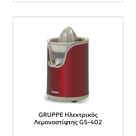
GRUPPE Ηλεκτρικός
Λεμονοστίφτης GS-402