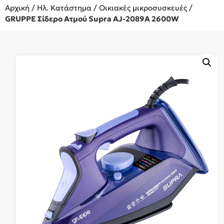
Αρχική
/
Ηλ. Κατάστημα
/
Οικιακές μικροσυσκευές
/
GRUPPE Σίδερο Ατμού Supra AJ-2089A 2600W