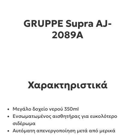
GRUPPE Supra AJ-
2089A
Χαρακτηριστικά
Μεγάλο δοχείο νερού 350ml
Ενσωματωμένος αισθητήρας για ευκολότερο
σιδέρωμα
Αυτόματη απενεργοποίηση μετά από μερικά