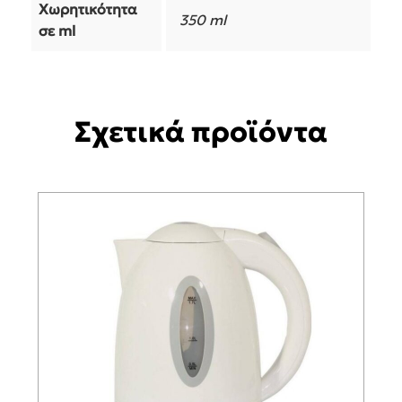
Χωρητικότητα
350 ml
σε ml
Σχετικά προϊόντα