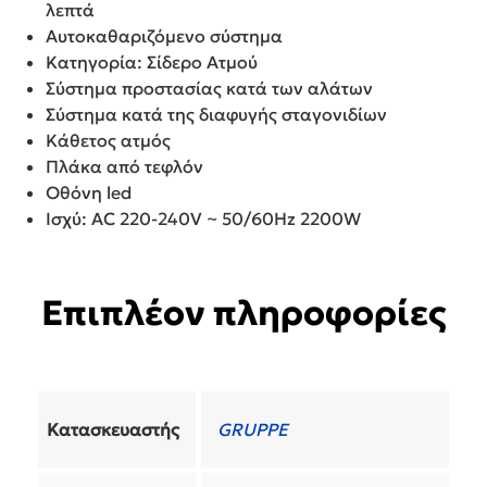
λεπτά
Αυτοκαθαριζόμενο σύστημα
Κατηγορία: Σίδερο Ατμού
Σύστημα προστασίας κατά των αλάτων
Σύστημα κατά της διαφυγής σταγονιδίων
Κάθετος ατμός
Πλάκα από τεφλόν
Οθόνη led
Ισχύ: AC 220-240V ~ 50/60Hz 2200W
Επιπλέον πληροφορίες
Κατασκευαστής
GRUPPE