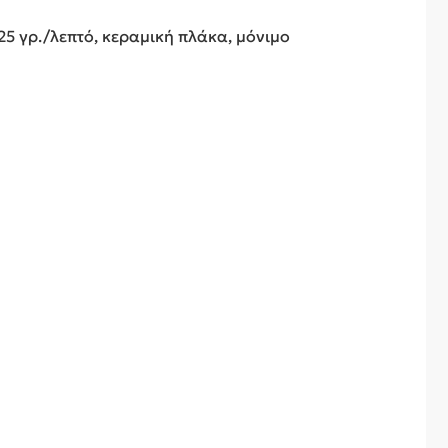
 25 γρ./λεπτό, κεραμική πλάκα, μόνιμο