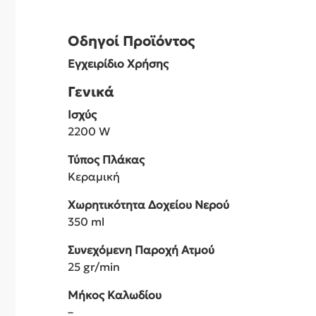
Οδηγοί Προϊόντος
Εγχειρίδιο Χρήσης
Γενικά
Ισχύς
2200 W
Τύπος Πλάκας
Κεραμική
Χωρητικότητα Δοχείου Νερού
350 ml
Συνεχόμενη Παροχή Ατμού
25 gr/min
Μήκος Καλωδίου
–