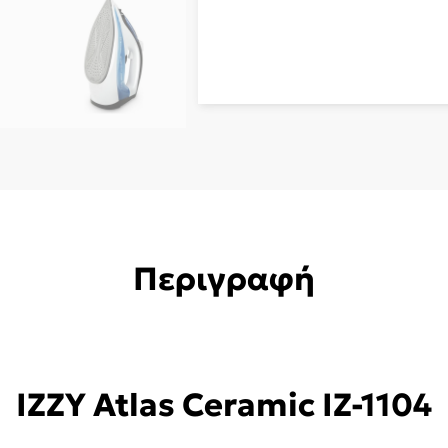
ποσότητα
Περιγραφή
IZZY Atlas Ceramic IZ-1104