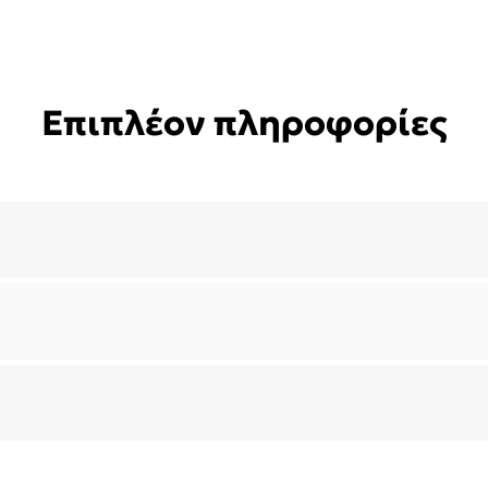
Επιπλέον πληροφορίες