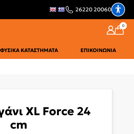
26220 20060
0
ΦΥΣΙΚΆ ΚΑΤΑΣΤΉΜΑΤΑ
ΕΠΙΚΟΙΝΩΝΊΑ
γάνι XL Force 24
cm