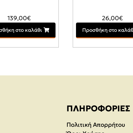
139,00
€
26,00
€
σθήκη στο καλάθι
Προσθήκη στο καλάθ
ΠΛΗΡΟΦΟΡΊΕΣ
Πολιτική Απορρήτου