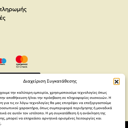
 πληρωμής
ές
Διαχείριση Συγκατάθεσης
έχουμε την καλύτερη εμπειρία, χρησιμοποιούμε τεχνολογίες όπως
α την αποθήκευση ή/και την πρόσβαση σε πληροφορίες συσκευών. Η
 για τις εν λόγω τεχνολογίες θα μας επιτρέψει να επεξεργαστούμε
ροσωπικού χαρακτήρα, όπως συμπεριφορά περιήγησης ή μοναδικά
ικά σε αυτόν τον ιστότοπο. Η μη συγκατάθεση ή η ανάκληση της
ης, μπορεί να επηρεάσει αρνητικά ορισμένες λειτουργίες και
.