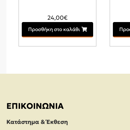
24,00
€
Προσθήκη στο καλάθι
Προ
ΕΠΙΚΟΙΝΩΝΊΑ
Κατάστημα & Έκθεση