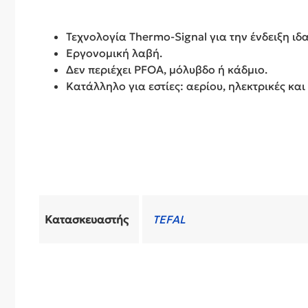
Τεχνολογία Thermo-Signal για την ένδειξη ι
Εργονομική λαβή.
Δεν περιέχει PFOA, μόλυβδο ή κάδμιο.
Κατάλληλο για εστίες: αερίου, ηλεκτρικές και
Κατασκευαστής
TEFAL