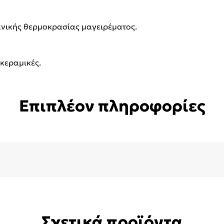
δανικής θερμοκρασίας μαγειρέματος.
 κεραμικές.
Επιπλέον πληροφορίες
Σχετικά προϊόντα