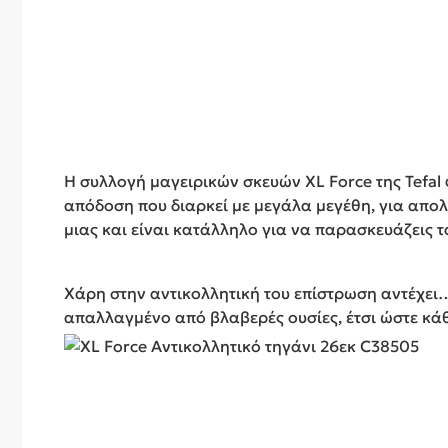
Η συλλογή μαγειρικών σκευών XL Force της Tefal 
απόδοση που διαρκεί με μεγάλα μεγέθη, για απολ
μιας και είναι κατάλληλο για να παρασκευάζεις
Χάρη στην αντικολλητική του επίστρωση αντέχει…
απαλλαγμένο από βλαβερές ουσίες, έτσι ώστε κά