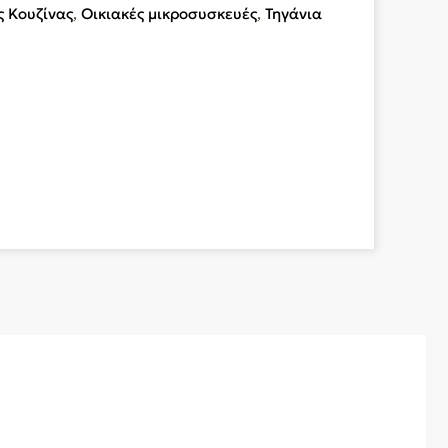
 Κουζίνας
,
Οικιακές μικροσυσκευές
,
Τηγάνια