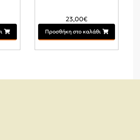
23,00
€
ι
Προσθήκη στο καλάθι