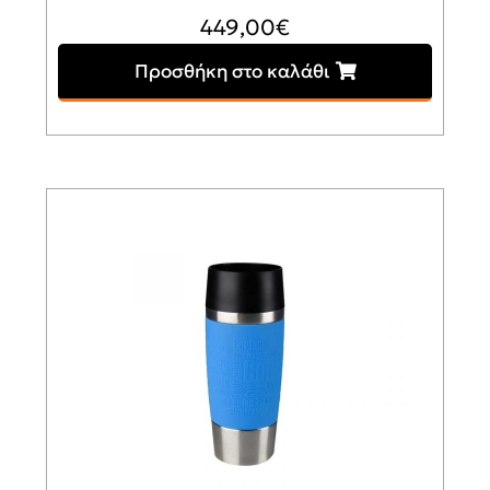
449,00
€
Προσθήκη στο καλάθι