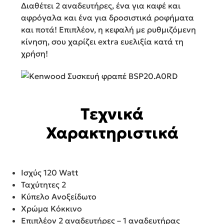
Διαθέτει 2 αναδευτήρες, ένα για καφέ και
αφρόγαλα και ένα για δροσιστικά ροφήματα
και ποτά! Επιπλέον, η κεφαλή με ρυθμιζόμενη
κίνηση, σου χαρίζει extra ευελιξία κατά τη
χρήση!
Τεχνικά
Χαρακτηριστικά
Ισχύς 120 Watt
Ταχύτητες 2
Κύπελο Ανοξείδωτο
Χρώμα Κόκκινο
Επιπλέον 2 αναδευτήρες – 1 αναδευτήρας