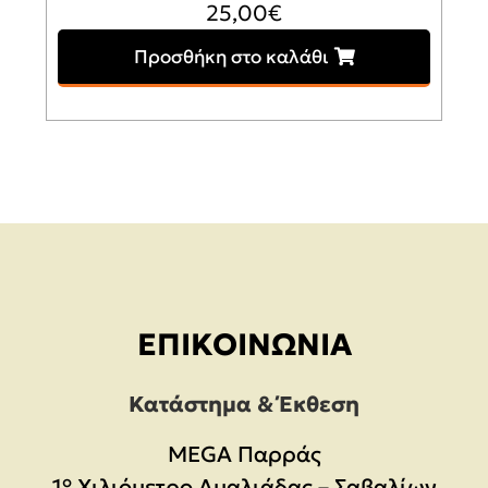
25,00
€
Προσθήκη στο καλάθι
ΕΠΙΚΟΙΝΩΝΊΑ
Κατάστημα & Έκθεση
MEGA Παρράς
1° Χιλιόμετρο Αμαλιάδας – Σαβαλίων