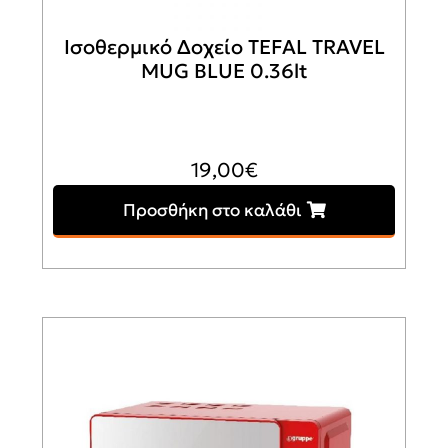
Ισοθερμικό Δοχείο TEFAL TRAVEL
MUG BLUE 0.36lt
19,00
€
Προσθήκη στο καλάθι