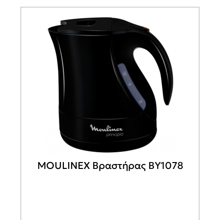
MOULINEX Βραστήρας BY1078