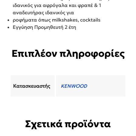
ιδανικός για αφρόγαλα και φραπέ & 1
αναδευτήρας ιδανικός για
ροφήματα όπως milkshakes, cocktails
Εγγύηση Προμηθευτή 2 έτη
Επιπλέον πληροφορίες
Κατασκευαστής
KENWOOD
Σχετικά προϊόντα