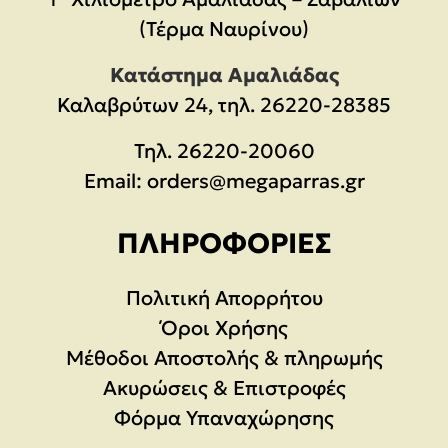
(Τέρμα Ναυρίνου)
Κατάστημα Αμαλιάδας
Καλαβρύτων 24, τηλ. 26220-28385
Τηλ.
26220-20060
Email:
orders@megaparras.gr
ΠΛΗΡΟΦΟΡΊΕΣ
Πολιτική Απορρήτου
Όροι Χρήσης
Μέθοδοι Αποστολής & πληρωμής
Ακυρώσεις & Επιστροφές
Φόρμα Υπαναχώρησης