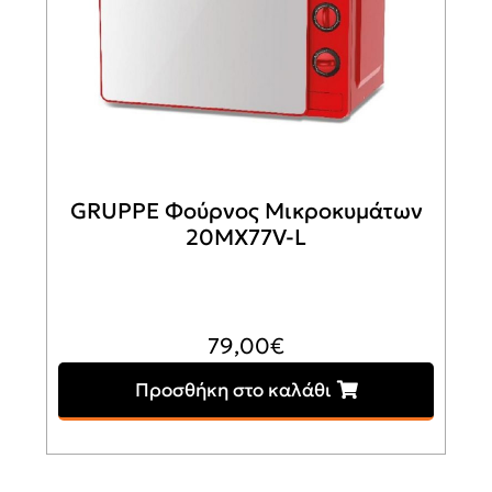
GRUPPE Φούρνος Μικροκυμάτων
20MX77V-L
79,00
€
Προσθήκη στο καλάθι