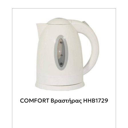
COMFORT Βραστήρας HHB1729