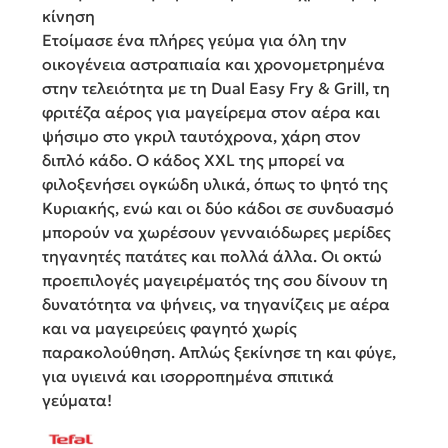
κίνηση
Ετοίμασε ένα πλήρες γεύμα για όλη την
οικογένεια αστραπιαία και χρονομετρημένα
στην τελειότητα με τη Dual Easy Fry & Grill, τη
φριτέζα αέρος για μαγείρεμα στον αέρα και
ψήσιμο στο γκριλ ταυτόχρονα, χάρη στον
διπλό κάδο. Ο κάδος XXL της μπορεί να
φιλοξενήσει ογκώδη υλικά, όπως το ψητό της
Κυριακής, ενώ και οι δύο κάδοι σε συνδυασμό
μπορούν να χωρέσουν γενναιόδωρες μερίδες
τηγανητές πατάτες και πολλά άλλα. Οι οκτώ
προεπιλογές μαγειρέματός της σου δίνουν τη
δυνατότητα να ψήνεις, να τηγανίζεις με αέρα
και να μαγειρεύεις φαγητό χωρίς
παρακολούθηση. Απλώς ξεκίνησε τη και φύγε,
για υγιεινά και ισορροπημένα σπιτικά
γεύματα!