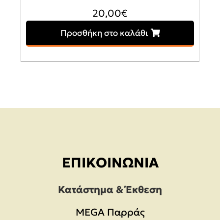
20,00
€
Προσθήκη στο καλάθι
ΕΠΙΚΟΙΝΩΝΊΑ
Κατάστημα & Έκθεση
MEGA Παρράς