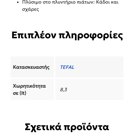
Πλύσιμο στο πλυντήριο πιάτων: Κάδοι και
σχάρες
Επιπλέον πληροφορίες
Κατασκευαστής
TEFAL
Χωρητικότητα
8,3
σε (lt)
Σχετικά προϊόντα