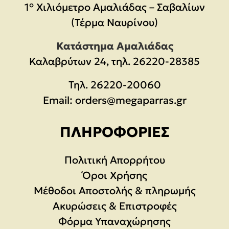
1° Χιλιόμετρο Αμαλιάδας – Σαβαλίων
(Τέρμα Ναυρίνου)
Κατάστημα Αμαλιάδας
Καλαβρύτων 24, τηλ. 26220-28385
Τηλ.
26220-20060
Email:
orders@megaparras.gr
ΠΛΗΡΟΦΟΡΊΕΣ
Πολιτική Απορρήτου
Όροι Χρήσης
Μέθοδοι Αποστολής & πληρωμής
Ακυρώσεις & Επιστροφές
Φόρμα Υπαναχώρησης