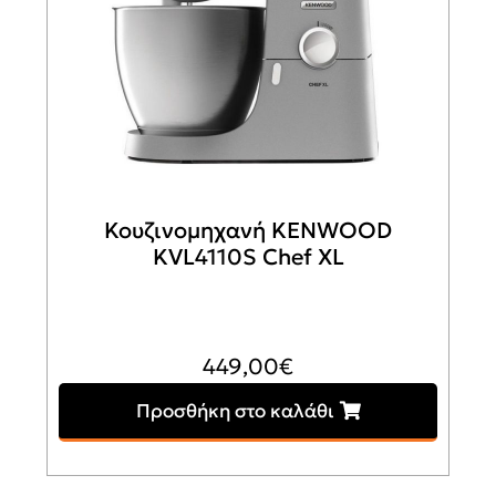
Κουζινομηχανή KENWOOD
KVL4110S Chef XL
449,00
€
Προσθήκη στο καλάθι