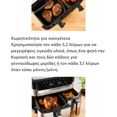
Χωρητικότητα για οικογένεια
Χρησιμοποίησε τον κάδο 5,2 λίτρων για να
μαγειρέψεις ογκώδη υλικά, όπως ένα ψητό την
Κυριακή και τους δύο κάδους για
γενναιόδωρες μερίδες ή τον κάδο 3,1 λίτρων
όταν είσαι μόνος/μόνη.