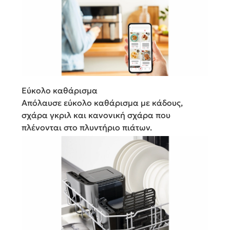
Εύκολο καθάρισμα
Απόλαυσε εύκολο καθάρισμα με κάδους,
σχάρα γκριλ και κανονική σχάρα που
πλένονται στο πλυντήριο πιάτων.