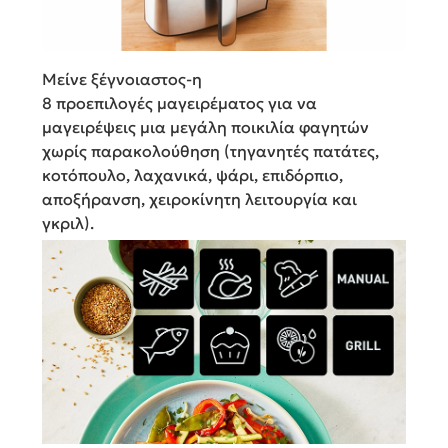
Μείνε ξέγνοιαστος-η
8 προεπιλογές μαγειρέματος για να
μαγειρέψεις μια μεγάλη ποικιλία φαγητών
χωρίς παρακολούθηση (τηγανητές πατάτες,
κοτόπουλο, λαχανικά, ψάρι, επιδόρπιο,
αποξήρανση, χειροκίνητη λειτουργία και
γκριλ).