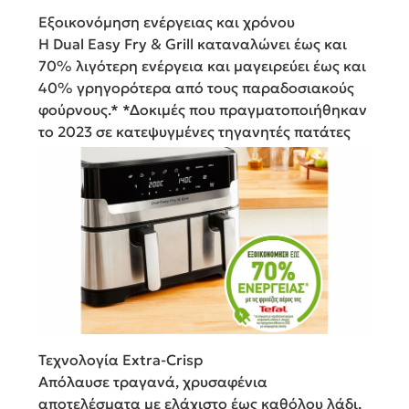
Εξοικονόμηση ενέργειας και χρόνου
Η Dual Easy Fry & Grill καταναλώνει έως και
70% λιγότερη ενέργεια και μαγειρεύει έως και
40% γρηγορότερα από τους παραδοσιακούς
φούρνους.* *Δοκιμές που πραγματοποιήθηκαν
το 2023 σε κατεψυγμένες τηγανητές πατάτες
Τεχνολογία Extra-Crisp
Απόλαυσε τραγανά, χρυσαφένια
αποτελέσματα με ελάχιστο έως καθόλου λάδι,