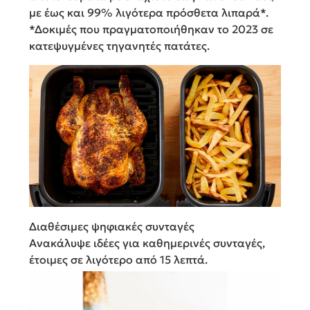
με έως και 99% λιγότερα πρόσθετα λιπαρά*.
*Δοκιμές που πραγματοποιήθηκαν το 2023 σε
κατεψυγμένες τηγανητές πατάτες.
Διαθέσιμες ψηφιακές συνταγές
Ανακάλυψε ιδέες για καθημερινές συνταγές,
έτοιμες σε λιγότερο από 15 λεπτά.