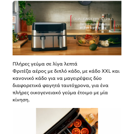
Πλήρες γεύμα σε λίγα λεπτά
Φριτέζα αέρος με διπλό κάδο, με κάδο XXL και
κανονικό κάδο για να μαγειρέψεις δύο
διαφορετικά φαγητά ταυτόχρονα, για ένα
πλήρες οικογενειακό γεύμα έτοιμο με μία
κίνηση.