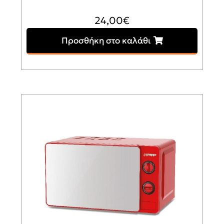
24,00
€
Προσθήκη στο καλάθι