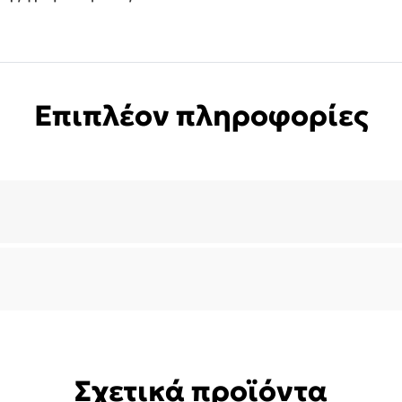
Επιπλέον πληροφορίες
Σχετικά προϊόντα