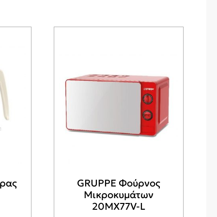
ρας
GRUPPE Φούρνος
Μικροκυμάτων
20MX77V-L