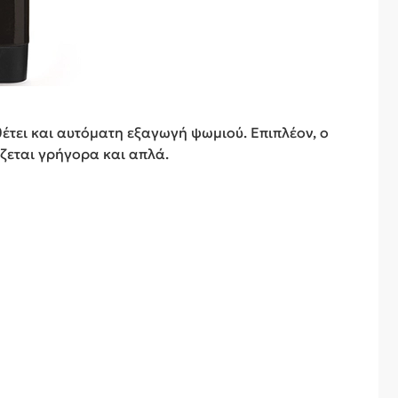
θέτει και αυτόματη εξαγωγή ψωμιού. Επιπλέον, ο
ίζεται γρήγορα και απλά.