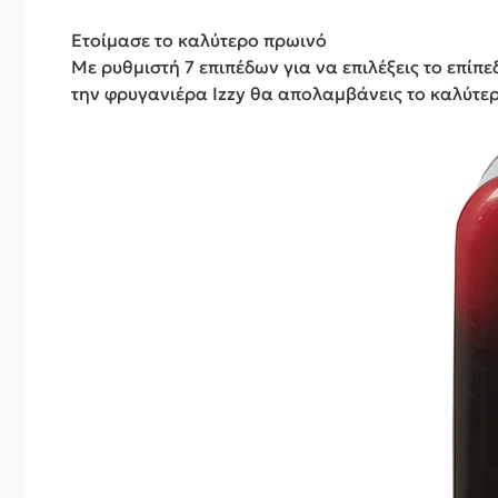
Ετοίμασε το καλύτερο πρωινό
​​Με ρυθμιστή 7 επιπέδων για να επιλέξεις το επ
την φρυγανιέρα Izzy θα απολαμβάνεις το καλύτε