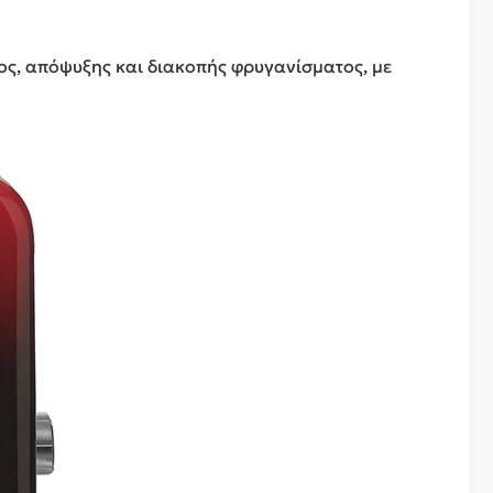
ατος, απόψυξης και διακοπής φρυγανίσματος, με