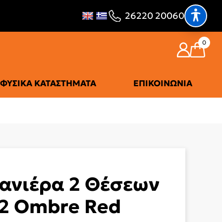
26220 20060
0
ΦΥΣΙΚΆ ΚΑΤΑΣΤΉΜΑΤΑ
ΕΠΙΚΟΙΝΩΝΊΑ
ανιέρα 2 Θέσεων
02 Ombre Red