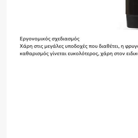
Εργονομικός σχεδιασμός
Χάρη στις μεγάλες υποδοχές που διαθέτει, η φρυγ
καθαρισμός γίνεται ευκολότερος, χάρη στον ειδι