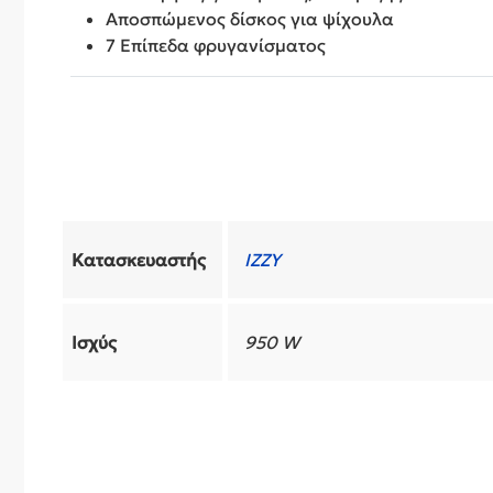
Αποσπώμενος δίσκος για ψίχουλα
7 Επίπεδα φρυγανίσματος
Κατασκευαστής
IZZY
Ισχύς
950 W