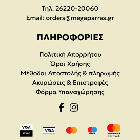
Τηλ.
26220-20060
Email:
orders@megaparras.gr
ΠΛΗΡΟΦΟΡΊΕΣ
Πολιτική Απορρήτου
Όροι Χρήσης
Μέθοδοι Αποστολής & πληρωμής
Ακυρώσεις & Επιστροφές
Φόρμα Υπαναχώρησης