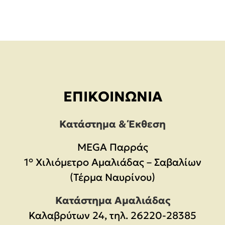
ΕΠΙΚΟΙΝΩΝΊΑ
Κατάστημα & Έκθεση
MEGA Παρράς
1° Χιλιόμετρο Αμαλιάδας – Σαβαλίων
(Τέρμα Ναυρίνου)
Κατάστημα Αμαλιάδας
Καλαβρύτων 24, τηλ. 26220-28385