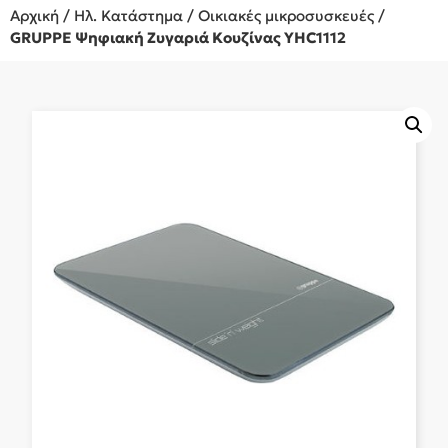
Αρχική
/
Ηλ. Κατάστημα
/
Οικιακές μικροσυσκευές
/
GRUPPE Ψηφιακή Ζυγαριά Κουζίνας YHC1112