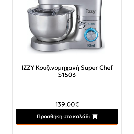
IZZY Κουζινομηχανή Super Chef
S1503
139,00
€
Προσθήκη στο καλάθι