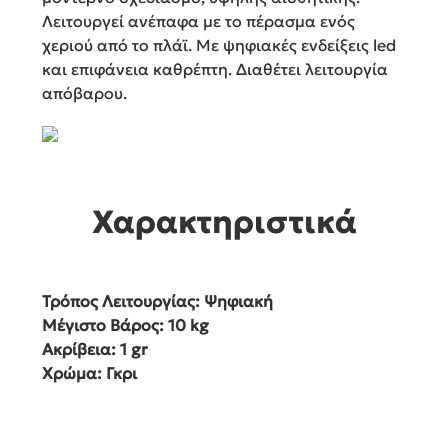
Λειτουργεί ανέπαφα με το πέρασμα ενός
χεριού από το πλάϊ. Με ψηφιακές ενδείξεις led
και επιφάνεια καθρέπτη. Διαθέτει λειτουργία
απόβαρου.
Χαρακτηριστικά
Τρόπος Λειτουργίας: Ψηφιακή
Μέγιστο Βάρος: 10 kg
Ακρίβεια: 1 gr
Χρώμα: Γκρι