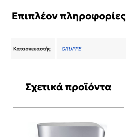
Επιπλέον πληροφορίες
Κατασκευαστής
GRUPPE
Σχετικά προϊόντα