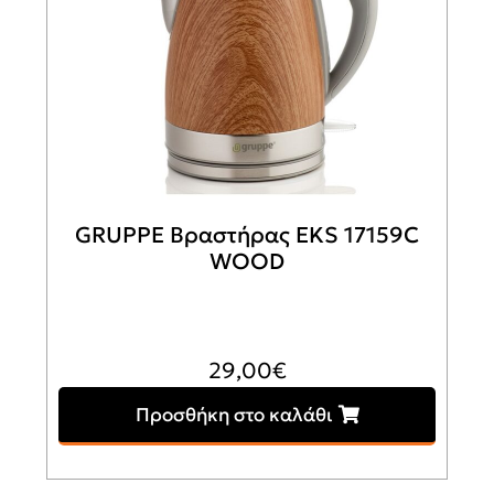
GRUPPE Βραστήρας EKS 17159C
WOOD
29,00
€
Προσθήκη στο καλάθι