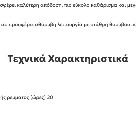
ροσφέρει καλύτερη απόδοση, πιο εύκολο καθάρισμα και με
είο προσφέρει αθόρυβη λειτουργία με στάθμη θορύβου που
Τεχνικά Χαρακτηριστικά
ής ρεύματος (ώρες) 20