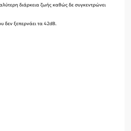
γαλύτερη διάρκεια ζωής καθώς δε συγκεντρώνει
 δεν ξεπερνάει τα 42dB.