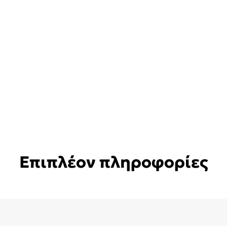
Επιπλέον πληροφορίες