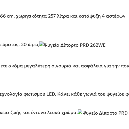
166 cm, χωρητικότητα 257 λίτρα και κατάψυξη 4 αστέρων
εύματος: 20 ώρες
ετε ακόμα μεγαλύτερη σιγουριά και ασφάλεια για την πο
εχνολογία φωτισμού LED. Κάνει κάθε γωνιά του ψυγείου φ
εια ζωής και έντονο λευκό χρώμα.