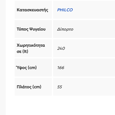
Κατασκευαστής
PHILCO
Τύπος Ψυγείου
Δίπορτο
Χωρητικότητα
240
σε (lt)
Ύψος (cm)
166
Πλάτος (cm)
55