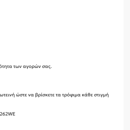
ιότητα των αγορών σας.
ωτεινή ώστε να βρίσκετε τα τρόφιμα κάθε στιγμή