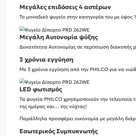
Μεγάλες επιδόσεις 4 αστέρων
Το μοναδικό ψυγείο στην κατηγορία του με ύψος 
Μεγάλη Αυτονομία ψύξης
Δυνατότητα Αυτονομίας σε περίπτωση διακοπής ρ
3 χρόνια εγγύηση
Με 3 χρόνια εγγύηση από την PHILCO για να νιώθ
LED φωτισμός
Τα ψυγεία PHILCO χρησιμοποιούν την τελευταία τ
της ημέρας και… της νύχτας!
Παράλληλα προσφέρει οικονομία με μεγάλη διάρκ
Εσωτερικός Συμπυκνωτής