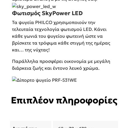
Φωτισμός SkyPower LED
Τα ψυγεία PHILCO χρησιμοποιούν την
τελευταία τεχνολογία φωτισμού LED. Κάνει
κάθε γωνιά του ψυγείου φωτεινή ώστε να
βρίσκετε τα τρόφιμα κάθε στιγμή της ημέρας
και… της νύχτας!
Παράλληλα προσφέρει οικονομία με μεγάλη
διάρκεια ζωής και έντονο λευκό χρώμα.
Επιπλέον πληροφορίες