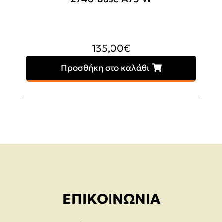
135,00
€
Προσθήκη στο καλάθι
ΕΠΙΚΟΙΝΩΝΊΑ