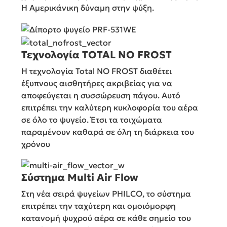
Η Αμερικάνικη δύναμη στην ψύξη.
Τεχνολογία TOTAL NO FROST
Η τεχνολογία Total NO FROST διαθέτει
έξυπνους αισθητήρες ακριβείας για να
αποφεύγεται η συσσώρευση πάγου. Αυτό
επιτρέπει την καλύτερη κυκλοφορία του αέρα
σε όλο το ψυγείο. Έτσι τα τοιχώματα
παραμένουν καθαρά σε όλη τη διάρκεια του
χρόνου
Σύστημα Multi Air Flow
Στη νέα σειρά ψυγείων PHILCO, το σύστημα
επιτρέπει την ταχύτερη και ομοιόμορφη
κατανομή ψυχρού αέρα σε κάθε σημείο του