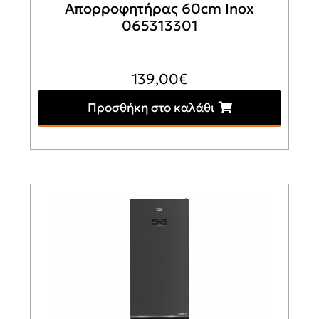
Απορροφητήρας 60cm Inox
065313301
139,00
€
Προσθήκη στο καλάθι