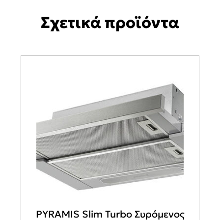
Σχετικά προϊόντα
PYRAMIS Slim Turbo Συρόμενος