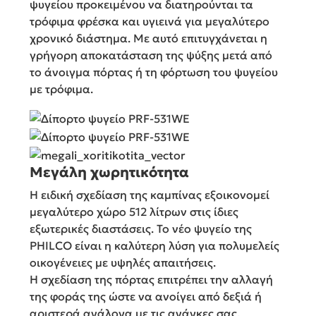
ψυγείου προκειμένου να διατηρούνται τα
τρόφιμα φρέσκα και υγιεινά για μεγαλύτερο
χρονικό διάστημα. Με αυτό επιτυγχάνεται η
γρήγορη αποκατάσταση της ψύξης μετά από
το άνοιγμα πόρτας ή τη φόρτωση του ψυγείου
με τρόφιμα.
Μεγάλη χωρητικότητα
Η ειδική σχεδίαση της καμπίνας εξοικονομεί
μεγαλύτερο χώρο 512 λίτρων στις ίδιες
εξωτερικές διαστάσεις. Το νέο ψυγείο της
PHILCO είναι η καλύτερη λύση για πολυμελείς
οικογένειες με υψηλές απαιτήσεις.
Η σχεδίαση της πόρτας επιτρέπει την αλλαγή
της φοράς της ώστε να ανοίγει από δεξιά ή
αριστερά ανάλογα με τις ανάγκες σας.