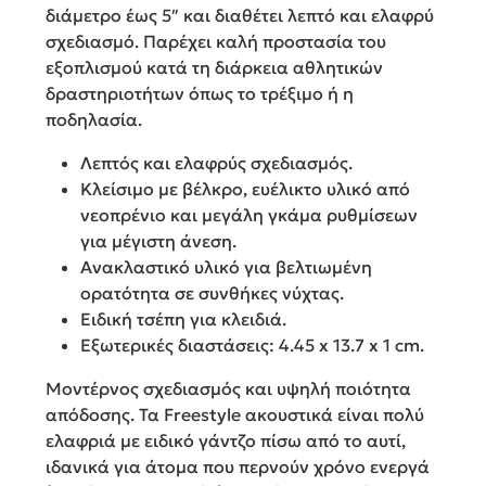
διάμετρο έως 5″ και διαθέτει λεπτό και ελαφρύ
σχεδιασμό. Παρέχει καλή προστασία του
εξοπλισμού κατά τη διάρκεια αθλητικών
δραστηριοτήτων όπως το τρέξιμο ή η
ποδηλασία.
Λεπτός και ελαφρύς σχεδιασμός.
Κλείσιμο με βέλκρο, ευέλικτο υλικό από
νεοπρένιο και μεγάλη γκάμα ρυθμίσεων
για μέγιστη άνεση.
Ανακλαστικό υλικό για βελτιωμένη
ορατότητα σε συνθήκες νύχτας.
Ειδική τσέπη για κλειδιά.
Εξωτερικές διαστάσεις: 4.45 x 13.7 x 1 cm.
Μοντέρνος σχεδιασμός και υψηλή ποιότητα
απόδοσης. Τα Freestyle ακουστικά είναι πολύ
ελαφριά με ειδικό γάντζο πίσω από το αυτί,
ιδανικά για άτομα που περνούν χρόνο ενεργά