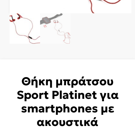
Θήκη μπράτσου
Sport Platinet για
smartphones με
ακουστικά