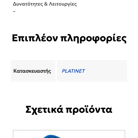
Δυνατότητες & Λειτουργίες
–
Επιπλέον πληροφορίες
Κατασκευαστής
PLATINET
Σχετικά προϊόντα