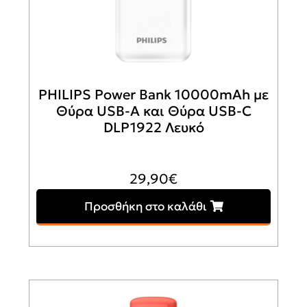
PHILIPS Power Bank 10000mAh με
Θύρα USB-A και Θύρα USB-C
DLP1922 Λευκό
29,90
€
Προσθήκη στο καλάθι