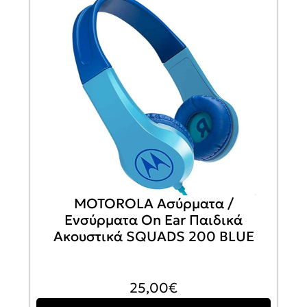
MOTOROLA Ασύρματα /
Ενσύρματα On Ear Παιδικά
Ακουστικά SQUADS 200 BLUE
25,00
€