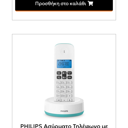
Προσθήκη στο καλάθι
PHILIPS Ασύρματο Τηλέφωνο με