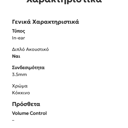
Γενικά Χαρακτηριστικά
Τύπος
In-ear
Διπλό Ακουστικό
Ναι
Συνδεσιμότητα
3.5mm
Χρώμα
Κόκκινο
Πρόσθετα
Volume Control
–