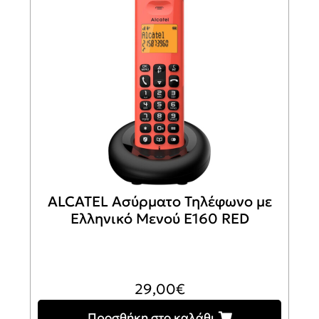
ALCATEL Ασύρματο Τηλέφωνο με
Ελληνικό Μενού E160 RED
29,00
€
Προσθήκη στο καλάθι