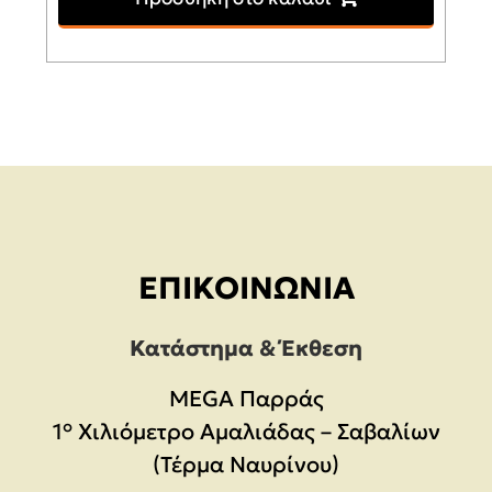
ΕΠΙΚΟΙΝΩΝΊΑ
Κατάστημα & Έκθεση
MEGA Παρράς
1° Χιλιόμετρο Αμαλιάδας – Σαβαλίων
(Τέρμα Ναυρίνου)