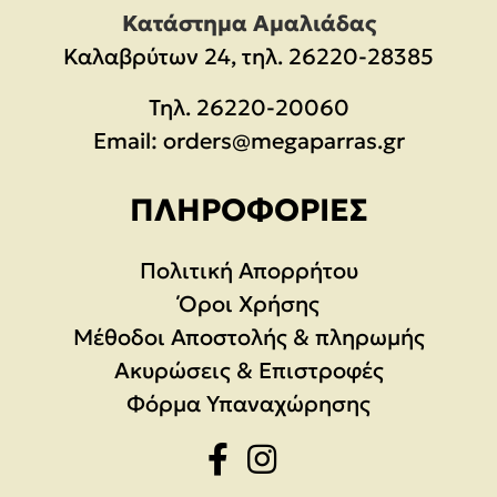
Κατάστημα Αμαλιάδας
Καλαβρύτων 24, τηλ. 26220-28385
Τηλ.
26220-20060
Email:
orders@megaparras.gr
ΠΛΗΡΟΦΟΡΊΕΣ
Πολιτική Απορρήτου
Όροι Χρήσης
Μέθοδοι Αποστολής & πληρωμής
Ακυρώσεις & Επιστροφές
Φόρμα Υπαναχώρησης