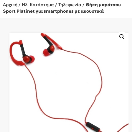
Αρχική
/
Ηλ. Κατάστημα
/
Τηλεφωνία
/
Θήκη μπράτσου
Sport Platinet για smartphones με ακουστικά