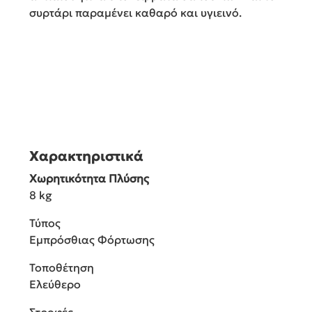
συρτάρι παραμένει καθαρό και υγιεινό.
Χαρακτηριστικά
Χωρητικότητα Πλύσης
8 kg
Τύπος
Εμπρόσθιας Φόρτωσης
Τοποθέτηση
Ελεύθερο
Στροφές