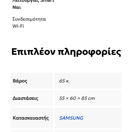
Ναι
Συνδεσιμότητα
Wi-Fi
Επιπλέον πληροφορίες
Βάρος
65 κ.
Διαστάσεις
55 × 60 × 85 cm
Κατασκευαστής
SAMSUNG