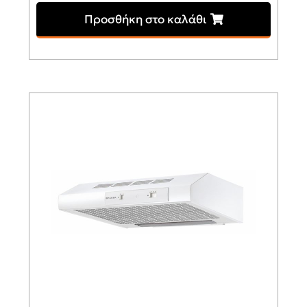
Προσθήκη στο καλάθι