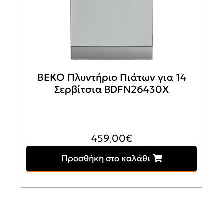
BEKO Πλυντήριο Πιάτων για 14
Σερβίτσια BDFN26430X
459,00
€
Προσθήκη στο καλάθι