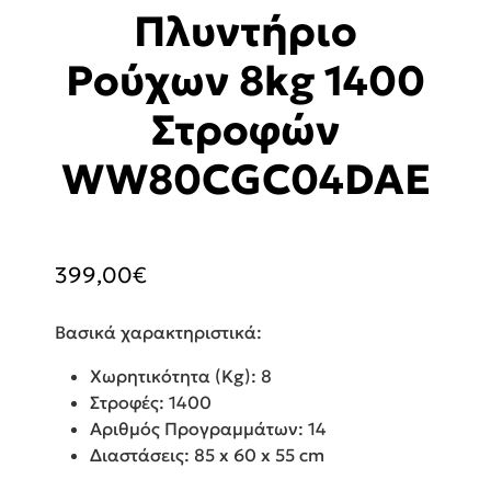
Πλυντήριο
Ρούχων 8kg 1400
Στροφών
WW80CGC04DAE
399,00
€
Βασικά χαρακτηριστικά:
Χωρητικότητα (Kg): 8
Στροφές: 1400
Αριθμός Προγραμμάτων: 14
Διαστάσεις: 85 x 60 x 55 cm