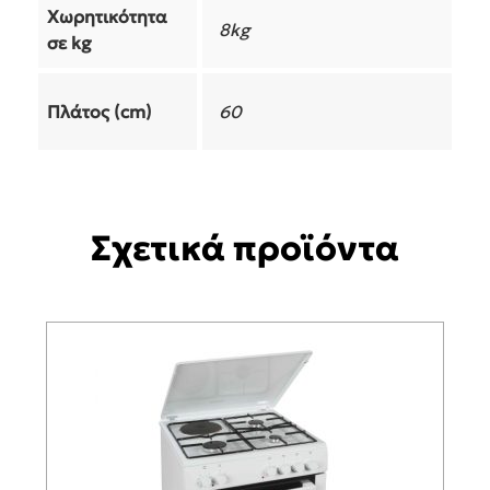
Χωρητικότητα
8kg
σε kg
Πλάτος (cm)
60
Σχετικά προϊόντα