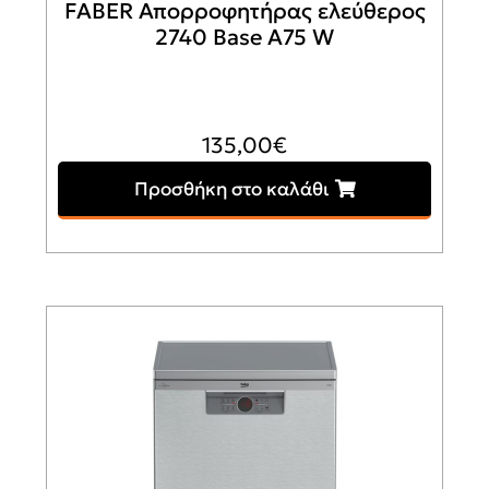
FABER Απορροφητήρας ελεύθερος
2740 Base A75 W
135,00
€
Προσθήκη στο καλάθι