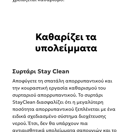
Καθαρίζει τα
υπολείμματα
Συρτάρι Stay Clean
Αποφύγετε τη σπατάλη απορρυπαντικού και
την κουραστική εργασία καθαρισμού του
συρταριού απορρυπαντικού. Το συρτάρι
StayClean διασφαλίζει ότι η μεγαλύτερη
ποσότητα απορρυπαντικού ξεπλένεται με ένα
ειδικά σχεδιασμένο σύστημα διοχέτευσης
νερού. Έτσι, δεν θα υπάρχουν πια
αντιαισθητικά υπολείμματα σαπουνιών και το