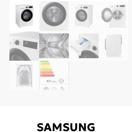
SAMSUNG