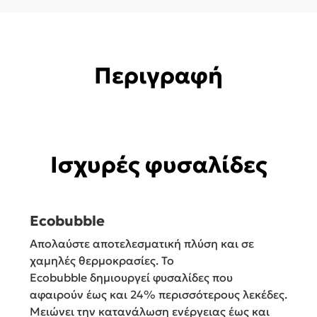
Περιγραφή
Ισχυρές φυσαλίδες
Ecobubble
Απολαύστε αποτελεσματική πλύση και σε
χαμηλές θερμοκρασίες. Το
Ecobubble δημιουργεί φυσαλίδες που
αφαιρούν έως και 24% περισσότερους λεκέδες.
Μειώνει την κατανάλωση ενέργειας έως και