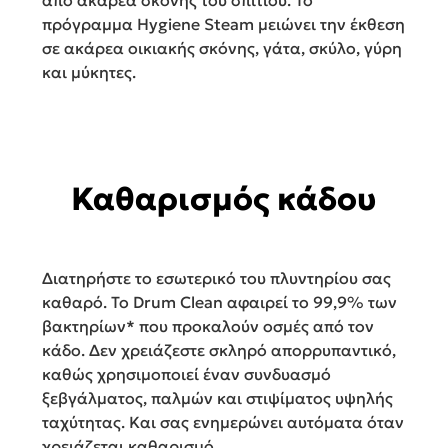
πρόγραμμα Hygiene Steam μειώνει την έκθεση
σε ακάρεα οικιακής σκόνης, γάτα, σκύλο, γύρη
και μύκητες.
Καθαρισμός κάδου
Διατηρήστε το εσωτερικό του πλυντηρίου σας
καθαρό. Το Drum Clean αφαιρεί το 99,9% των
βακτηρίων* που προκαλούν οσμές από τον
κάδο. Δεν χρειάζεστε σκληρό απορρυπαντικό,
καθώς χρησιμοποιεί έναν συνδυασμό
ξεβγάλματος, παλμών και στιψίματος υψηλής
ταχύτητας. Και σας ενημερώνει αυτόματα όταν
χρειάζεται καθαρισμό.