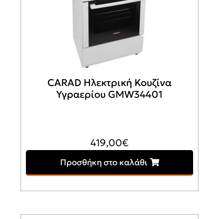
CARAD Ηλεκτρική Κουζίνα
Υγραερίου GMW34401
419,00
€
Προσθήκη στο καλάθι