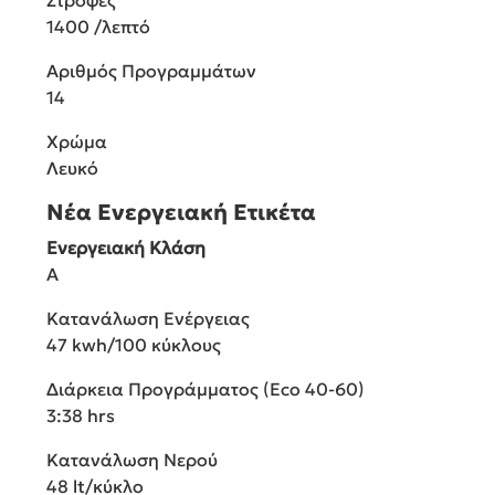
1400 /λεπτό
Αριθμός Προγραμμάτων
14
Χρώμα
Λευκό
Νέα Ενεργειακή Ετικέτα
Ενεργειακή Κλάση
A
Κατανάλωση Ενέργειας
47 kwh/100 κύκλους
Διάρκεια Προγράμματος (Eco 40-60)
3:38 hrs
Κατανάλωση Νερού
48 lt/κύκλο