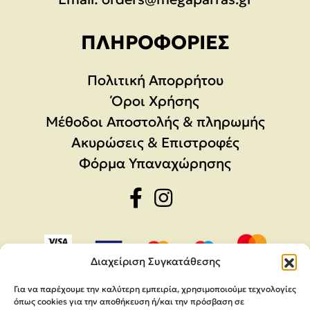
ΠΛΗΡΟΦΟΡΊΕΣ
Πολιτική Απορρήτου
Όροι Χρήσης
Μέθοδοι Αποστολής & πληρωμής
Ακυρώσεις & Επιστροφές
Φόρμα Υπαναχώρησης
Διαχείριση Συγκατάθεσης
Για να παρέχουμε την καλύτερη εμπειρία, χρησιμοποιούμε τεχνολογίες
όπως cookies για την αποθήκευση ή/και την πρόσβαση σε