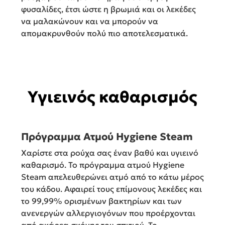
φυσαλίδες, έτσι ώστε η βρωμιά και οι λεκέδες
να μαλακώνουν και να μπορούν να
απομακρυνθούν πολύ πιο αποτελεσματικά.
Υγιεινός καθαρισμός
Πρόγραμμα Ατμού Hygiene Steam
Χαρίστε στα ρούχα σας έναν βαθύ και υγιεινό
καθαρισμό. Το πρόγραμμα ατμού Hygiene
Steam απελευθερώνει ατμό από το κάτω μέρος
του κάδου. Αφαιρεί τους επίμονους λεκέδες και
το 99,99% ορισμένων βακτηρίων και των
ανενεργών αλλεργιογόνων που προέρχονται
από ακάρεα σκόνης του σπιτιού. Το