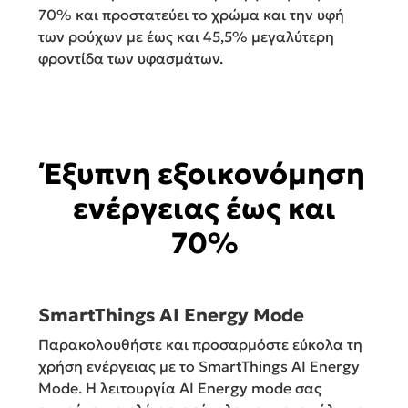
70% και προστατεύει το χρώμα και την υφή
των ρούχων με έως και 45,5% μεγαλύτερη
φροντίδα των υφασμάτων.
Έξυπνη εξοικονόμηση
ενέργειας έως και
70%
SmartThings AI Energy Mode
Παρακολουθήστε και προσαρμόστε εύκολα τη
χρήση ενέργειας με το SmartThings AI Energy
Mode. Η λειτουργία AI Energy mode σας