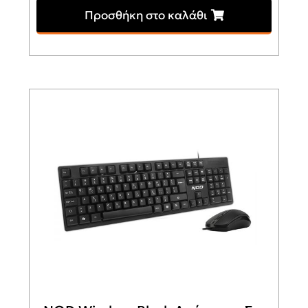
Προσθήκη στο καλάθι