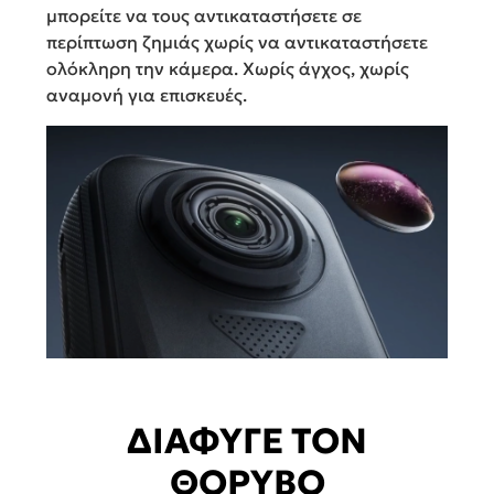
μπορείτε να τους αντικαταστήσετε σε
περίπτωση ζημιάς χωρίς να αντικαταστήσετε
ολόκληρη την κάμερα. Χωρίς άγχος, χωρίς
αναμονή για επισκευές.
ΔΙΑΦΥΓΕ ΤΟΝ
ΘΟΡΥΒΟ