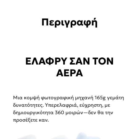
ποσότητα
Περιγραφή
ΕΛΑΦΡΥ ΣΑΝ ΤΟΝ
ΑΕΡΑ
Μια κομψή φωτογραφική μηχανή 165g γεμάτη
δυνατότητες. Υπερελαφριά, εύχρηστη, με
δημιουργικότητα 360 μοιρών—δεν θα την
προσέξετε καν.