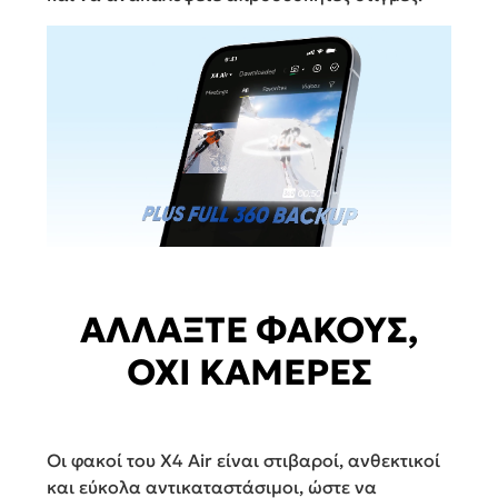
ΑΛΛΑΞΤΕ ΦΑΚΟΥΣ,
ΟΧΙ ΚΑΜΕΡΕΣ
Οι φακοί του X4 Air είναι στιβαροί, ανθεκτικοί
και εύκολα αντικαταστάσιμοι, ώστε να