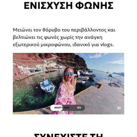
ΕΝΙΣΧΥΣΗ ΦΩΝΗΣ
Μειώνει τον θόρυβο του περιβάλλοντος και
βελτιώνει τις φωνές χωρίς την ανάγκη
εξωτερικού μικροφώνου, ιδανικό για vlogs.