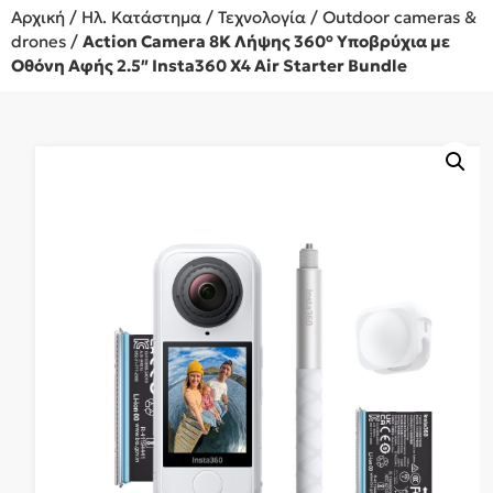
Αρχική
/
Ηλ. Κατάστημα
/
Τεχνολογία
/
Outdoor cameras &
drones
/
Action Camera 8K Λήψης 360° Υποβρύχια με
Οθόνη Αφής 2.5″ Insta360 X4 Air Starter Bundle