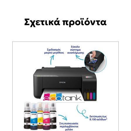
Σχετικά προϊόντα