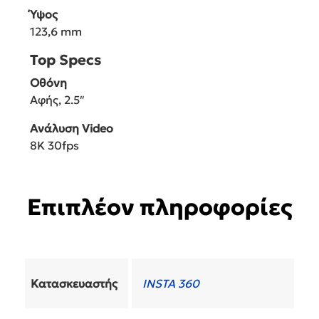
Ύψος
123,6 mm
Top Specs
Οθόνη
Αφής, 2.5″
Ανάλυση Video
8K 30fps
Επιπλέον πληροφορίες
Κατασκευαστής
INSTA 360