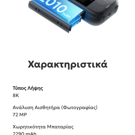
Χαρακτηριστικά
Τύπος Λήψης
8K
Ανάλυση Αισθητήρα (Φωτογραφίας)
72 MP
Χωρητικότητα Μπαταρίας
2290 mAh