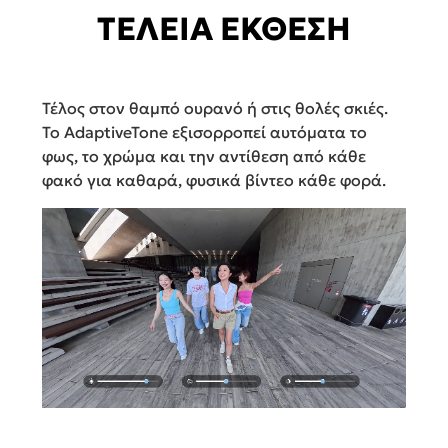
ΤΕΛΕΙΑ ΕΚΘΕΣΗ
Τέλος στον θαμπό ουρανό ή στις θολές σκιές.
Το AdaptiveTone εξισορροπεί αυτόματα το
φως, το χρώμα και την αντίθεση από κάθε
φακό για καθαρά, φυσικά βίντεο κάθε φορά.