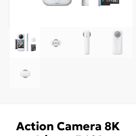
Action Camera 8K