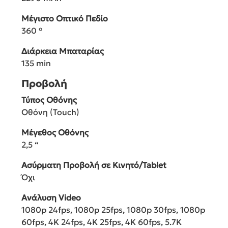
Μέγιστο Οπτικό Πεδίο
360 °
Διάρκεια Μπαταρίας
135 min
Προβολή
Τύπος Οθόνης
Οθόνη (Touch)
Μέγεθος Οθόνης
2,5 “
Ασύρματη Προβολή σε Κινητό/Tablet
Όχι
Ανάλυση Video
1080p 24fps, 1080p 25fps, 1080p 30fps, 1080p
60fps, 4K 24fps, 4K 25fps, 4K 60fps, 5.7K