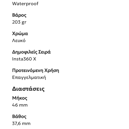
Waterproof
Βάρος
203 gr
Χρώμα
Λευκό
Δημοφιλείς Σειρά
Insta360 X
Προτεινόμενη Χρήση
Επαγγελματική
Διαστάσεις
Μήκος
46 mm
Βάθος
37,6 mm