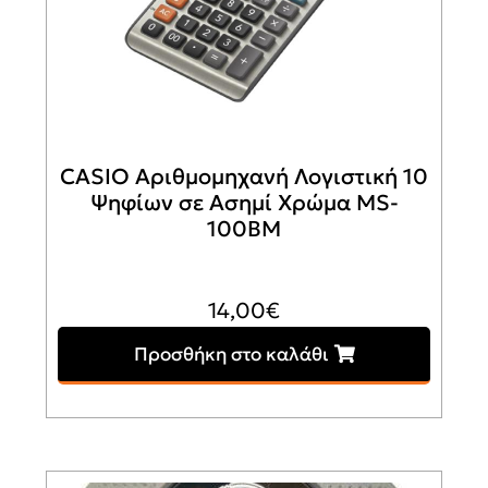
CASIO Αριθμομηχανή Λογιστική 10
Ψηφίων σε Ασημί Χρώμα MS-
100BM
14,00
€
Προσθήκη στο καλάθι