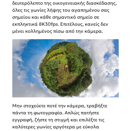
δευτερόλεπτο της οικογενειακής διασκέδασης,
όλες τις γωνίες λήψης του αγαπημένου σας
σημείου και κάθε σημαντικό σημείο σε
εκπληκτικά 8K30fps. Επιτέλους, κανείς δεν
μένει κολλημένος πίσω από την κάμερα.
Μην στοχεύετε ποτέ την κάμερα, τραβήξτε
πάντα τη φωτογραφία. Απλώς πατήστε
εγγραφή, ζήστε τη στιγμή και επιλέξτε τις
καλύτερες γωνίες αργότερα με εύκολα