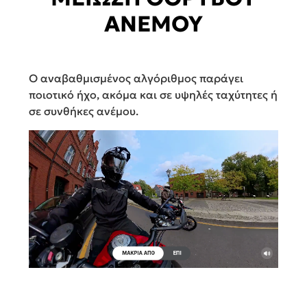
ΑΝΕΜΟΥ
Ο αναβαθμισμένος αλγόριθμος παράγει
ποιοτικό ήχο, ακόμα και σε υψηλές ταχύτητες ή
σε συνθήκες ανέμου.