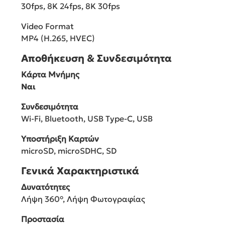
30fps, 8K 24fps, 8K 30fps
Video Format
MP4 (H.265, HVEC)
Αποθήκευση & Συνδεσιμότητα
Κάρτα Μνήμης
Ναι
Συνδεσιμότητα
Wi-Fi, Bluetooth, USB Type-C, USB
Υποστήριξη Kαρτών
microSD, microSDHC, SD
Γενικά Χαρακτηριστικά
Δυνατότητες
Λήψη 360°, Λήψη Φωτογραφίας
Προστασία