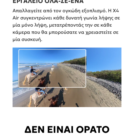
ΕΡΓΑΛΕΙΟ ΟΛΑ-ΣΕ-ΕΝΑ
Απαλλαγείτε από τον ογκώδη εξοπλισμό. Η X4
Air συγκεντρώνει κάθε δυνατή γωνία λήψης σε
μία μόνο λήψη, μετατρέποντάς την σε κάθε
κάμερα που θα μπορούσατε να χρειαστείτε σε
μία συσκευή.
ΔΕΝ ΕΙΝΑΙ ΟΡΑΤΟ