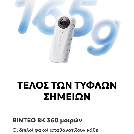
ΤΕΛΟΣ ΤΩΝ ΤΥΦΛΩΝ
ΣΗΜΕΙΩΝ
ΒΙΝΤΕΟ 8K 360 μοιρών
Οι διπλοί φακοί απαθανατίζουν κάθε