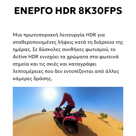
ΕΝΕΡΓΟ HDR 8K30FPS
Μια πρωτοποριακή λειτουργία HDR για
σταθεροποιημένες λήψεις κατά τη διάρκεια της
ημέρας. Σε δύσκολες συνθήκες φωτισμού, το
Active HDR ενισχύει τα χρώματα στα φωτεινά
σημεία και τις σκιές και καταγράφει
λεπτομέρειες που δεν εντοπίζονται από άλλες
κάμερες δράσης.