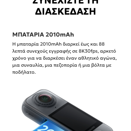
ΣΥΝΕΧΙΣΤΕ ΤΗ
ΔΙΑΣΚΕΔΑΣΗ
ΜΠΑΤΑΡΙΑ 2010mAh
Η μπαταρία 2010mAh διαρκεί έως και 88
λεπτά συνεχούς εγγραφής σε 8K30fps, αρκετό
χρόνο για να διαρκέσει έναν αθλητικό αγώνα,
μια συναυλία, μια πεζοπορία ή μια βόλτα με
ποδήλατο.