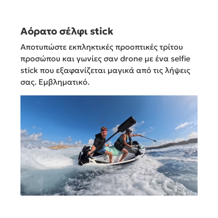
Αόρατο σέλφι stick
Αποτυπώστε εκπληκτικές προοπτικές τρίτου
προσώπου και γωνίες σαν drone με ένα selfie
stick που εξαφανίζεται μαγικά από τις λήψεις
σας. Εμβληματικό.