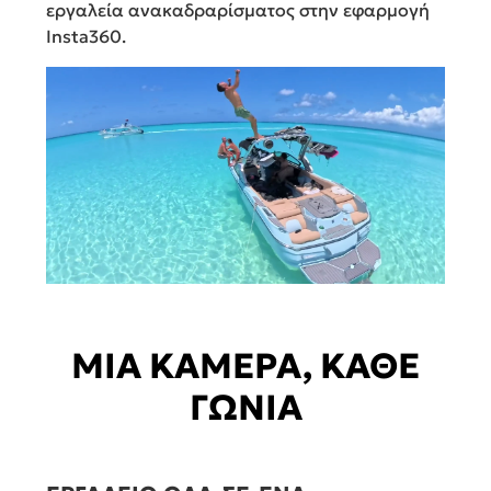
εργαλεία ανακαδραρίσματος στην εφαρμογή
Insta360.
ΜΙΑ ΚΑΜΕΡΑ, ΚΑΘΕ
ΓΩΝΙΑ