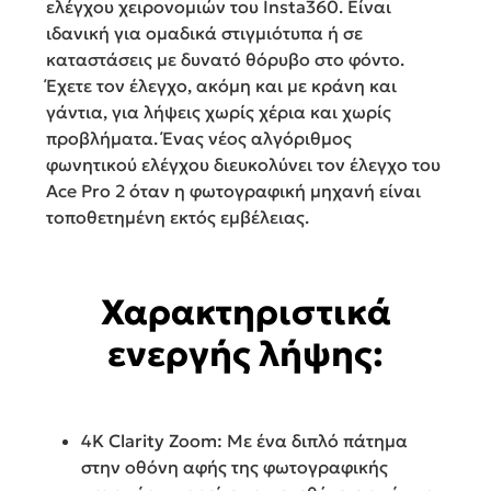
ελέγχου χειρονομιών του Insta360. Είναι
ιδανική για ομαδικά στιγμιότυπα ή σε
καταστάσεις με δυνατό θόρυβο στο φόντο.
Έχετε τον έλεγχο, ακόμη και με κράνη και
γάντια, για λήψεις χωρίς χέρια και χωρίς
προβλήματα. Ένας νέος αλγόριθμος
φωνητικού ελέγχου διευκολύνει τον έλεγχο του
Ace Pro 2 όταν η φωτογραφική μηχανή είναι
τοποθετημένη εκτός εμβέλειας.
Χαρακτηριστικά
ενεργής λήψης:
4K Clarity Zoom: Με ένα διπλό πάτημα
στην οθόνη αφής της φωτογραφικής