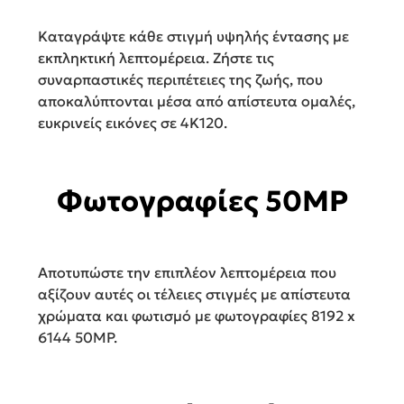
Καταγράψτε κάθε στιγμή υψηλής έντασης με
εκπληκτική λεπτομέρεια. Ζήστε τις
συναρπαστικές περιπέτειες της ζωής, που
αποκαλύπτονται μέσα από απίστευτα ομαλές,
ευκρινείς εικόνες σε 4K120.
Φωτογραφίες 50MP
Αποτυπώστε την επιπλέον λεπτομέρεια που
αξίζουν αυτές οι τέλειες στιγμές με απίστευτα
χρώματα και φωτισμό με φωτογραφίες 8192 x
6144 50MP.