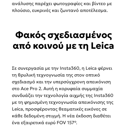
ανάλυσης παρέχει φωτογραφίες και βίντεο με
πλούσιο, ευκρινές και ζωντανό αποτέλεσμα.
Φακός σχεδιασμένος
από κοινού με τη Leica
Σε συνεργασία με την Insta360, η Leica φέρνει
τη θρυλική τεχνογνωσία της στον οπτικό
σχεδιασμό και την υπερσύγχρονη απεικόνιση
στο Ace Pro 2. Αυτή η κορυφαία συμμαχία
συνδυάζει την τεχνολογία αιχμής της Insta360
με τη φημισμένη τεχνογνωσία απεικόνισης της
Leica, προσφέροντας θεαματικές εικόνες σε
κάθε δεδομένη στιγμή. Η νέα έκδοση διαθέτει
ένα εξαιρετικά ευρύ FOV 157°.