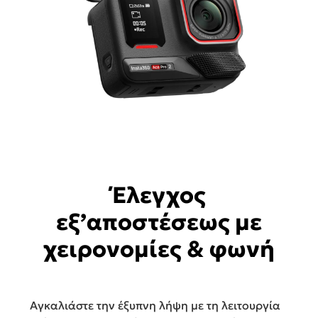
Έλεγχος
εξ’αποστέσεως με
χειρονομίες & φωνή
Αγκαλιάστε την έξυπνη λήψη με τη λειτουργία