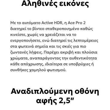
Αληθινές εικόνες
Με το αυτόματο Active HDR, η Ace Pro 2
διατηρεί το βίντεο σταθεροποιημένο καθώς
κινείστε, χωρίς να χρειάζεται να το
ενεργοποιήσετε, ενώ διατηρεί τις λεπτομέρειες
στα φωτεινά σημεία και τις σκιές για πιο
ζωντανές λήψεις. Παρέχει ακριβή και πλούσια
χρώματα, αναπαράγοντας την αυθεντικότητα
κάθε απόχρωσης, ιδιαίτερα σε υποβρύχιες ή
συνθήκες χαμηλού φωτισμού.
Αναδιπλούμενη οθόνη
αφής 2,5″