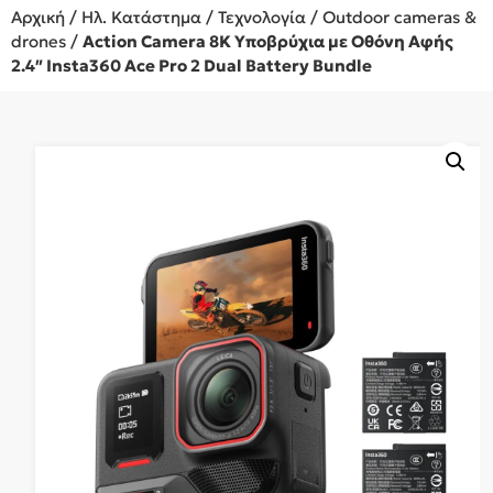
Αρχική
/
Ηλ. Κατάστημα
/
Τεχνολογία
/
Outdoor cameras &
drones
/
Action Camera 8K Υποβρύχια με Οθόνη Αφής
2.4″ Insta360 Ace Pro 2 Dual Battery Bundle