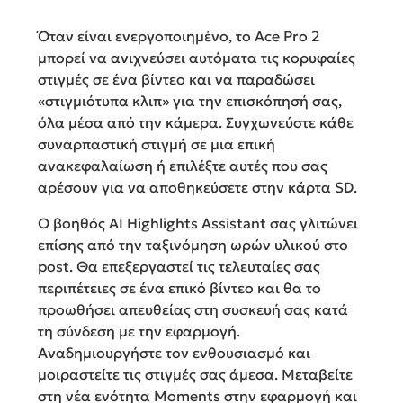
Όταν είναι ενεργοποιημένο, το Ace Pro 2
μπορεί να ανιχνεύσει αυτόματα τις κορυφαίες
στιγμές σε ένα βίντεο και να παραδώσει
«στιγμιότυπα κλιπ» για την επισκόπησή σας,
όλα μέσα από την κάμερα. Συγχωνεύστε κάθε
συναρπαστική στιγμή σε μια επική
ανακεφαλαίωση ή επιλέξτε αυτές που σας
αρέσουν για να αποθηκεύσετε στην κάρτα SD.
Ο βοηθός AI Highlights Assistant σας γλιτώνει
επίσης από την ταξινόμηση ωρών υλικού στο
post. Θα επεξεργαστεί τις τελευταίες σας
περιπέτειες σε ένα επικό βίντεο και θα το
προωθήσει απευθείας στη συσκευή σας κατά
τη σύνδεση με την εφαρμογή.
Αναδημιουργήστε τον ενθουσιασμό και
μοιραστείτε τις στιγμές σας άμεσα. Μεταβείτε
στη νέα ενότητα Moments στην εφαρμογή και