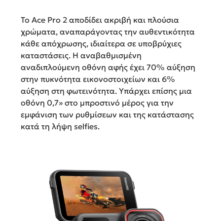
Το Ace Pro 2 αποδίδει ακριβή και πλούσια
χρώματα, αναπαράγοντας την αυθεντικότητα
κάθε απόχρωσης, ιδιαίτερα σε υποβρύχιες
καταστάσεις. Η αναβαθμισμένη
αναδιπλούμενη οθόνη αφής έχει 70% αύξηση
στην πυκνότητα εικονοστοιχείων και 6%
αύξηση στη φωτεινότητα. Υπάρχει επίσης μια
οθόνη 0,7» στο μπροστινό μέρος για την
εμφάνιση των ρυθμίσεων και της κατάστασης
κατά τη λήψη selfies.