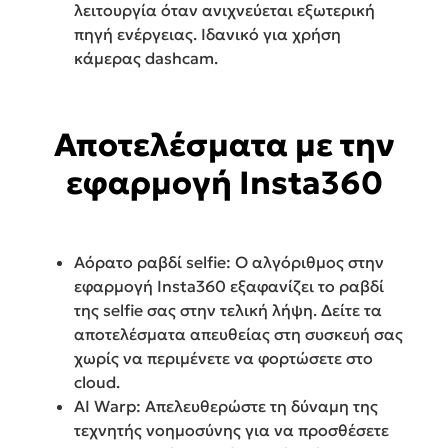
λειτουργία όταν ανιχνεύεται εξωτερική
πηγή ενέργειας. Ιδανικό για χρήση
κάμερας dashcam.
Αποτελέσματα με την
εφαρμογή Insta360
Αόρατο ραβδί selfie: Ο αλγόριθμος στην
εφαρμογή Insta360 εξαφανίζει το ραβδί
της selfie σας στην τελική λήψη. Δείτε τα
αποτελέσματα απευθείας στη συσκευή σας
χωρίς να περιμένετε να φορτώσετε στο
cloud.
AI Warp: Απελευθερώστε τη δύναμη της
τεχνητής νοημοσύνης για να προσθέσετε