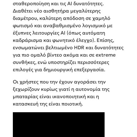
σταθεροποίηση και τις AI δυνατότητες.
Διαθέτει νέο αισθητήρα μεγαλύτερης
διαμέτρου, καλύτερη απόδοση σε χαμηλό
φωτισμό και αναβαθμισμένο λογισμικό με
έξυπνες λειτουργίες AI (όπως αυτόματη
καδράρισμα και φωνητικό έλεγχο). Επίσης,
ενσωματώνει βελτιωμένο HDR και δυνατότητες
για πιο ομαλό βίντεο ακόμα και σε extreme
συνθήκες, ενώ υποστηρίζει περισσότερες
επιλογές για δημιουργική επεξεργασία.
Οι χρήστες που την έχουν αγοράσει την
ξεχωρίζουν κυρίως γιατί η αυτονομία της
μπαταρίας είναι ικανοποιητική και η
κατασκευή της είναι ποιοτική.