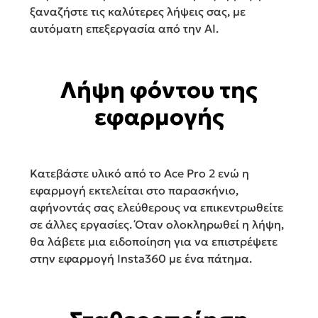
ξαναζήστε τις καλύτερες λήψεις σας, με
αυτόματη επεξεργασία από την AI.
Λήψη φόντου της
εφαρμογής
Κατεβάστε υλικό από το Ace Pro 2 ενώ η
εφαρμογή εκτελείται στο παρασκήνιο,
αφήνοντάς σας ελεύθερους να επικεντρωθείτε
σε άλλες εργασίες. Όταν ολοκληρωθεί η λήψη,
θα λάβετε μια ειδοποίηση για να επιστρέψετε
στην εφαρμογή Insta360 με ένα πάτημα.