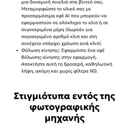
μια δυναμική πινελιά στα βίντεό σας.
Μεταμορφώστε το υλικό σας με
προσαρμόσιμα εφέ AI που μπορούν να
εφαρμοστούν σε ολόκληρο το κλιπ ή σε
συγκεκριμένα μέρη (δωρεάν για
συγκεκριμένο αριθμό κλιπ και στη
συνέχεια υπάρχει χρέωση ανά κλιπ).
Θόλωση κίνησης: Εφαρμόστε ένα εφέ
θόλωσης κίνησης στην εφαρμογή.
Αποκτήστε αυτή τη δροσερή, καθηλωτική
λήψη, ακόμη και χωρίς φίλτρα ND.
Στιγμιότυπα εντός της
φωτογραφικής
μηχανής