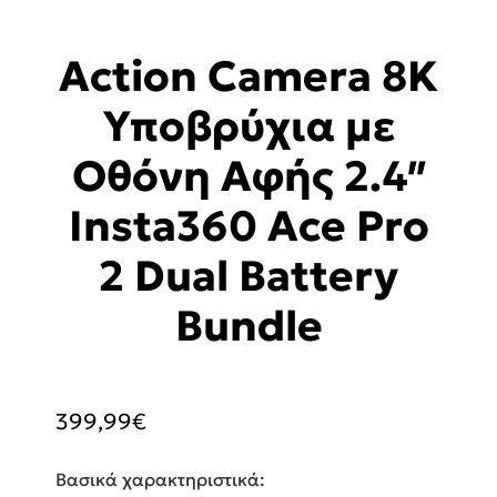
Action Camera 8K
Υποβρύχια με
Οθόνη Αφής 2.4″
Insta360 Ace Pro
2 Dual Battery
Bundle
399,99
€
Βασικά χαρακτηριστικά: