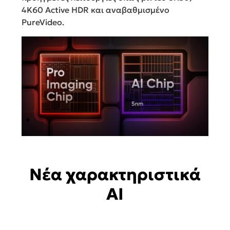
4K60 Active HDR και αναβαθμισμένο
PureVideo.
Νέα χαρακτηριστικά
AI