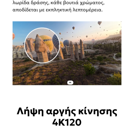
λωρίδα δράσης, κάθε βουτιά χρώματος,
αποδίδεται με εκπληκτική λεπτομέρεια.
Λήψη αργής κίνησης
4Κ120