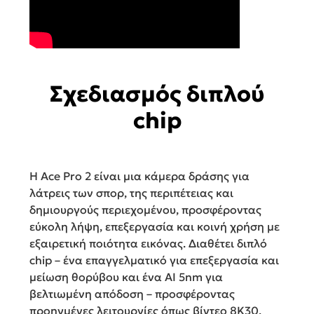
Σχεδιασμός διπλού
chip
Η Ace Pro 2 είναι μια κάμερα δράσης για
λάτρεις των σπορ, της περιπέτειας και
δημιουργούς περιεχομένου, προσφέροντας
εύκολη λήψη, επεξεργασία και κοινή χρήση με
εξαιρετική ποιότητα εικόνας. Διαθέτει διπλό
chip – ένα επαγγελματικό για επεξεργασία και
μείωση θορύβου και ένα AI 5nm για
βελτιωμένη απόδοση – προσφέροντας
προηγμένες λειτουργίες όπως βίντεο 8K30,