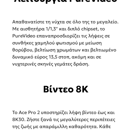
Απαθανατίστε τη νύχτα σε όλο της το μεγαλείο.
Με αισθητήρα 1/1,3″ και διπλό chipset, το
PureVideo επαναπροσδιορίζει τις λήψεις σε
συνθήκες χαμηλού φωτισμού με μείωση
θορύβου, βελτίωση χρωμάτων και βελτιωμένο
δυναμικό εύρος 13,5 στοπ, ακόμη και σε
νυχτερινές σκηνές γεμάτες δράση.
Βίντεο 8K
Το Ace Pro 2 υποστηρίζει λήψη βίντεο έως και
8K30. Ζήστε ξανά τις μεγαλύτερες περιπέτειες
της ζωής με απαράμιλλη καθαρότητα. Κάθε