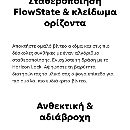
Σταθεροποίηση
FlowState & κλείδωμα
ορίζοντα
Αποκτήστε ομαλό βίντεο ακόμα και στις πιο
δύσκολες συνθήκες με έναν αλγόριθμο
σταθεροποίησης. Ενισχύστε τη δράση με το
Horizon Lock. Αψηφήστε τη βαρύτητα
διατηρώντας το υλικό σας άψογα επίπεδο για
πιο ομαλά, πιο ευδιάκριτα βίντεο.
Ανθεκτική &
αδιάβροχη