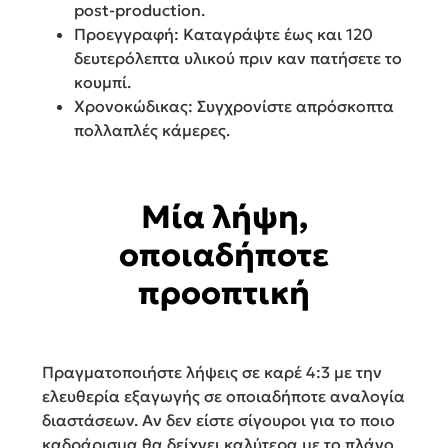
post-production.
Προεγγραφή: Καταγράψτε έως και 120
δευτερόλεπτα υλικού πριν καν πατήσετε το
κουμπί.
Χρονοκώδικας: Συγχρονίστε απρόσκοπτα
πολλαπλές κάμερες.
Μία λήψη,
οποιαδήποτε
προοπτική
Πραγματοποιήστε λήψεις σε καρέ 4:3 με την
ελευθερία εξαγωγής σε οποιαδήποτε αναλογία
διαστάσεων. Αν δεν είστε σίγουροι για το ποιο
καδράρισμα θα δείχνει καλύτερα με το πλάνο