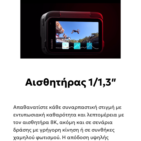
Αισθητήρας 1/1,3″
Απαθανατίστε κάθε συναρπαστική στιγμή με
εντυπωσιακή καθαρότητα και λεπτομέρεια με
τον αισθητήρα 8K, ακόμη και σε σενάρια
δράσης με γρήγορη κίνηση ή σε συνθήκες
χαμηλού φωτισμού. Η απόδοση υψηλής