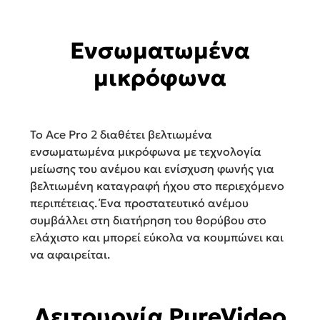
Ενσωματωμένα
μικρόφωνα
Το Ace Pro 2 διαθέτει βελτιωμένα
ενσωματωμένα μικρόφωνα με τεχνολογία
μείωσης του ανέμου και ενίσχυση φωνής για
βελτιωμένη καταγραφή ήχου στο περιεχόμενο
περιπέτειας. Ένα προστατευτικό ανέμου
συμβάλλει στη διατήρηση του θορύβου στο
ελάχιστο και μπορεί εύκολα να κουμπώνει και
να αφαιρείται.
Λειτουργία PureVideo