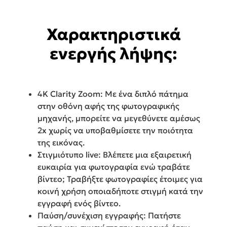
Χαρακτηριστικά
ενεργής λήψης:
4K Clarity Zoom: Με ένα διπλό πάτημα
στην οθόνη αφής της φωτογραφικής
μηχανής, μπορείτε να μεγεθύνετε αμέσως
2x χωρίς να υποβαθμίσετε την ποιότητα
της εικόνας.
Στιγμιότυπο live: Βλέπετε μια εξαιρετική
ευκαιρία για φωτογραφία ενώ τραβάτε
βίντεο; Τραβήξτε φωτογραφίες έτοιμες για
κοινή χρήση οποιαδήποτε στιγμή κατά την
εγγραφή ενός βίντεο.
Παύση/συνέχιση εγγραφής: Πατήστε