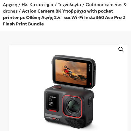
Αρχική
/
Ηλ. Κατάστημα
/
Τεχνολογία
/
Outdoor cameras &
drones
/
Action Camera 8K Υποβρύχια with pocket
printer με Οθόνη Αφής 2.4″ και Wi-Fi Insta360 Ace Pro 2
Flash Print Bundle