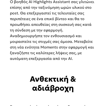
Ο βοηθός AI Highlights Assistant σας γλιτώνει
επίσης από την ταξινόμηση ωρών υλικού στο
post. Θα επεξεργαστεί τις τελευταίες σας
περιπέτειες σε ένα επικό βίντεο και θα το
προωθήσει απευθείας στη συσκευή σας κατά
τη σύνδεση με την εφαρμογή.
Αναδημιουργήστε τον ενθουσιασμό και
μοιραστείτε τις στιγμές σας άμεσα. Μεταβείτε
στη νέα ενότητα Moments στην εφαρμογή και
ξαναζήστε τις καλύτερες λήψεις σας, με
αυτόματη επεξεργασία από την AI.
Ανθεκτική &
αδιάβροχη