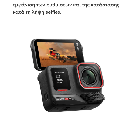
εμφάνιση των ρυθμίσεων και της κατάστασης
κατά τη λήψη selfies.