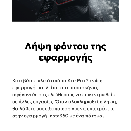
Λήψη φόντου της
εφαρμογής
Κατεβάστε υλικό από το Ace Pro 2 ενώ η
εφαρμογή εκτελείται στο παρασκήνιο,
αφήνοντάς σας ελεύθερους να επικεντρωθείτε
σε άλλες εργασίες. Όταν ολοκληρωθεί η λήψη,
θα λάβετε μια ειδοποίηση για να επιστρέψετε
στην εφαρμογή Insta360 με ένα πάτημα.