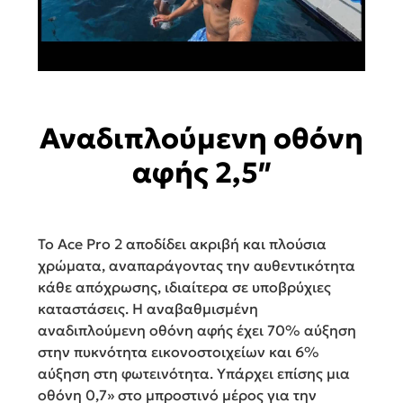
Αναδιπλούμενη οθόνη
αφής 2,5″
Το Ace Pro 2 αποδίδει ακριβή και πλούσια
χρώματα, αναπαράγοντας την αυθεντικότητα
κάθε απόχρωσης, ιδιαίτερα σε υποβρύχιες
καταστάσεις. Η αναβαθμισμένη
αναδιπλούμενη οθόνη αφής έχει 70% αύξηση
στην πυκνότητα εικονοστοιχείων και 6%
αύξηση στη φωτεινότητα. Υπάρχει επίσης μια
οθόνη 0,7» στο μπροστινό μέρος για την