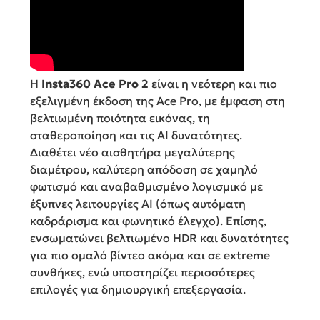
Η
Insta360 Ace Pro 2
είναι η νεότερη και πιο
εξελιγμένη έκδοση της Ace Pro, με έμφαση στη
βελτιωμένη ποιότητα εικόνας, τη
σταθεροποίηση και τις AI δυνατότητες.
Διαθέτει νέο αισθητήρα μεγαλύτερης
διαμέτρου, καλύτερη απόδοση σε χαμηλό
φωτισμό και αναβαθμισμένο λογισμικό με
έξυπνες λειτουργίες AI (όπως αυτόματη
καδράρισμα και φωνητικό έλεγχο). Επίσης,
ενσωματώνει βελτιωμένο HDR και δυνατότητες
για πιο ομαλό βίντεο ακόμα και σε extreme
συνθήκες, ενώ υποστηρίζει περισσότερες
επιλογές για δημιουργική επεξεργασία.