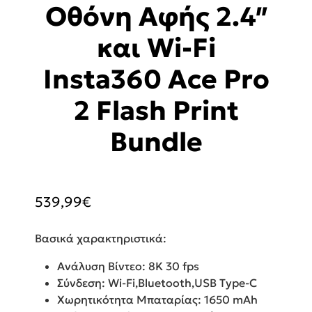
Οθόνη Αφής 2.4″
και Wi-Fi
Insta360 Ace Pro
2 Flash Print
Bundle
539,99
€
Βασικά χαρακτηριστικά:
Ανάλυση Βίντεο: 8K 30 fps
Σύνδεση: Wi-Fi,Bluetooth,USB Type-C
Χωρητικότητα Μπαταρίας: 1650 mAh