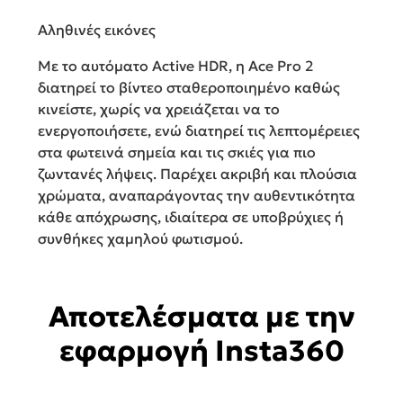
Αληθινές εικόνες
Με το αυτόματο Active HDR, η Ace Pro 2
διατηρεί το βίντεο σταθεροποιημένο καθώς
κινείστε, χωρίς να χρειάζεται να το
ενεργοποιήσετε, ενώ διατηρεί τις λεπτομέρειες
στα φωτεινά σημεία και τις σκιές για πιο
ζωντανές λήψεις. Παρέχει ακριβή και πλούσια
χρώματα, αναπαράγοντας την αυθεντικότητα
κάθε απόχρωσης, ιδιαίτερα σε υποβρύχιες ή
συνθήκες χαμηλού φωτισμού.
Αποτελέσματα με την
εφαρμογή Insta360