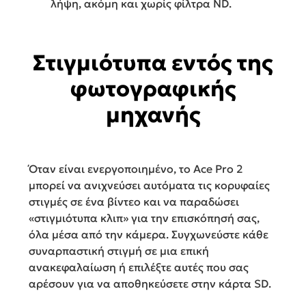
λήψη, ακόμη και χωρίς φίλτρα ND.
Στιγμιότυπα εντός της
φωτογραφικής
μηχανής
Όταν είναι ενεργοποιημένο, το Ace Pro 2
μπορεί να ανιχνεύσει αυτόματα τις κορυφαίες
στιγμές σε ένα βίντεο και να παραδώσει
«στιγμιότυπα κλιπ» για την επισκόπησή σας,
όλα μέσα από την κάμερα. Συγχωνεύστε κάθε
συναρπαστική στιγμή σε μια επική
ανακεφαλαίωση ή επιλέξτε αυτές που σας
αρέσουν για να αποθηκεύσετε στην κάρτα SD.