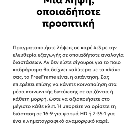
οποιαδήποτε
προοπτική
Πραγματοποιήστε λήψεις σε καρέ 4:3 με την
ελευθερία εξαγωγής σε οποιαδήποτε αναλογία
διαστάσεων. Αν δεν είστε σίγουροι για το ποιο
καδράρισμα θα δείχνει καλύτερα με το πλάνο
σας, το FreeFrame είναι η απάντηση. Σας
επιτρέπει επίσης να κάνετε κοινοποίηση στα
μέσα κοινωνικής δικτύωσης σε οριζόντια ή
κάθετη μορφή, ώστε να αξιοποιήσετε στο
μέγιστο κάθε κλιπ. Ή μπορείτε να ορίσετε τη
διάσταση σε 16:9 για φορμά HD ή 2:35:1 για
ένα κινηματογραφικό αναμορφικό καρέ.