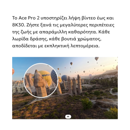
Το Ace Pro 2 υποστηρίζει λήψη βίντεο έως και
8K30. Ζήστε ξανά τις μεγαλύτερες περιπέτειες
της ζωής με απαράμιλλη καθαρότητα. Κάθε
λωρίδα δράσης, κάθε βουτιά χρώματος,
αποδίδεται με εκπληκτική λεπτομέρεια.