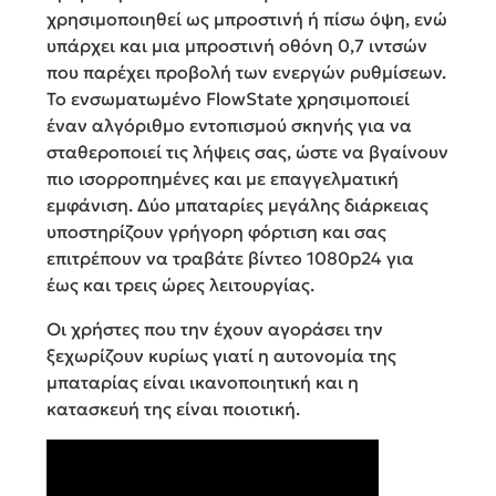
χρησιμοποιηθεί ως μπροστινή ή πίσω όψη, ενώ
υπάρχει και μια μπροστινή οθόνη 0,7 ιντσών
που παρέχει προβολή των ενεργών ρυθμίσεων.
Το ενσωματωμένο FlowState χρησιμοποιεί
έναν αλγόριθμο εντοπισμού σκηνής για να
σταθεροποιεί τις λήψεις σας, ώστε να βγαίνουν
πιο ισορροπημένες και με επαγγελματική
εμφάνιση. Δύο μπαταρίες μεγάλης διάρκειας
υποστηρίζουν γρήγορη φόρτιση και σας
επιτρέπουν να τραβάτε βίντεο 1080p24 για
έως και τρεις ώρες λειτουργίας.
Οι χρήστες που την έχουν αγοράσει την
ξεχωρίζουν κυρίως γιατί η αυτονομία της
μπαταρίας είναι ικανοποιητική και η
κατασκευή της είναι ποιοτική.