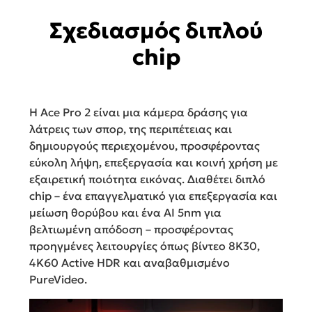
Σχεδιασμός διπλού
chip
Η Ace Pro 2 είναι μια κάμερα δράσης για
λάτρεις των σπορ, της περιπέτειας και
δημιουργούς περιεχομένου, προσφέροντας
εύκολη λήψη, επεξεργασία και κοινή χρήση με
εξαιρετική ποιότητα εικόνας. Διαθέτει διπλό
chip – ένα επαγγελματικό για επεξεργασία και
μείωση θορύβου και ένα AI 5nm για
βελτιωμένη απόδοση – προσφέροντας
προηγμένες λειτουργίες όπως βίντεο 8K30,
4K60 Active HDR και αναβαθμισμένο
PureVideo.