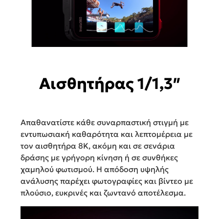
Αισθητήρας 1/1,3″
Απαθανατίστε κάθε συναρπαστική στιγμή με
εντυπωσιακή καθαρότητα και λεπτομέρεια με
τον αισθητήρα 8K, ακόμη και σε σενάρια
δράσης με γρήγορη κίνηση ή σε συνθήκες
χαμηλού φωτισμού. Η απόδοση υψηλής
ανάλυσης παρέχει φωτογραφίες και βίντεο με
πλούσιο, ευκρινές και ζωντανό αποτέλεσμα.