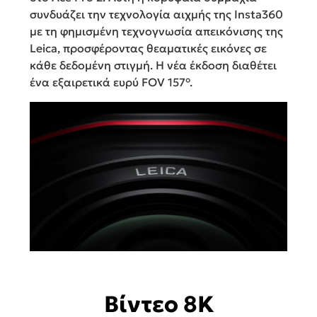
συνδυάζει την τεχνολογία αιχμής της Insta360
με τη φημισμένη τεχνογνωσία απεικόνισης της
Leica, προσφέροντας θεαματικές εικόνες σε
κάθε δεδομένη στιγμή. Η νέα έκδοση διαθέτει
ένα εξαιρετικά ευρύ FOV 157°.
Βίντεο 8K