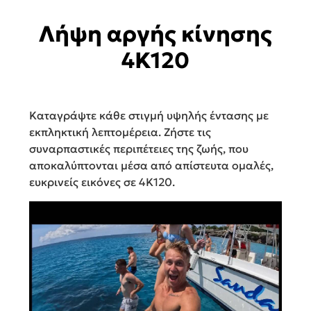
Λήψη αργής κίνησης
4Κ120
Καταγράψτε κάθε στιγμή υψηλής έντασης με
εκπληκτική λεπτομέρεια. Ζήστε τις
συναρπαστικές περιπέτειες της ζωής, που
αποκαλύπτονται μέσα από απίστευτα ομαλές,
ευκρινείς εικόνες σε 4K120.