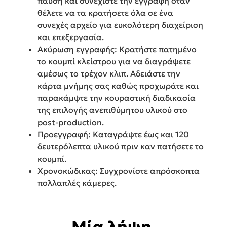
παύση και συνεχίστε την εγγραφή όταν
θέλετε να τα κρατήσετε όλα σε ένα
συνεχές αρχείο για ευκολότερη διαχείριση
και επεξεργασία.
Ακύρωση εγγραφής: Κρατήστε πατημένο
το κουμπί κλείστρου για να διαγράψετε
αμέσως το τρέχον κλιπ. Αδειάστε την
κάρτα μνήμης σας καθώς προχωράτε και
παρακάμψτε την κουραστική διαδικασία
της επιλογής ανεπιθύμητου υλικού στο
post-production.
Προεγγραφή: Καταγράψτε έως και 120
δευτερόλεπτα υλικού πριν καν πατήσετε το
κουμπί.
Χρονοκώδικας: Συγχρονίστε απρόσκοπτα
πολλαπλές κάμερες.
Μία λήψη,