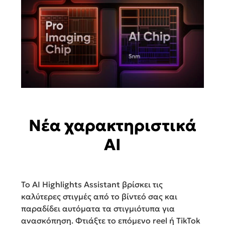
Νέα χαρακτηριστικά
AI
Το AI Highlights Assistant βρίσκει τις
καλύτερες στιγμές από το βίντεό σας και
παραδίδει αυτόματα τα στιγμιότυπα για
ανασκόπηση. Φτιάξτε το επόμενο reel ή TikTok