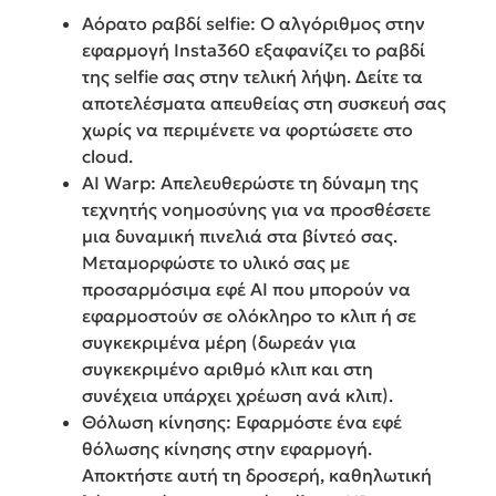
Αόρατο ραβδί selfie: Ο αλγόριθμος στην
εφαρμογή Insta360 εξαφανίζει το ραβδί
της selfie σας στην τελική λήψη. Δείτε τα
αποτελέσματα απευθείας στη συσκευή σας
χωρίς να περιμένετε να φορτώσετε στο
cloud.
AI Warp: Απελευθερώστε τη δύναμη της
τεχνητής νοημοσύνης για να προσθέσετε
μια δυναμική πινελιά στα βίντεό σας.
Μεταμορφώστε το υλικό σας με
προσαρμόσιμα εφέ AI που μπορούν να
εφαρμοστούν σε ολόκληρο το κλιπ ή σε
συγκεκριμένα μέρη (δωρεάν για
συγκεκριμένο αριθμό κλιπ και στη
συνέχεια υπάρχει χρέωση ανά κλιπ).
Θόλωση κίνησης: Εφαρμόστε ένα εφέ
θόλωσης κίνησης στην εφαρμογή.
Αποκτήστε αυτή τη δροσερή, καθηλωτική