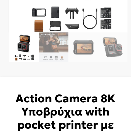
Action Camera 8K
Υποβρύχια with
pocket printer με