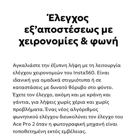
Έλεγχος
εξ’αποστέσεως με
χειρονομίες & φωνή
Αγκαλιάστε την έξυπνη λήψη με τη λειτουργία
ελέγχου χειρονομιών του Insta360. Είναι
ιδανική για ομαδικά στιγμιότυπα ή σε
καταστάσεις με δυνατό θόρυβο στο φόντο.
Έχετε τον έλεγχο, ακόμη και με κράνη και
γάντια, για λήψεις χωρίς χέρια και χωρίς
προβλήματα. Ένας νέος αλγόριθμος
φωνητικού ελέγχου διευκολύνει τον έλεγχο του
Ace Pro 2 όταν η φωτογραφική μηχανή είναι
τοποθετημένη εκτός εμβέλειας.