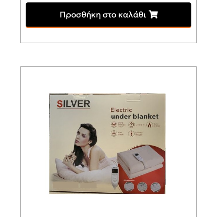
Προσθήκη στο καλάθι