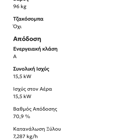
96 kg
Τζακόσομπα
Όχι
Απόδοση
Ενεργειακή κλάση
A
Συνολική Ισχύς
15,5 kW
Ισχύς στον Αέρα
15,5 kW
Βαθμός Απόδοσης
70,9 %
Κατανάλωση Ξύλου
7,287 kg/h