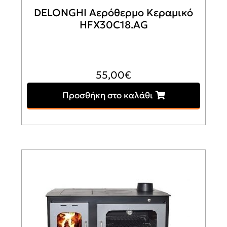
DELONGHI Αερόθερμο Κεραμικό
HFX30C18.AG
55,00
€
Προσθήκη στο καλάθι