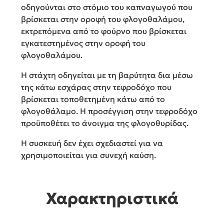
οδηγούνται στο στόμιο του καπναγωγού που
βρίσκεται στην οροφή του φλογοθαλάμου,
εκτρεπόμενα από το φούρνο που βρίσκεται
εγκατεστημένος στην οροφή του
φλογοθαλάμου.
Η στάχτη οδηγείται με τη βαρύτητα δια μέσω
της κάτω εσχάρας στην τεφροδόχο που
βρίσκεται τοποθετημένη κάτω από το
φλογοθάλαμο. Η προσέγγιση στην τεφροδόχο
προϋποθέτει το άνοιγμα της φλογοθυρίδας.
Η συσκευή δεν έχει σχεδιαστεί για να
χρησιμοποιείται για συνεχή καύση.
Χαρακτηριστικά