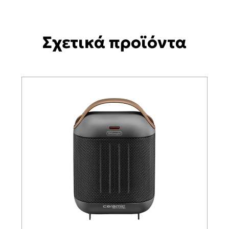
Σχετικά προϊόντα