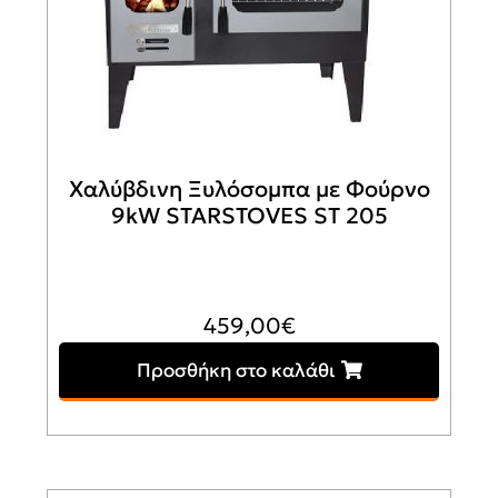
Χαλύβδινη Ξυλόσομπα με Φούρνο
9kW STARSTOVES ST 205
459,00
€
Προσθήκη στο καλάθι