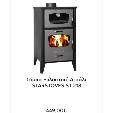
Σόμπα Ξύλου από Ατσάλι
STARSTOVES ST 218
449,00
€