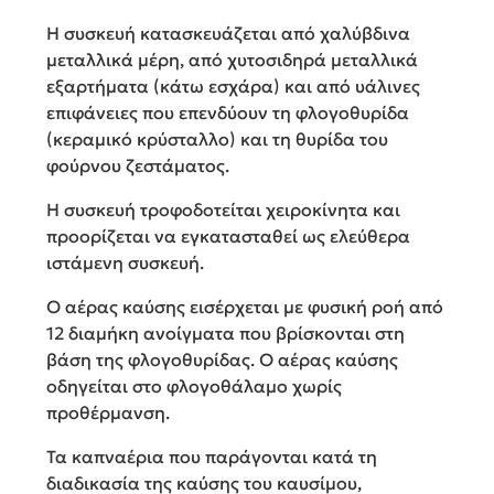
Η συσκευή κατασκευάζεται από χαλύβδινα
μεταλλικά μέρη, από χυτοσιδηρά μεταλλικά
εξαρτήματα (κάτω εσχάρα) και από υάλινες
επιφάνειες που επενδύουν τη φλογοθυρίδα
(κεραμικό κρύσταλλο) και τη θυρίδα του
φούρνου ζεστάματος.
Η συσκευή τροφοδοτείται χειροκίνητα και
προορίζεται να εγκατασταθεί ως ελεύθερα
ιστάμενη συσκευή.
Ο αέρας καύσης εισέρχεται με φυσική ροή από
12 διαμήκη ανοίγματα που βρίσκονται στη
βάση της φλογοθυρίδας. Ο αέρας καύσης
οδηγείται στο φλογοθάλαμο χωρίς
προθέρμανση.
Τα καπναέρια που παράγονται κατά τη
διαδικασία της καύσης του καυσίμου,