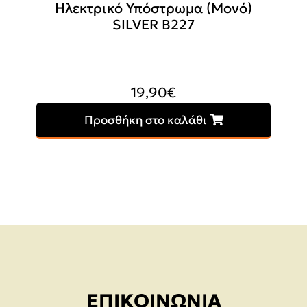
Ηλεκτρικό Υπόστρωμα (Μονό)
SILVER B227
19,90
€
Προσθήκη στο καλάθι
ΕΠΙΚΟΙΝΩΝΊΑ