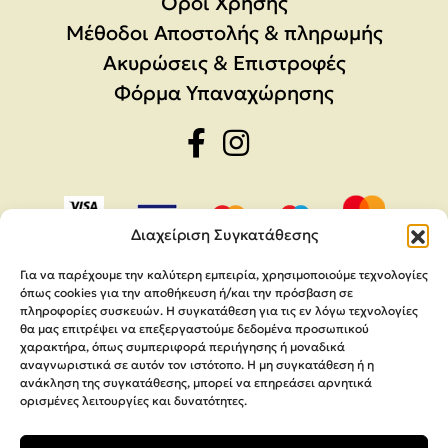
Όροι Χρήσης
Μέθοδοι Αποστολής & πληρωμής
Ακυρώσεις & Επιστροφές
Φόρμα Υπαναχώρησης
Διαχείριση Συγκατάθεσης
Για να παρέχουμε την καλύτερη εμπειρία, χρησιμοποιούμε τεχνολογίες
όπως cookies για την αποθήκευση ή/και την πρόσβαση σε
πληροφορίες συσκευών. Η συγκατάθεση για τις εν λόγω τεχνολογίες
θα μας επιτρέψει να επεξεργαστούμε δεδομένα προσωπικού
χαρακτήρα, όπως συμπεριφορά περιήγησης ή μοναδικά
αναγνωριστικά σε αυτόν τον ιστότοπο. Η μη συγκατάθεση ή η
ανάκληση της συγκατάθεσης, μπορεί να επηρεάσει αρνητικά
ορισμένες λειτουργίες και δυνατότητες.
Copyright 2026,
MEGA Parras