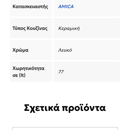
Κατασκευαστής
AMICA
Τύπος Κουζίνας
Κεραμική
Χρώμα
Λευκό
Χωρητικότητα
77
σε (lt)
Σχετικά προϊόντα