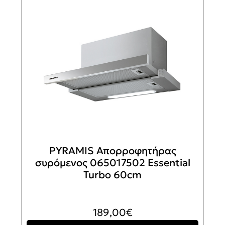
PYRAMIS Απορροφητήρας
συρόμενος 065017502 Essential
Turbo 60cm
189,00
€