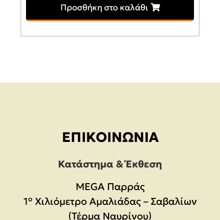
Προσθήκη στο καλάθι
ΕΠΙΚΟΙΝΩΝΊΑ
Κατάστημα & Έκθεση
MEGA Παρράς
1° Χιλιόμετρο Αμαλιάδας – Σαβαλίων
(Τέρμα Ναυρίνου)