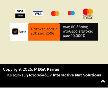
Copyright 2026,
MEGA Parras
Κατασκευή Ιστοσελίδων
Interactive Net Solutions