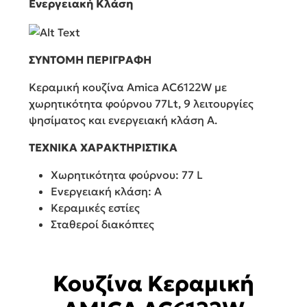
Ενεργειακή Κλάση
ΣΥΝΤΟΜΗ ΠΕΡΙΓΡΑΦΗ
Κεραμική κουζίνα Amica AC6122W με
χωρητικότητα φούρνου 77Lt, 9 λειτουργίες
ψησίματος και ενεργειακή κλάση Α.
ΤΕΧΝΙΚΑ ΧΑΡΑΚΤΗΡΙΣΤΙΚΑ
Χωρητικότητα φούρνου: 77 L
Ενεργειακή κλάση: A
Κεραμικές εστίες
Σταθεροί διακόπτες
Κουζίνα Κεραμική