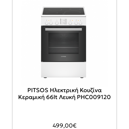
PITSOS Ηλεκτρική Κουζίνα
Κεραμική 66lt Λευκή PHC009120
499,00
€