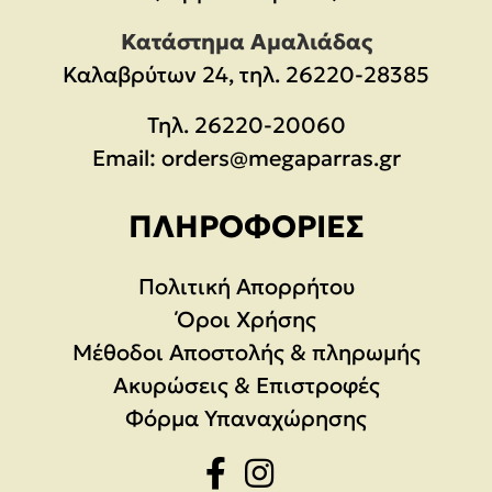
Κατάστημα Αμαλιάδας
Καλαβρύτων 24, τηλ. 26220-28385
Τηλ.
26220-20060
Email:
orders@megaparras.gr
ΠΛΗΡΟΦΟΡΊΕΣ
Πολιτική Απορρήτου
Όροι Χρήσης
Μέθοδοι Αποστολής & πληρωμής
Ακυρώσεις & Επιστροφές
Φόρμα Υπαναχώρησης