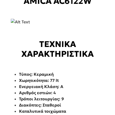
AMICA AC6122W
ΤΕΧΝΙΚΑ
ΧΑΡΑΚΤΗΡΙΣΤΙΚΑ
Τύπος: Κεραμική
Χωρητικότητα: 77 lt
Ενεργειακή Κλάση: Α
Αριθμός εστιών: 4
Τρόποι λειτουργίας: 9
Διακόπτες: Σταθεροί
Καταλυτικά τοιχώματα