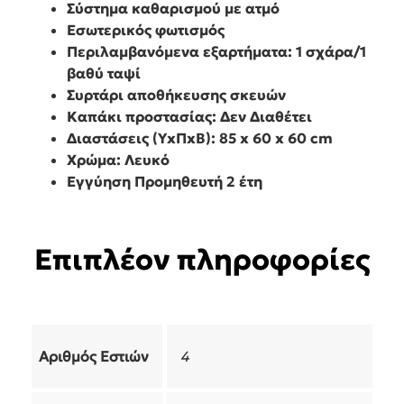
Σύστημα καθαρισμού με ατμό
Εσωτερικός φωτισμός
Περιλαμβανόμενα εξαρτήματα: 1 σχάρα/1
βαθύ ταψί
Συρτάρι αποθήκευσης σκευών
Καπάκι προστασίας: Δεν Διαθέτει
Διαστάσεις (ΥxΠxΒ): 85 x 60 x 60 cm
Χρώμα: Λευκό
Εγγύηση Προμηθευτή 2 έτη
Επιπλέον πληροφορίες
Αριθμός Εστιών
4