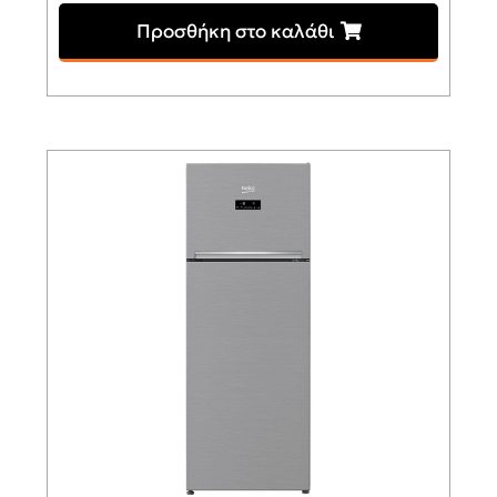
Προσθήκη στο καλάθι