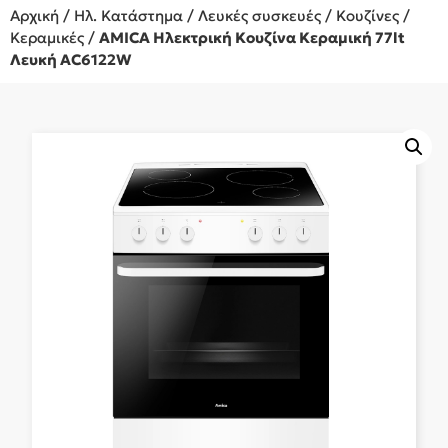
Αρχική
/
Ηλ. Κατάστημα
/
Λευκές συσκευές
/
Κουζίνες
/
Κεραμικές
/
AMICA Ηλεκτρική Κουζίνα Κεραμική 77lt
Λευκή AC6122W