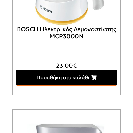
BOSCH Ηλεκτρικός Λεμονοστίφτης
MCP3000N
23,00
€
Προσθήκη στο καλάθι