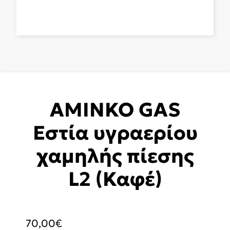
AMINKO GAS
Εστία υγραερίου
χαμηλής πίεσης
L2 (Καφέ)
70,00
€