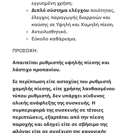
εγγυημένη χρήση.
Διπλό σύστημα ελέγχου
ποιότητας,
έλεγχος παραγωγής διαρροών και
καύσης σε Υψηλή και Χαμηλή πίεση.
Αντιολισθητικό.
Εύκολο καθάρισμα.
ΠΡΟΣΟΧΗ:
Απαιτείται ρυθμιστής υψηλής πίεσης και
λάστιχο προπανίου.
Σε περίπτωση είτε αστοχίας του ρυθμιστή
χαμηλής πίεσης, είτε χρήσης λανθασμένου
τύπου ρυθμιστή, δεν υπάρχει κίνδυνος
ολικής ανάφλεξης της συσκευής. Η
συμπεριφορά της συσκευής σε τέτοιες
περιπτώσεις, εξαρτάται από την πίεση
παροχής και οδηγεί είτε σε σβήσιμο της
φλόγας είτε σε συνέχιση της κανονικής