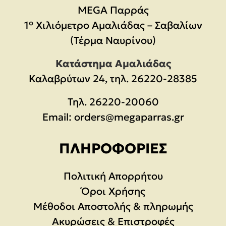
MEGA Παρράς
1° Χιλιόμετρο Αμαλιάδας – Σαβαλίων
(Τέρμα Ναυρίνου)
Κατάστημα Αμαλιάδας
Καλαβρύτων 24, τηλ. 26220-28385
Τηλ.
26220-20060
Email:
orders@megaparras.gr
ΠΛΗΡΟΦΟΡΊΕΣ
Πολιτική Απορρήτου
Όροι Χρήσης
Μέθοδοι Αποστολής & πληρωμής
Ακυρώσεις & Επιστροφές