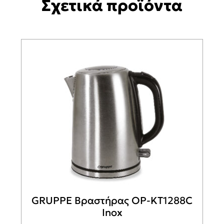
Σχετικά προϊόντα
GRUPPE Βραστήρας OP-KT1288C
Inox