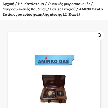
Αρχική
/
Ηλ. Κατάστημα
/
Οικιακές μικροσυσκευές
/
Μικροσυσκευές Κουζίνας
/
Εστίες Γκαζιού
/
AMINKO GAS
Εστία υγραερίου χαμηλής πίεσης L2 (Καφέ)