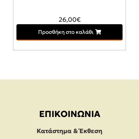
26,00
€
Προσθήκη στο καλάθι
ΕΠΙΚΟΙΝΩΝΊΑ
Κατάστημα & Έκθεση