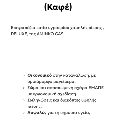
(Καφέ)
Eπιτραπέζια εστία υγραερίου χαμηλής πίεσης ,
DELUXE, της AMINKO GAS.
Οικονομικό
στην κατανάλωση, με
ομοιόμορφο μαγείρεμα.
Σώμα και αποσπώμενη σχάρα ΕΜΑΓΙΕ
με εργονομική σχεδίαση.
Σωληνώσεις και διακόπτες υψηλής
πίεσης.
Ασφαλές
για τη δημόσια υγεία,