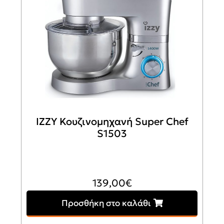
IZZY Κουζινομηχανή Super Chef
S1503
139,00
€
Προσθήκη στο καλάθι