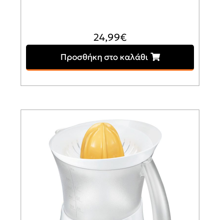
24,99
€
Προσθήκη στο καλάθι