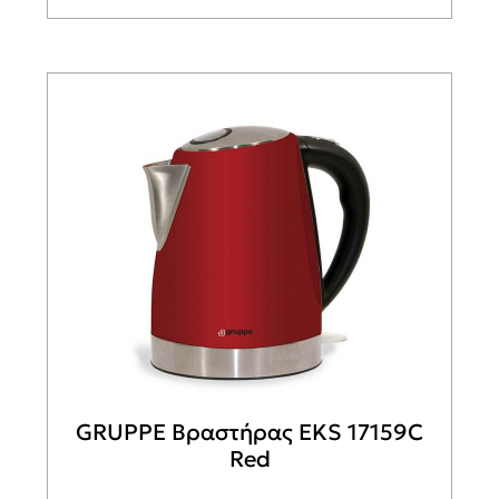
GRUPPE Βραστήρας EKS 17159C
Red