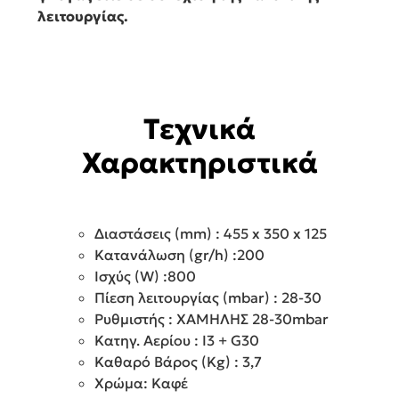
λειτουργίας.
Τεχνικά
Χαρακτηριστικά
Διαστάσεις (mm) : 455 x 350 x 125
Κατανάλωση (gr/h) :200
Ισχύς (W) :800
Πίεση λειτουργίας (mbar) : 28-30
Ρυθμιστής : ΧΑΜΗΛΗΣ 28-30mbar
Κατηγ. Αερίου : I3 + G30
Καθαρό Βάρος (Kg) : 3,7
Χρώμα: Καφέ