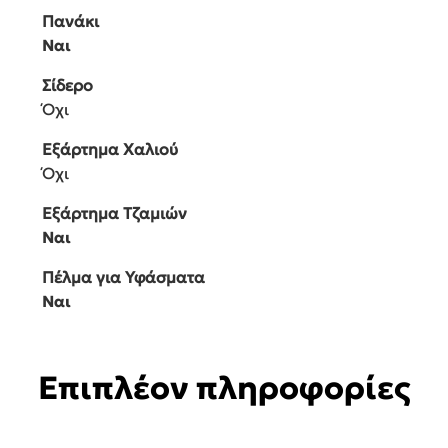
Πανάκι
Ναι
Σίδερο
Όχι
Εξάρτημα Χαλιού
Όχι
Εξάρτημα Τζαμιών
Ναι
Πέλμα για Υφάσματα
Ναι
Επιπλέον πληροφορίες