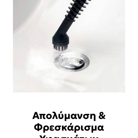
Απολύμανση &
Φρεσκάρισμα