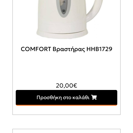
COMFORT Βραστήρας HHB1729
20,00
€
Προσθήκη στο καλάθι