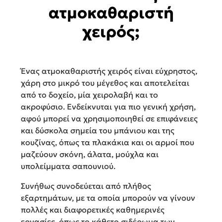
ατμοκαθαριστή
χειρός;
Ένας ατμοκαθαριστής χειρός είναι εύχρηστος,
χάρη στο μικρό του μέγεθος και αποτελείται
από το δοχείο, μία χειρολαβή και το
ακροφύσιο. Ενδείκνυται για πιο γενική χρήση,
αφού μπορεί να χρησιμοποιηθεί σε επιφάνειες
και δύσκολα σημεία του μπάνιου και της
κουζίνας, όπως τα πλακάκια και οι αρμοί που
μαζεύουν σκόνη, άλατα, μούχλα και
υπολείμματα σαπουνιού.
Συνήθως συνοδεύεται από πλήθος
εξαρτημάτων, με τα οποία μπορούν να γίνουν
πολλές και διαφορετικές καθημερινές
εργασίες, όπως το κάθετο σιδέρωμα των