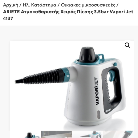
Αρχική
/
Ηλ. Κατάστημα
/
Οικιακές μικροσυσκευές
/
ARIETE Ατμοκαθαριστής Χειρός Πίεσης 3.5bar Vapori Jet
4137