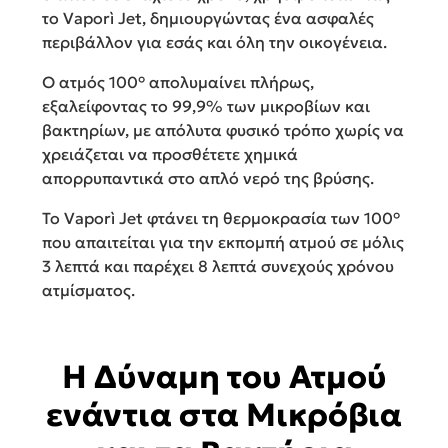
το Vaporì Jet, δημιουργώντας ένα ασφαλές
περιβάλλον για εσάς και όλη την οικογένεια.
Ο ατμός 100° απολυμαίνει πλήρως,
εξαλείφοντας το 99,9% των μικροβίων και
βακτηρίων
, με απόλυτα φυσικό τρόπο χωρίς να
χρειάζεται να προσθέτετε χημικά
απορρυπαντικά στο απλό νερό της βρύσης.
Το Vaporì Jet φτάνει τη θερμοκρασία των 100°
που απαιτείται για την εκπομπή ατμού σε μόλις
3 λεπτά και παρέχει 8 λεπτά συνεχούς χρόνου
ατμίσματος.
Η Δύναμη του Ατμού
ενάντια στα Μικρόβια