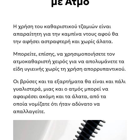
με Ατμό
Η χρήση του καθαριστικού τζαμιών είναι
απαραίτητη για την καμπίνα ντους αφού θα
την αφήσει αστραφτερή και χωρίς άλατα.
Μπορείτε, επίσης, να χρησιμοποιήσετε τον
ατμοκαθαριστή χειρός για να απολυμάνετε τα
είδη υγιεινής χωρίς τη χρήση απορρυπαντικού.
Οι βρύσες και τα εξαρτήματα θα είναι και πάλι
γυαλιστερά, μιας και ο ατμός μπορεί να
αφαιρέσει ακόμη και τα άλατα, από τα
οποία νομίζατε ότι ήταν αδύνατο να
απαλλαγείτε.