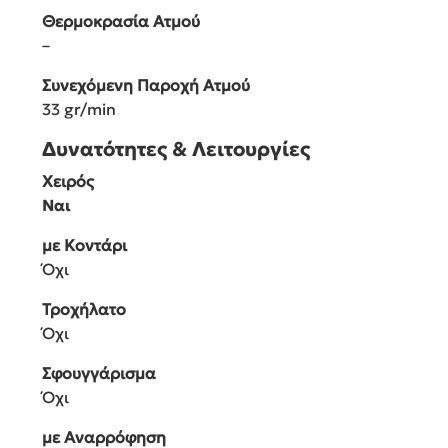
Θερμοκρασία Ατμού
–
Συνεχόμενη Παροχή Ατμού
33 gr/min
Δυνατότητες & Λειτουργίες
Χειρός
Ναι
με Κοντάρι
Όχι
Τροχήλατο
Όχι
Σφουγγάρισμα
Όχι
με Αναρρόφηση