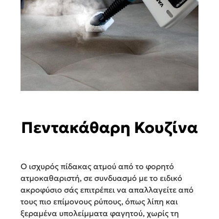
Πεντακάθαρη Κουζίνα
Ο ισχυρός πίδακας ατμού από το φορητό
ατμοκαθαριστή, σε συνδυασμό με το ειδικό
ακροφύσιο σάς επιτρέπει να απαλλαγείτε από
τους πιο επίμονους ρύπους, όπως λίπη και
ξεραμένα υπολείμματα φαγητού, χωρίς τη