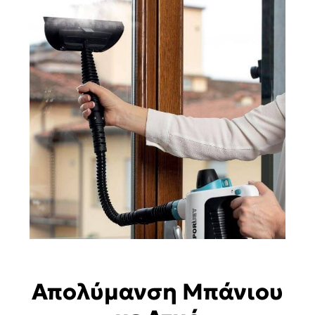
Απολύμανση Μπάνιου