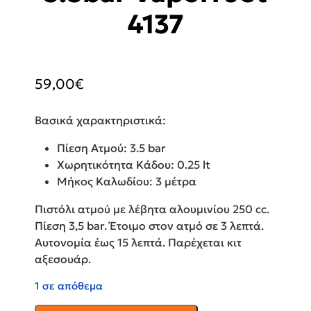
4137
59,00
€
Βασικά χαρακτηριστικά:
Πίεση Ατμού: 3.5 bar
Χωρητικότητα Κάδου: 0.25 lt
Μήκος Καλωδίου: 3 μέτρα
Πιστόλι ατμού με λέβητα αλουμινίου 250 cc.
Πίεση 3,5 bar. Έτοιμο στον ατμό σε 3 λεπτά.
Αυτονομία έως 15 λεπτά. Παρέχεται κιτ
αξεσουάρ.
1 σε απόθεμα