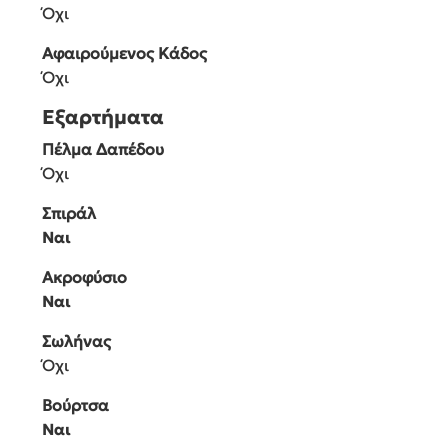
Όχι
Αφαιρούμενος Κάδος
Όχι
Εξαρτήματα
Πέλμα Δαπέδου
Όχι
Σπιράλ
Ναι
Ακροφύσιο
Ναι
Σωλήνας
Όχι
Βούρτσα
Ναι