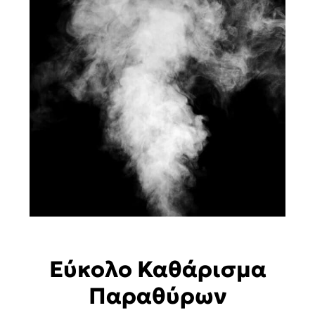
Εύκολο Καθάρισμα
Παραθύρων