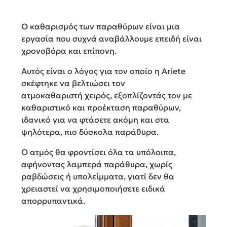
Ο καθαρισμός των παραθύρων είναι μια
εργασία που συχνά αναβάλλουμε επειδή είναι
χρονοβόρα και επίπονη.
Αυτός είναι ο λόγος για τον οποίο η Ariete
σκέφτηκε να βελτιώσει τον
ατμοκαθαριστή χειρός, εξοπλίζοντάς τον με
καθαριστικό και προέκταση παραθύρων,
ιδανικό για να φτάσετε ακόμη και στα
ψηλότερα, πιο δύσκολα παράθυρα.
Ο ατμός θα φροντίσει όλα τα υπόλοιπα,
αφήνοντας λαμπερά παράθυρα, χωρίς
ραβδώσεις ή υπολείμματα, γιατί δεν θα
χρειαστεί να χρησιμοποιήσετε ειδικά
απορρυπαντικά.