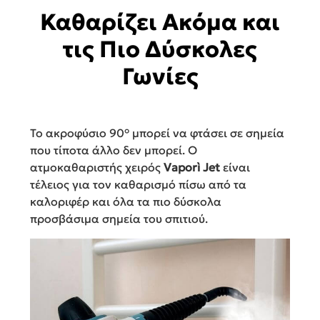
Καθαρίζει Ακόμα και
τις Πιο Δύσκολες
Γωνίες
Το ακροφύσιο 90° μπορεί να φτάσει σε σημεία
που τίποτα άλλο δεν μπορεί. Ο
ατμοκαθαριστής χειρός
Vaporì Jet
είναι
τέλειος για τον καθαρισμό πίσω από τα
καλοριφέρ και όλα τα πιο δύσκολα
προσβάσιμα σημεία του σπιτιού.