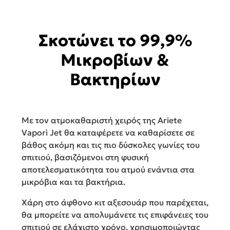
Σκοτώνει το 99,9%
Μικροβίων &
Βακτηρίων
Με τον ατμοκαθαριστή χειρός της Ariete
Vaporì Jet
θα καταφέρετε να καθαρίσετε σε
βάθος ακόμη και τις πιο δύσκολες γωνίες του
σπιτιού, βασιζόμενοι στη φυσική
αποτελεσματικότητα του ατμού ενάντια στα
μικρόβια και τα βακτήρια.
Χάρη στο άφθονο κιτ αξεσουάρ που παρέχεται,
θα μπορείτε να απολυμάνετε τις επιφάνειες του
σπιτιού σε ελάχιστο χρόνο, χρησιμοποιώντας