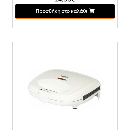
Προσθήκη στο καλάθι