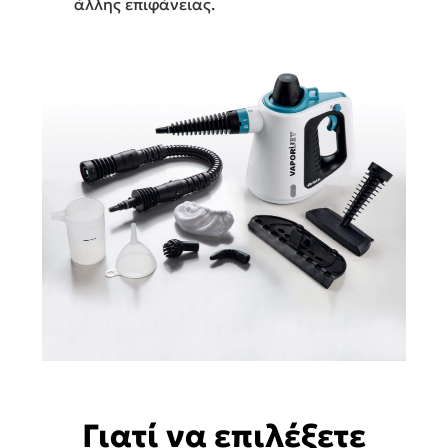
άλλης επιφάνειας.
Γιατί να επιλέξετε