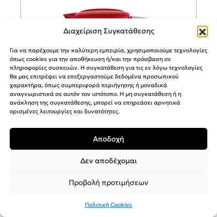
Διαχείριση Συγκατάθεσης
Για να παρέχουμε την καλύτερη εμπειρία, χρησιμοποιούμε τεχνολογίες
όπως cookies για την αποθήκευση ή/και την πρόσβαση σε
πληροφορίες συσκευών. Η συγκατάθεση για τις εν λόγω τεχνολογίες
θα μας επιτρέψει να επεξεργαστούμε δεδομένα προσωπικού
χαρακτήρα, όπως συμπεριφορά περιήγησης ή μοναδικά
αναγνωριστικά σε αυτόν τον ιστότοπο. Η μη συγκατάθεση ή η
ανάκληση της συγκατάθεσης, μπορεί να επηρεάσει αρνητικά
ορισμένες λειτουργίες και δυνατότητες.
Αποδοχή
BOSCH Βραστήρας TWK3A014
Δεν αποδέχομαι
Προβολή προτιμήσεων
Πολιτική Cookies
35,00
€