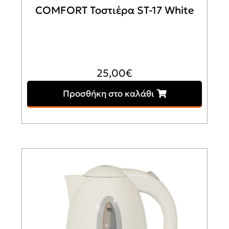
COMFORT Τοστιέρα ST-17 White
25,00
€
Προσθήκη στο καλάθι