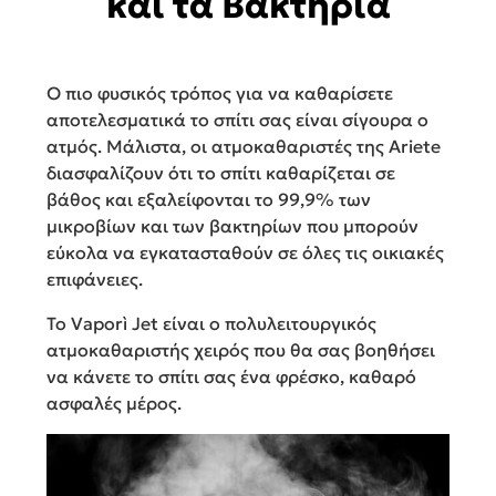
και τα Βακτήρια
Ο πιο φυσικός τρόπος για να καθαρίσετε
αποτελεσματικά το σπίτι σας είναι σίγουρα ο
ατμός. Μάλιστα, οι ατμοκαθαριστές της Ariete
διασφαλίζουν ότι το σπίτι καθαρίζεται σε
βάθος και εξαλείφονται το 99,9% των
μικροβίων και των βακτηρίων που μπορούν
εύκολα να εγκατασταθούν σε όλες τις οικιακές
επιφάνειες.
Το Vaporì Jet είναι ο πολυλειτουργικός
ατμοκαθαριστής χειρός που θα σας βοηθήσει
να κάνετε το σπίτι σας ένα φρέσκο, καθαρό
ασφαλές μέρος.