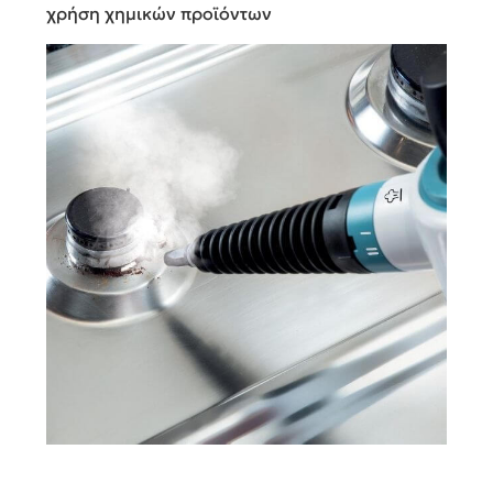
χρήση χημικών προϊόντων