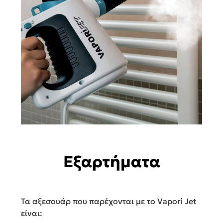
Εξαρτήματα
Τα αξεσουάρ που παρέχονται με το Vaporì Jet
είναι: