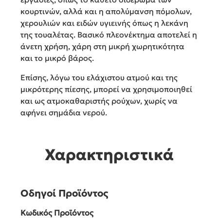
κουρτινών, αλλά και η απολύμανση πόμολων,
χερουλιών και ειδών υγιεινής όπως η λεκάνη
της τουαλέτας. Βασικό πλεονέκτημα αποτελεί η
άνετη χρήση, χάρη στη μικρή χωρητικότητα
και το μικρό βάρος.
Επίσης, λόγω του ελάχιστου ατμού και της
μικρότερης πίεσης, μπορεί να χρησιμοποιηθεί
και ως ατμοκαθαριστής ρούχων, χωρίς να
αφήνει σημάδια νερού.
Χαρακτηριστικά
Οδηγοί Προϊόντος
Κωδικός Προϊόντος