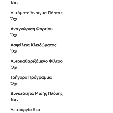
Ναι
Αυτόματο Άνοιγμα Πόρτας
Όχι
Αναγνώριση Φορτίου
Όχι
Ασφάλεια Κλειδώματος
Όχι
Αυτοκαθαριζόμενο Φίλτρο
Όχι
Γρήγορο Πρόγραμμα
Όχι
Δυνατότητα Μισής Πλύσης
Ναι
Λειτουργία Eco