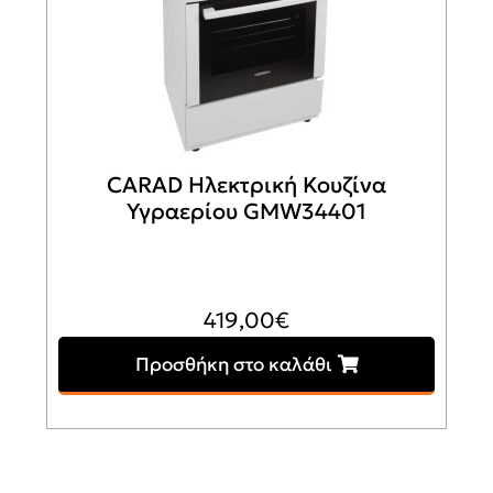
CARAD Ηλεκτρική Κουζίνα
Υγραερίου GMW34401
419,00
€
Προσθήκη στο καλάθι