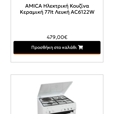
AMICA Ηλεκτρική Κουζίνα
Κεραμική 77lt Λευκή AC6122W
479,00
€
Προσθήκη στο καλάθι