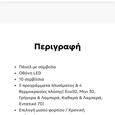
ποσότητα
Περιγραφή
Πάνελ με σύμβολα
Οθόνη LED
10 σερβίτσια
5 προγράμματα πλυσίματος & 4
θερμοκρασίες πλύσης( Eco50, Μίνι 30,
Γρήγορα & Λαμπερά, Καθαρά & Λαμπερά,
Εντατικό 70)
Επιλογή μισού φορτίου / Χρονική