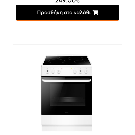
249,00
€
Προσθήκη στο καλάθι