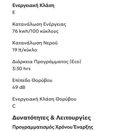
Ενεργειακή Κλάση
E
Κατανάλωση Ενέργειας
76 kwh/100 κύκλους
Κατανάλωση Νερού
19 lt/κύκλο
Διάρκεια Προγράμματος (Eco)
3:30 hrs
Επίπεδο Θορύβου
49 dB
Ενεργειακή Κλάση Θορύβου
C
Δυνατότητες & Λειτουργίες
Προγραμματισμός Χρόνου Έναρξης