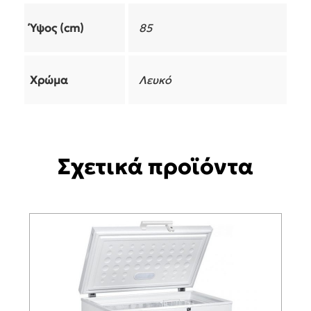
Ύψος (cm)
85
Χρώμα
Λευκό
Σχετικά προϊόντα