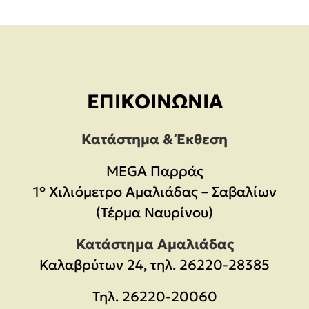
ΕΠΙΚΟΙΝΩΝΊΑ
Κατάστημα & Έκθεση
MEGA Παρράς
1° Χιλιόμετρο Αμαλιάδας – Σαβαλίων
(Τέρμα Ναυρίνου)
Κατάστημα Αμαλιάδας
Καλαβρύτων 24, τηλ. 26220-28385
Τηλ.
26220-20060