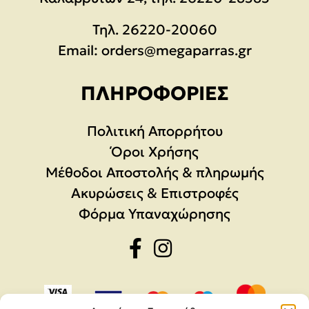
Τηλ.
26220-20060
Email:
orders@megaparras.gr
ΠΛΗΡΟΦΟΡΊΕΣ
Πολιτική Απορρήτου
Όροι Χρήσης
Μέθοδοι Αποστολής & πληρωμής
Ακυρώσεις & Επιστροφές
Φόρμα Υπαναχώρησης