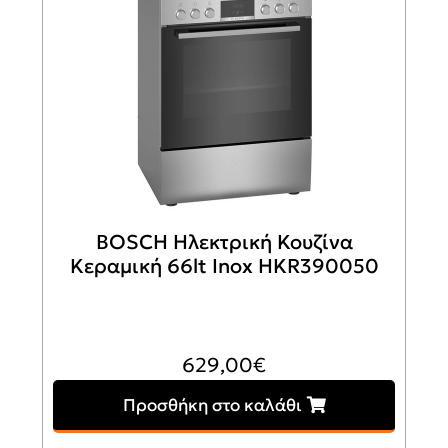
BOSCH Ηλεκτρική Κουζίνα
Κεραμική 66lt Inox HKR390050
629,00
€
Προσθήκη στο καλάθι