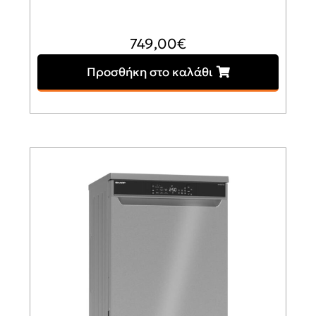
749,00
€
Προσθήκη στο καλάθι