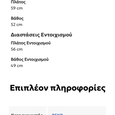
Πλάτος
59 cm
Βάθος
52 cm
Διαστάσεις Εντοιχισμού
Πλάτος Εντοιχισμού
56 cm
Βάθος Εντοιχισμού
49 cm
Επιπλέον πληροφορίες