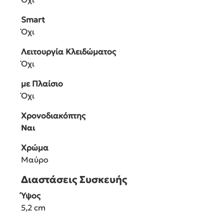
Smart
Όχι
Λειτουργία Κλειδώματος
Όχι
με Πλαίσιο
Όχι
Χρονοδιακόπτης
Ναι
Χρώμα
Μαύρο
Διαστάσεις Συσκευής
Ύψος
5,2 cm