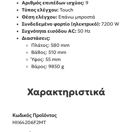
Αριθμός επιπέδων ισχύος:
9
Τύπος ελέγχου:
Touch
Θέση ελέγχου:
Επάνω μπροστά
Συνδεδεμένο φορτίο (ηλεκτρικό):
7200 W
Συχνότητα εισόδου AC:
50 Hz
Διαστάσεις:
Πλάτος: 580 mm
Βάθος: 510 mm
Ύψος: 55 mm
Βάρος: 9850 g
Χαρακτηριστικά
Κωδικός Προϊόντος
HII64206F2MT