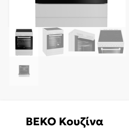
BEKO Κουζίνα