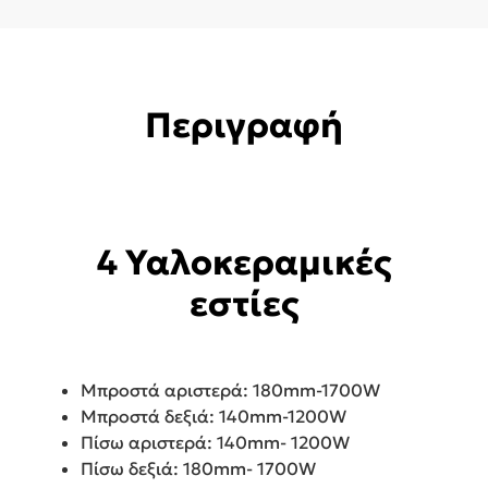
Περιγραφή
4 Υαλοκεραμικές
εστίες
Μπροστά αριστερά: 180mm-1700W
Μπροστά δεξιά: 140mm-1200W
Πίσω αριστερά: 140mm- 1200W
Πίσω δεξιά: 180mm- 1700W