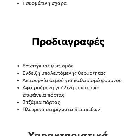
1 συρμάτινη σχάρα
Προδιαγραφές
Εσωτερικός φωτισμός
Ένδειξη υπολειπόμενης θερμότητας
Λειτουργία ατμού για καθαρισμό φούρνου
Αφαιρούμενη γυάλινη εσωτερική
επιφάνεια πόρτας
2 τζάμια πόρτας
Πλευρικά στηρίγματα 5 επιπέδων
Χαρακτηριστικά