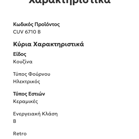
Κωδικός Προϊόντος
CUV 6710 B
Κύρια Χαρακτηριστικά
Είδος
Κουζίνα
Τύπος Φούρνου
Ηλεκτρικός
Τύπος Εστιών
Κεραμικές
Ενεργειακή Κλάση
B
Retro