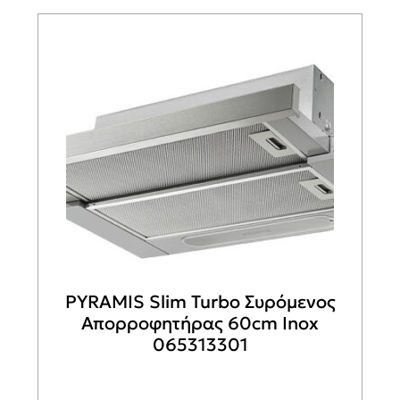
PYRAMIS Slim Turbo Συρόμενος
Απορροφητήρας 60cm Inox
065313301