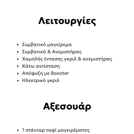
Λειτουργίες
Συμβατικό μαγείρεμα
Συμβατικό & Ανεμιστήρας
Χαμηλής έντασης γκριλ & ανεμιστήρας
Κάτω αντίσταση
Απόψυξη με Booster
Ηλεκτρικό γκριλ
Αξεσουάρ
1 στάνταρ ταψί μαγειρέματος