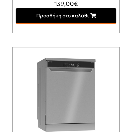
139,00
€
Προσθήκη στο καλάθι