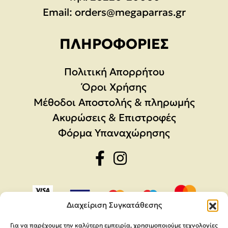
Email:
orders@megaparras.gr
ΠΛΗΡΟΦΟΡΊΕΣ
Πολιτική Απορρήτου
Όροι Χρήσης
Μέθοδοι Αποστολής & πληρωμής
Ακυρώσεις & Επιστροφές
Φόρμα Υπαναχώρησης
Διαχείριση Συγκατάθεσης
Για να παρέχουμε την καλύτερη εμπειρία, χρησιμοποιούμε τεχνολογίες