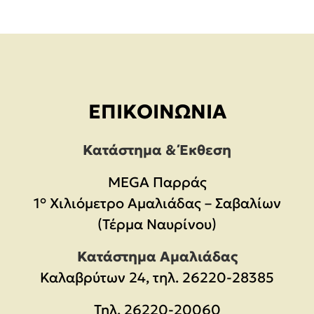
ΕΠΙΚΟΙΝΩΝΊΑ
Κατάστημα & Έκθεση
MEGA Παρράς
1° Χιλιόμετρο Αμαλιάδας – Σαβαλίων
(Τέρμα Ναυρίνου)
Κατάστημα Αμαλιάδας
Καλαβρύτων 24, τηλ. 26220-28385
Τηλ.
26220-20060