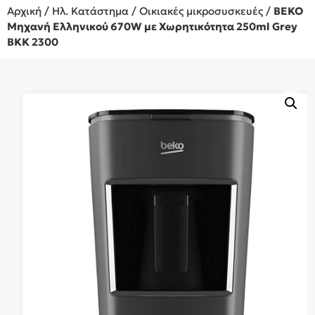
Αρχική
/
Ηλ. Κατάστημα
/
Οικιακές μικροσυσκευές
/
BEKO
Μηχανή Ελληνικού 670W με Χωρητικότητα 250ml Grey
BKK 2300