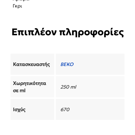
Γκρι
Επιπλέον πληροφορίες
Κατασκευαστής
BEKO
Χωρητικότητα
250 ml
σε ml
Ισχύς
670