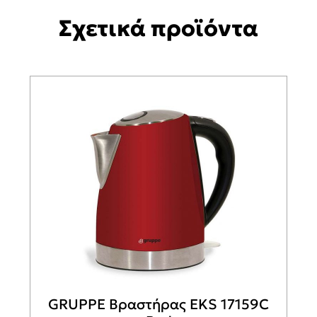
Σχετικά προϊόντα
GRUPPE Βραστήρας EKS 17159C