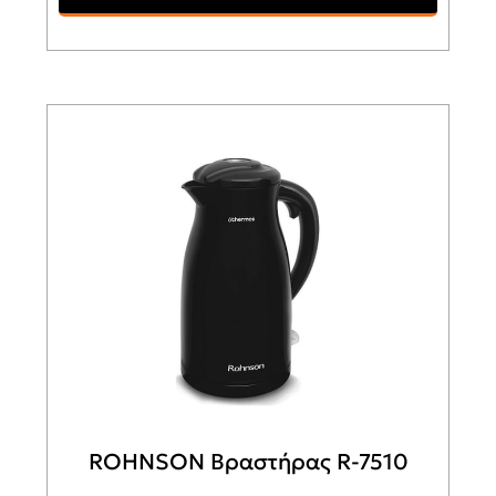
ROHNSON Βραστήρας R-7510