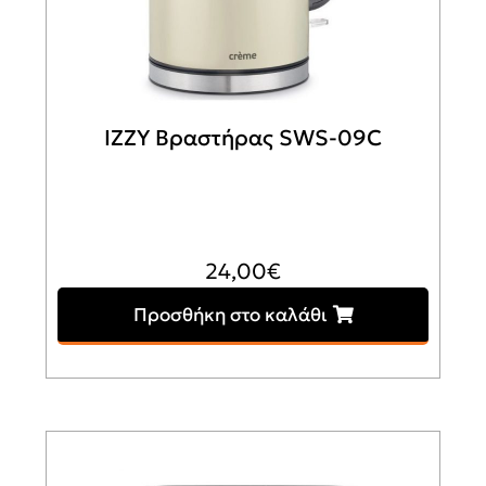
IZZY Βραστήρας SWS-09C
24,00
€
Προσθήκη στο καλάθι