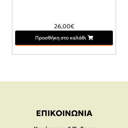
26,00
€
Προσθήκη στο καλάθι
ΕΠΙΚΟΙΝΩΝΊΑ