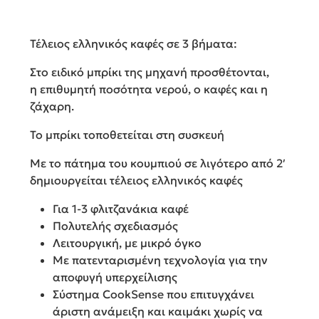
Τέλειος ελληνικός καφές σε 3 βήματα:
Στο ειδικό μπρίκι της μηχανή προσθέτονται,
η επιθυμητή ποσότητα νερού, ο καφές και η
ζάχαρη.
Το μπρίκι τοποθετείται στη συσκευή
Με το πάτημα του κουμπιού σε λιγότερο από 2′
δημιουργείται τέλειος ελληνικός καφές
Για 1-3 φλιτζανάκια καφέ
Πολυτελής σχεδιασμός
Λειτουργική, με μικρό όγκο
Με πατενταρισμένη τεχνολογία για την
αποφυγή υπερχείλισης
Σύστημα CookSense που επιτυγχάνει
άριστη ανάμειξη και καιμάκι χωρίς να