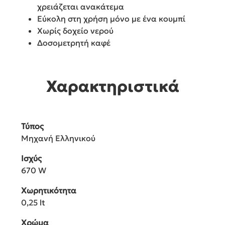
χρειάζεται ανακάτεμα
Εύκολη στη χρήση μόνο με ένα κουμπί
Χωρίς δοχείο νερού
Δοσομετρητή καφέ
Χαρακτηριστικά
Τύπος
Μηχανή Ελληνικού
Ισχύς
670 W
Χωρητικότητα
0,25 lt
Χρώμα