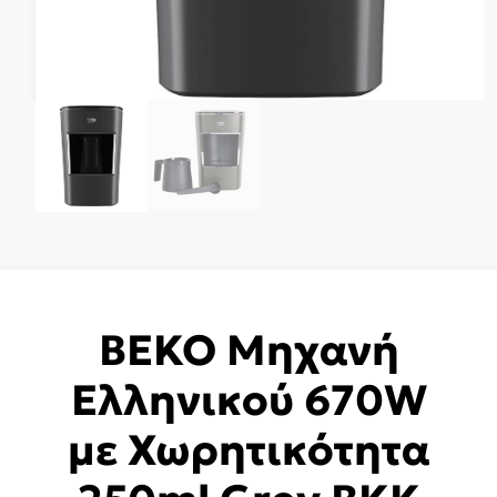
BEKO Μηχανή
Ελληνικού 670W
με Χωρητικότητα