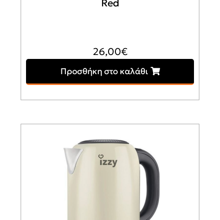
Red
26,00
€
Προσθήκη στο καλάθι