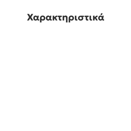
Χαρακτηριστικά