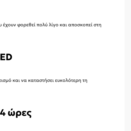
 έχουν φορεθεί πολύ λίγο και αποσκοπεί στη
LED
τισμό και να καταστήσει ευκολότερη τη
24 ώρες