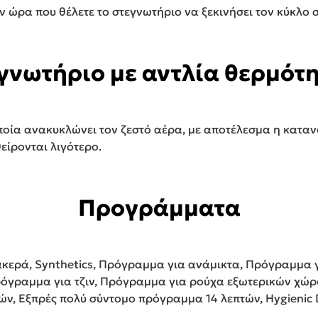
ην ώρα που θέλετε το στεγνωτήριο να ξεκινήσει τον κύκλο
γνωτήριο με αντλία θερμότ
οποία ανακυκλώνει τον ζεστό αέρα, με αποτέλεσμα η κατα
είρονται λιγότερο.
Προγράμματα
κερά, Synthetics, Πρόγραμμα για ανάμικτα, Πρόγραμμα γ
όγραμμα για τζιν, Πρόγραμμα για ρούχα εξωτερικών χ
, Εξπρές πολύ σύντομο πρόγραμμα 14 λεπτών, Hygienic D