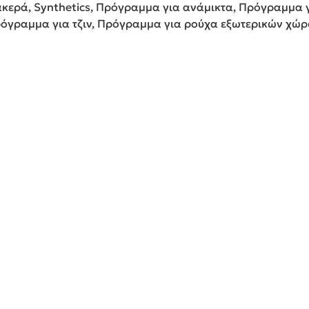
κερά, Synthetics, Πρόγραμμα για ανάμικτα, Πρόγραμμα γ
όγραμμα για τζιν, Πρόγραμμα για ρούχα εξωτερικών χώ