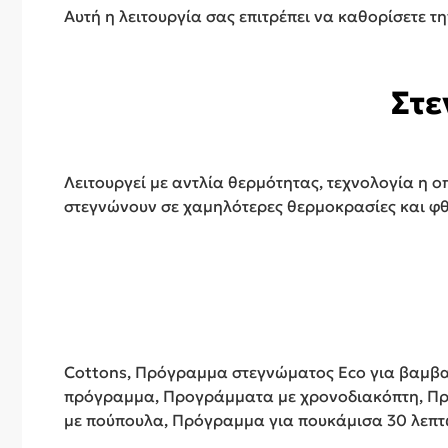
Αυτή η λειτουργία σας επιτρέπει να καθορίσετε τ
Στε
Λειτουργεί με αντλία θερμότητας, τεχνολογία η 
στεγνώνουν σε χαμηλότερες θερμοκρασίες και φθ
Cottons, Πρόγραμμα στεγνώματος Eco για βαμβα
πρόγραμμα, Προγράμματα με χρονοδιακόπτη, Πρ
με πούπουλα, Πρόγραμμα για πουκάμισα 30 λεπτών