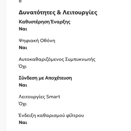
B
Δυνατότητες & Λειτουργίες
Καθυστέρηση Έναρξης
Ναι
Ψηφιακή Οθόνη
Ναι
Αυτοκαθαριζόμενος Συμπυκνωτής
Όχι
Σύνδεση με Αποχέτευση
Ναι
Λειτουργίες Smart
Όχι
Ένδειξη καθαρισμού φίλτρου
Ναι