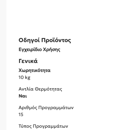
Οδηγοί Προϊόντος
Εγχειρίδιο Χρήσης
Γενικά
Χωρητικότητα
10 kg
Αντλία Θερμότητας
Ναι
Αριθμός Προγραμμάτων
15
Τύπος Προγραμμάτων