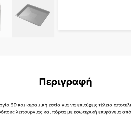
Περιγραφή
γία 3D και κεραμική εστία για να επιτύχεις τέλεια αποτ
ρόπους λειτουργίας και πόρτα με εσωτερική επιφάνεια απ