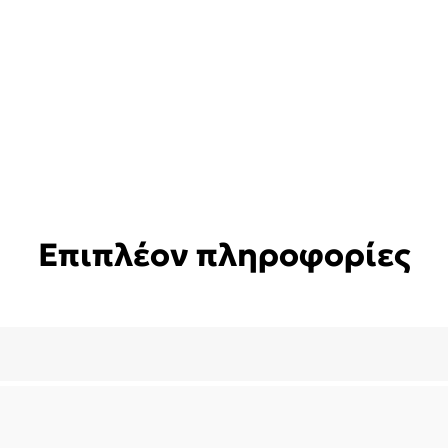
Επιπλέον πληροφορίες