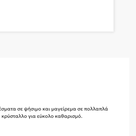
ελέσματα σε ψήσιμο και μαγείρεμα σε πολλαπλά
ό κρύσταλλο για εύκολο καθαρισμό.