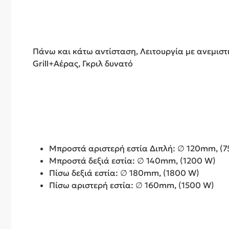
Πάνω και κάτω αντίσταση, Λειτουργία με ανεμισ
Grill+Αέρας, Γκριλ δυνατό
Μπροστά αριστερή εστία Διπλή: ∅ 120mm, (7
Μπροστά δεξιά εστία: ∅ 140mm, (1200 W)
Πίσω δεξιά εστία: ∅ 180mm, (1800 W)
Πίσω αριστερή εστία: ∅ 160mm, (1500 W)