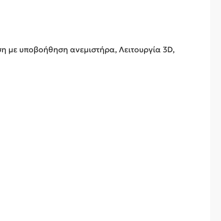
η με υποβοήθηση ανεμιστήρα, Λειτουργία 3D,