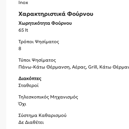
Inox
Χαρακτηριστικά Φούρνου
Χωρητικότητα Φούρνου
65 lt
Τρόποι Ψησίματος
8
Τύποι Ψησίματος
Πάνω-Κάτω Θέρμανση, Αέρας, Grill, Κάτω Θέρμ
Διακόπτες
Σταθεροί
Τηλεσκοπικός Μηχανισμός
Όχι
Σύστημα Καθαρισμού
Δε Διαθέτει