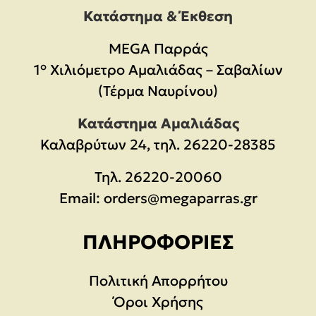
Κατάστημα & Έκθεση
MEGA Παρράς
1° Χιλιόμετρο Αμαλιάδας – Σαβαλίων
(Τέρμα Ναυρίνου)
Κατάστημα Αμαλιάδας
Καλαβρύτων 24, τηλ. 26220-28385
Τηλ.
26220-20060
Email:
orders@megaparras.gr
ΠΛΗΡΟΦΟΡΊΕΣ
Πολιτική Απορρήτου
Όροι Χρήσης