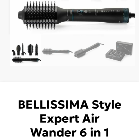
BELLISSIMA Style
Expert Air
Wander 6 in 1