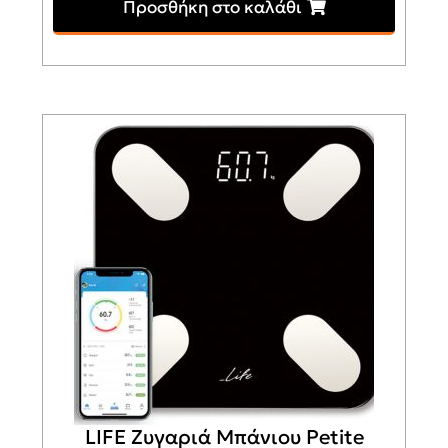
Προσθήκη στο καλάθι
LIFE Ζυγαριά Μπάνιου Petite