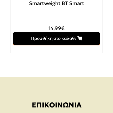
Smartweight BT Smart
14,99
€
Προσθήκη στο καλάθι
ΕΠΙΚΟΙΝΩΝΊΑ