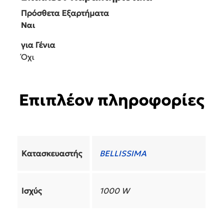
Πρόσθετα Εξαρτήματα
Ναι
για Γένια
Όχι
Επιπλέον πληροφορίες
Κατασκευαστής
BELLISSIMA
Ισχύς
1000 W