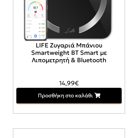
LIFE Ζυγαριά Μπάνιου
Smartweight BT Smart με
Λιπομετρητή & Bluetooth
14,99
€
Προσθήκη στο καλάθι