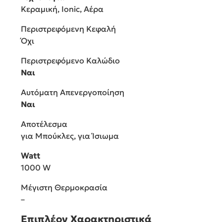
Κεραμική, Ionic, Αέρα
Περιστρεφόμενη Κεφαλή
Όχι
Περιστρεφόμενο Καλώδιο
Ναι
Αυτόματη Απενεργοποίηση
Ναι
Αποτέλεσμα
για Μπούκλες, για Ίσιωμα
Watt
1000 W
Μέγιστη Θερμοκρασία
–
Επιπλέον Χαρακτηριστικά