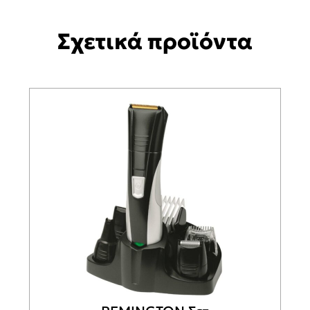
Σχετικά προϊόντα