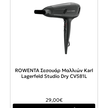
ROWENTA Σεσουάρ Μαλλιών Karl
Lagerfeld Studio Dry CV581L
29,00
€