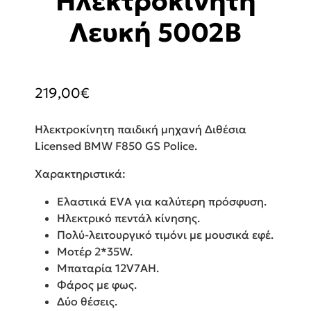
Ηλεκτροκίνητη
Λευκή 5002B
219,00
€
Ηλεκτροκίνητη παιδική μηχανή Διθέσια
Licensed BMW F850 GS Police.
Χαρακτηριστικά:
Ελαστικά EVA για καλύτερη πρόσφυση.
Ηλεκτρικό πεντάλ κίνησης.
Πολύ-λειτουργικό τιμόνι με μουσικά εφέ.
Μοτέρ 2*35W.
Μπαταρία 12V7AH.
Φάρος με φως.
Δύο θέσεις.