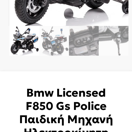
Bmw Licensed
F850 Gs Police
Παιδική Μηχανή