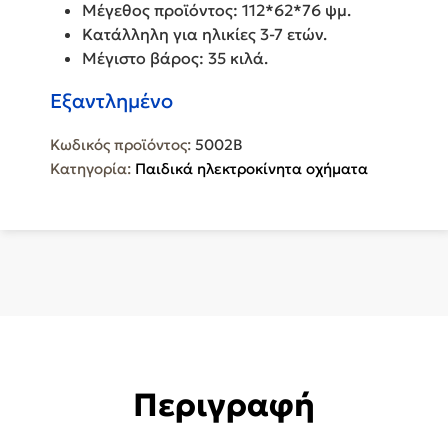
Μέγεθος προϊόντος: 112*62*76 ψμ.
Κατάλληλη για ηλικίες 3-7 ετών.
Μέγιστο βάρος: 35 κιλά.
Εξαντλημένο
Κωδικός προϊόντος:
5002B
Κατηγορία:
Παιδικά ηλεκτροκίνητα οχήματα
Περιγραφή