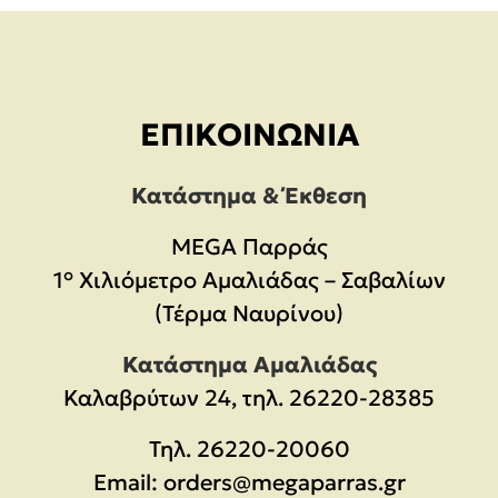
ΕΠΙΚΟΙΝΩΝΊΑ
Κατάστημα & Έκθεση
MEGA Παρράς
1° Χιλιόμετρο Αμαλιάδας – Σαβαλίων
(Τέρμα Ναυρίνου)
Κατάστημα Αμαλιάδας
Καλαβρύτων 24, τηλ. 26220-28385
Τηλ.
26220-20060
Email:
orders@megaparras.gr