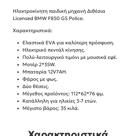
Ηλεκτροκίνητη παιδική μηχανή Διθέσια
Licensed BMW F850 GS Police.
Χαρακτηριστικά:
Ελαστικά EVA για καλύτερη πρόσφυση.
Ηλεκτρικό πεντάλ κίνησης.
Πολύ-λειτουργικό τιμόνι με μουσικά εφέ.
Μοτέρ 2*35W.
Μπαταρία 12V7AH.
Φάρος με φως.
Δύο θέσεις.
Μέγεθος προϊόντος: 112*62*76 ψμ.
Κατάλληλη για ηλικίες 3-7 ετών.
Μέγιστο βάρος: 35 κιλά.
Χαρακτηριστικά