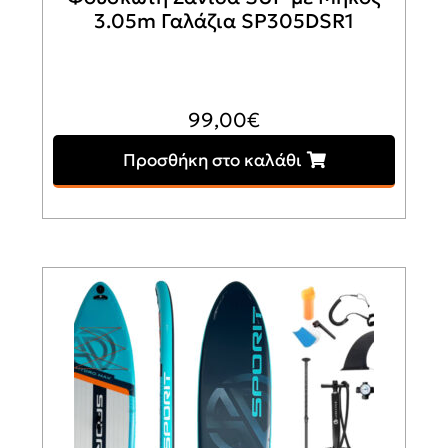
3.05m Γαλάζια SP305DSR1
99,00
€
Προσθήκη στο καλάθι