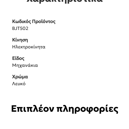
Κωδικός Προϊόντος
BJT502
Κίνηση
Ηλεκτροκίνητα
Είδος
Μηχανάκια
Χρώμα
Λευκό
Επιπλέον πληροφορίες