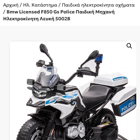
Αρχική
/
Ηλ. Κατάστημα
/
Παιδικά ηλεκτροκίνητα οχήματα
/
Bmw Licensed F850 Gs Police Παιδική Μηχανή
Ηλεκτροκίνητη Λευκή 5002B