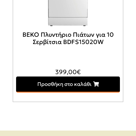
BEKO Πλυντήριο Πιάτων για 10
Σερβίτσια BDFS15020W
399,00
€
Προσθήκη στο καλάθι