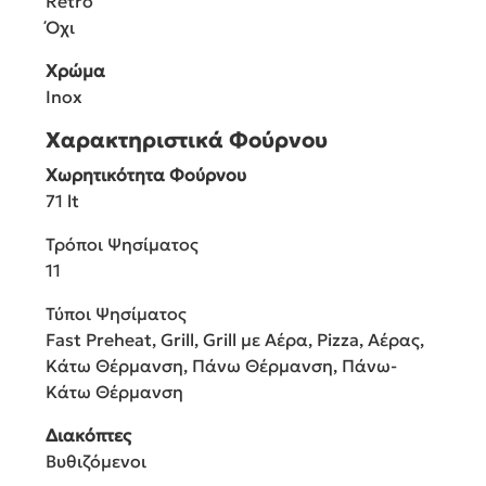
Retro
Όχι
Χρώμα
Inox
Χαρακτηριστικά Φούρνου
Χωρητικότητα Φούρνου
71 lt
Τρόποι Ψησίματος
11
Τύποι Ψησίματος
Fast Preheat, Grill, Grill με Αέρα, Pizza, Αέρας,
Κάτω Θέρμανση, Πάνω Θέρμανση, Πάνω-
Κάτω Θέρμανση
Διακόπτες
Βυθιζόμενοι