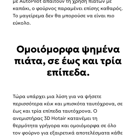
με AutoPilot απαιτούν τη χρήση πιάτων με
καπάκι, ο φούρνος παραμένει επίσης καθαρός.
Το μαγείρεμα δεν θα μπορούσε να είναι πιο
εύκολο.
Ομοιόμορφα ψημένα
πιάτα, σε έως και τρία
επίπεδα.
Τώρα υπάρχει μια λύση για να ψήσετε
περισσότερα κέικ και μπισκότα ταυτόχρονα, σε
έως και τρία επίπεδα ταυτόχρονα. Ο
ανεμιστήρας 3D Hotair κατανέμει τη
θερμότητα γρήγορα και ομοιόμορφα σε όλο
τον φούρνο για εξαιρετικά αποτελέσματα κάθε