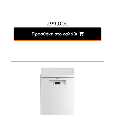
299,00
€
Προσθήκη στο καλάθι