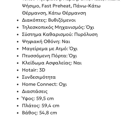
Ψήσιμο, Fast Preheat, Πάνω-Κάτω
Θέρμανση, Κάτω Θέρμανση
Διακόπτες: Βυθιζόμενοι
Τηλεσκοπικός Μηχανισμός: Όχι
Σύστημα Καθαρισμού: Πυρόλυση
Ψηφιακή Οθόνη: Ναι
Μαγείρεμα με Ατμό: Όχι
Πτυσσόμενη Πόρτα: Όχι
Κλείδωμα Ασφαλείας: Ναι
Hotair: 3D
Συνδεσιμότητα
Home Connect: Οχι
Διαστάσεις
Ύψος: 59,5 cm
Πλάτος: 59,4 cm
Βάθος: 54,8 cm