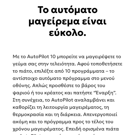
Το αυτόματο
μαγείρεμα είναι
εύκολο.
Με το AutoPilot 10 μπορείτε να μαγειρέψετε το
γεύμα σας στην τελειότητα. Αφού τοποθετήσετε
το πιάτο, επιλέξτε από 10 προγράμματα – το
αντίστοιχο αυτόματο πρόγραμμα στο μενού
οθόνης. Απλώς προσθέστε το βάρος του
ψαριού ή του κρέατος και πατήστε “Έναρξη”.
Στη συνέχεια, το AutoPilot αναλαμβάνει και
καθορίζει τη λειτουργία μαγειρέματος, τη
θερμοκρασία και τη διάρκεια. Απενεργοποιεί
ακόμη και το πρόγραμμα προς το τέλος του
χρόνου μαγειρέματος. Επειδή ορισμένα πιάτα