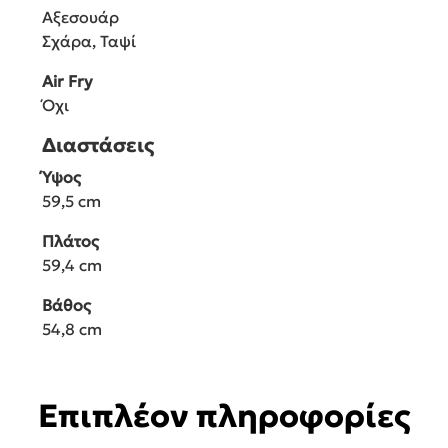
Αξεσουάρ
Σχάρα, Ταψί
Air Fry
Όχι
Διαστάσεις
Ύψος
59,5 cm
Πλάτος
59,4 cm
Βάθος
54,8 cm
Επιπλέον πληροφορίες