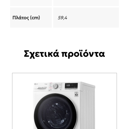
Πλάτος (cm)
59,4
Σχετικά προϊόντα