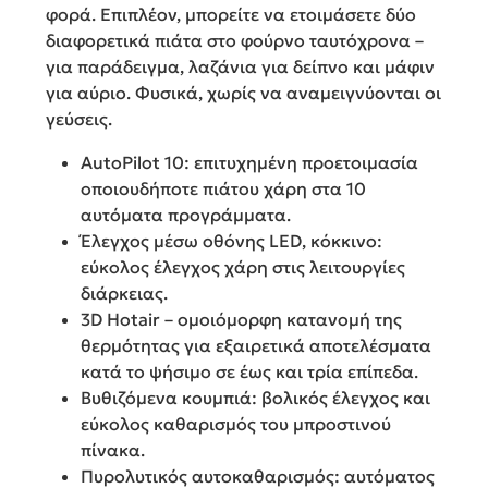
φορά. Επιπλέον, μπορείτε να ετοιμάσετε δύο
διαφορετικά πιάτα στο φούρνο ταυτόχρονα –
για παράδειγμα, λαζάνια για δείπνο και μάφιν
για αύριο. Φυσικά, χωρίς να αναμειγνύονται οι
γεύσεις.
AutoPilot 10: επιτυχημένη προετοιμασία
οποιουδήποτε πιάτου χάρη στα 10
αυτόματα προγράμματα.
Έλεγχος μέσω οθόνης LED, κόκκινο:
εύκολος έλεγχος χάρη στις λειτουργίες
διάρκειας.
3D Hotair – ομοιόμορφη κατανομή της
θερμότητας για εξαιρετικά αποτελέσματα
κατά το ψήσιμο σε έως και τρία επίπεδα.
Bυθιζόμενα κουμπιά: βολικός έλεγχος και
εύκολος καθαρισμός του μπροστινού
πίνακα.
Πυρολυτικός αυτοκαθαρισμός: αυτόματος