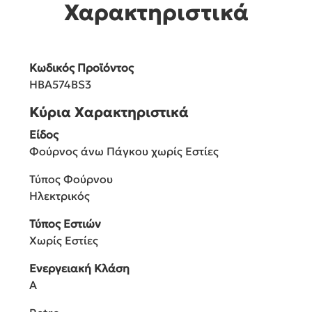
Χαρακτηριστικά
Κωδικός Προϊόντος
HBA574BS3
Κύρια Χαρακτηριστικά
Είδος
Φούρνος άνω Πάγκου χωρίς Εστίες
Τύπος Φούρνου
Ηλεκτρικός
Τύπος Εστιών
Χωρίς Εστίες
Ενεργειακή Κλάση
A