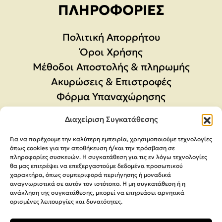
ΠΛΗΡΟΦΟΡΊΕΣ
Πολιτική Απορρήτου
Όροι Χρήσης
Μέθοδοι Αποστολής & πληρωμής
Ακυρώσεις & Επιστροφές
Φόρμα Υπαναχώρησης
Διαχείριση Συγκατάθεσης
Για να παρέχουμε την καλύτερη εμπειρία, χρησιμοποιούμε τεχνολογίες
όπως cookies για την αποθήκευση ή/και την πρόσβαση σε
πληροφορίες συσκευών. Η συγκατάθεση για τις εν λόγω τεχνολογίες
θα μας επιτρέψει να επεξεργαστούμε δεδομένα προσωπικού
χαρακτήρα, όπως συμπεριφορά περιήγησης ή μοναδικά
αναγνωριστικά σε αυτόν τον ιστότοπο. Η μη συγκατάθεση ή η
ανάκληση της συγκατάθεσης, μπορεί να επηρεάσει αρνητικά
ορισμένες λειτουργίες και δυνατότητες.