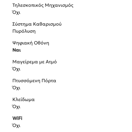
Τηλεσκοπικός Μηχανισμός
Όχι
Σύστημα Καθαρισμού
Πυρόλυση
Ψηφιακή Οθόνη
Ναι
Μαγείρεμα με Ατμό
Όχι
Πτυσσόμενη Πόρτα
Όχι
Κλείδωμα
Όχι
WiFi
Όχι