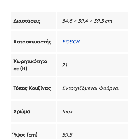
Διαστάσεις
54,8 × 59,4 × 59,5 cm
Κατασκευαστής
BOSCH
Χωρητικότητα
71
σε (lt)
Τύπος Κουζίνας
Εντοιχιζόμενοι Φούρνοι
Χρώμα
Inox
Ύψος (cm)
59,5