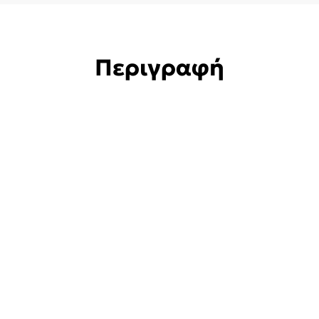
Περιγραφή