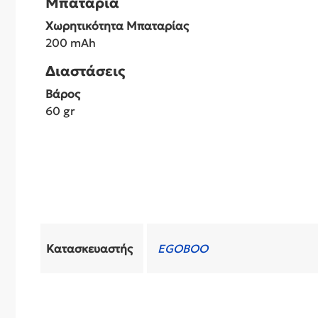
Μπαταρία
Χωρητικότητα Μπαταρίας
200 mAh
Διαστάσεις
Βάρος
60 gr
Κατασκευαστής
EGOBOO