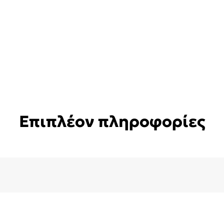
Επιπλέον πληροφορίες