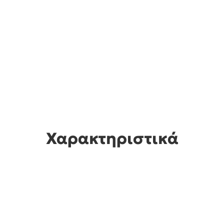
Χαρακτηριστικά