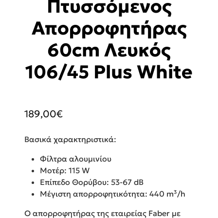
Πτυσσόμενος
Απορροφητήρας
60cm Λευκός
106/45 Plus White
189,00
€
Βασικά χαρακτηριστικά:
Φίλτρα αλουμινίου
Μοτέρ: 115 W
Επίπεδο Θορύβου: 53-67 dB
Μέγιστη απορροφητικότητα: 440 m³/h
Ο απορροφητήρας της εταιρείας Faber με