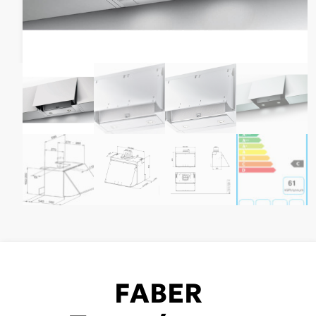
FABER