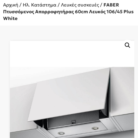
Αρχική
/
Ηλ. Κατάστημα
/
Λευκές συσκευές
/
FABER
Πτυσσόμενος Απορροφητήρας 60cm Λευκός 106/45 Plus
White