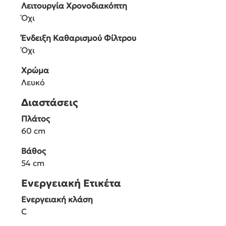
Λειτουργία Χρονοδιακόπτη
Όχι
Ένδειξη Καθαρισμού Φίλτρου
Όχι
Χρώμα
Λευκό
Διαστάσεις
Πλάτος
60 cm
Βάθος
54 cm
Ενεργειακή Ετικέτα
Ενεργειακή κλάση
C