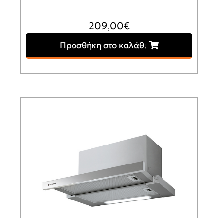
209,00
€
Προσθήκη στο καλάθι