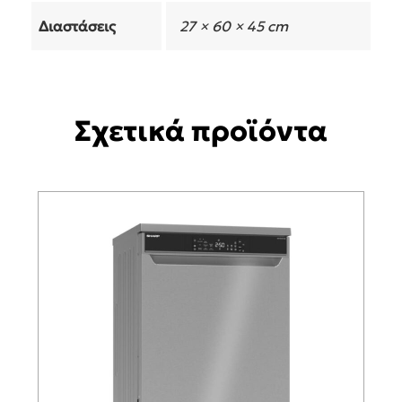
Διαστάσεις
27 × 60 × 45 cm
Σχετικά προϊόντα