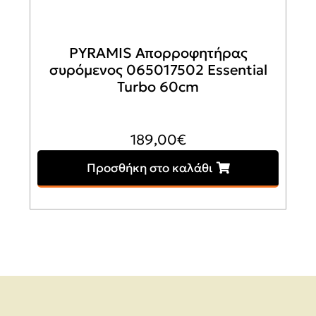
PYRAMIS Απορροφητήρας
συρόμενος 065017502 Essential
Turbo 60cm
189,00
€
Προσθήκη στο καλάθι