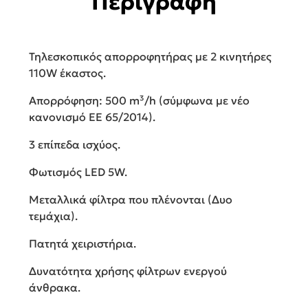
Περιγραφή
Τηλεσκοπικός απορροφητήρας με 2 κινητήρες
110W έκαστος.
Απορρόφηση: 500 m³/h (σύμφωνα με νέο
κανονισμό ΕΕ 65/2014).
3 επίπεδα ισχύος.
Φωτισμός LED 5W.
Μεταλλικά φίλτρα που πλένονται (Δυο
τεμάχια).
Πατητά χειριστήρια.
Δυνατότητα χρήσης φίλτρων ενεργού
άνθρακα.