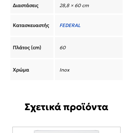
Διαστάσεις
28,8 × 60 cm
Κατασκευαστής
FEDERAL
Πλάτος (cm)
60
Χρώμα
Inox
Σχετικά προϊόντα