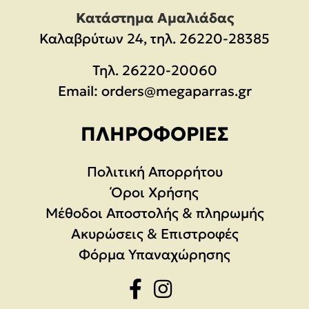
Κατάστημα Αμαλιάδας
Καλαβρύτων 24, τηλ. 26220-28385
Τηλ.
26220-20060
Email:
orders@megaparras.gr
ΠΛΗΡΟΦΟΡΊΕΣ
Πολιτική Απορρήτου
Όροι Χρήσης
Μέθοδοι Αποστολής & πληρωμής
Ακυρώσεις & Επιστροφές
Φόρμα Υπαναχώρησης