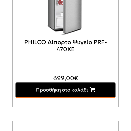
PHILCO Δίπορτο Ψυγείο PRF-
470XE
699,00
€
Προσθήκη στο καλάθι