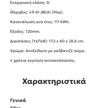
Ενεργειακή κλάση: D.
Θόρυβος: 49-61 dB(A) (Max).
Κατανάλωση ανα έτος: 111 kWh.
Έξοδος: 120mm.
Διαστάσεις (ΥxΠxΒ): 17,5 x 60 x 28,8 cm.
Χρώμα: Ανοξείδωτο με γαλβανιζέ σώμα.
4 χρόνια εγγύηση αντικατάστασης.
Χαρακτηριστικά
Γενικά