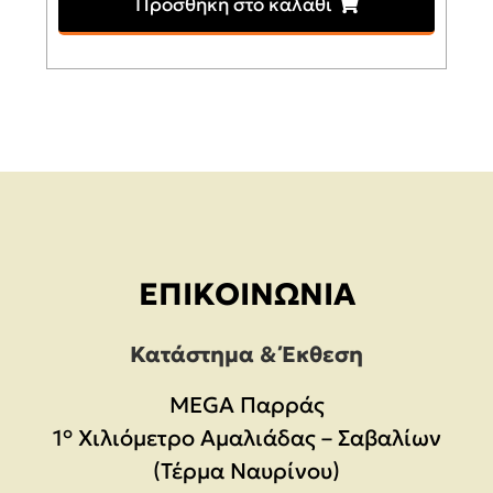
Προσθήκη στο καλάθι
ΕΠΙΚΟΙΝΩΝΊΑ
Κατάστημα & Έκθεση
MEGA Παρράς
1° Χιλιόμετρο Αμαλιάδας – Σαβαλίων
(Τέρμα Ναυρίνου)