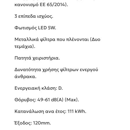
κανονισμό ΕΕ 65/2014).
3 επίπεδα ισχύος.
Φωτισμός LED 5W.
Μεταλλικά φίλτρα που πλένονται (Δυο
τεμάχια).
Πατητά χειριστήρια.
Δυνατότητα χρήσης φίλτρων ενεργού
άνθρακα.
Ενεργειακή κλάση: D.
Θόρυβος: 49-61 dB(A) (Max).
Κατανάλωση ανα έτος: 111 kWh.
Έξοδος: 120mm.