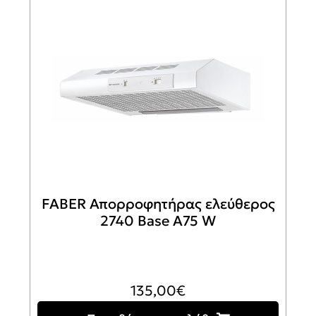
FABER Απορροφητήρας ελεύθερος
2740 Base A75 W
135,00
€