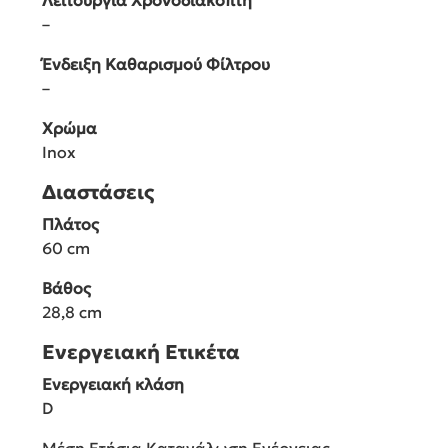
Λειτουργία Χρονοδιακόπτη
–
Ένδειξη Καθαρισμού Φίλτρου
–
Χρώμα
Inox
Διαστάσεις
Πλάτος
60 cm
Βάθος
28,8 cm
Ενεργειακή Ετικέτα
Ενεργειακή κλάση
D