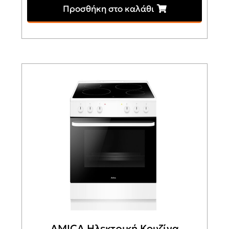
Προσθήκη στο καλάθι
AMICA Ηλεκτρική Κουζίνα