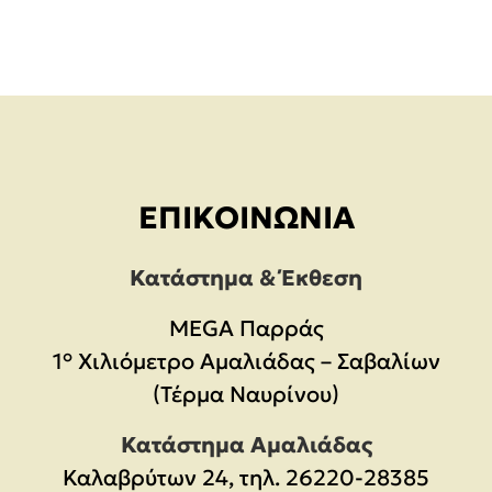
ΕΠΙΚΟΙΝΩΝΊΑ
Κατάστημα & Έκθεση
MEGA Παρράς
1° Χιλιόμετρο Αμαλιάδας – Σαβαλίων
(Τέρμα Ναυρίνου)
Κατάστημα Αμαλιάδας
Καλαβρύτων 24, τηλ. 26220-28385