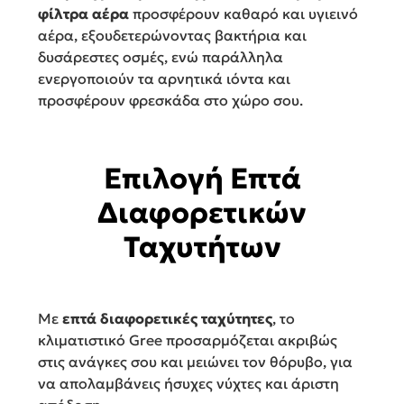
φίλτρα αέρα
προσφέρουν καθαρό και υγιεινό
αέρα, εξουδετερώνοντας βακτήρια και
δυσάρεστες οσμές, ενώ παράλληλα
ενεργοποιούν τα αρνητικά ιόντα και
προσφέρουν φρεσκάδα στο χώρο σου.
Επιλογή Επτά
Διαφορετικών
Ταχυτήτων
Με
επτά διαφορετικές ταχύτητες
, το
κλιματιστικό Gree προσαρμόζεται ακριβώς
στις ανάγκες σου και μειώνει τον θόρυβο, για
να απολαμβάνεις ήσυχες νύχτες και άριστη