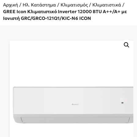
Αρχική
/
Ηλ. Κατάστημα
/
Κλιματισμός
/
Κλιματιστικά
/
GREE Icon Κλιματιστικό Inverter 12000 BTU A++/A+ με
Ιονιστή GRC/GRCO-121Q1/KIC-N6 ICON