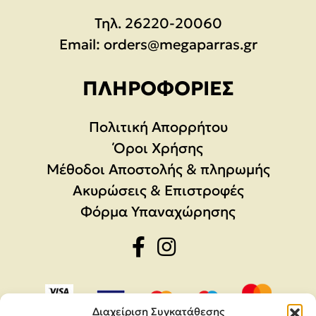
Τηλ.
26220-20060
Email:
orders@megaparras.gr
ΠΛΗΡΟΦΟΡΊΕΣ
Πολιτική Απορρήτου
Όροι Χρήσης
Μέθοδοι Αποστολής & πληρωμής
Ακυρώσεις & Επιστροφές
Φόρμα Υπαναχώρησης
Διαχείριση Συγκατάθεσης