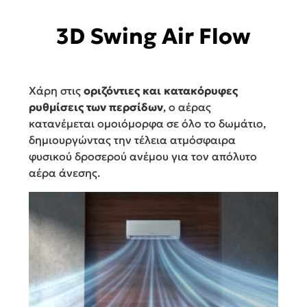
3D Swing Air Flow
Χάρη στις
οριζόντιες και κατακόρυφες
ρυθμίσεις των περσίδων
, ο αέρας
κατανέμεται ομοιόμορφα σε όλο το δωμάτιο,
δημιουργώντας την τέλεια ατμόσφαιρα
φυσικού δροσερού ανέμου για τον απόλυτο
αέρα άνεσης.