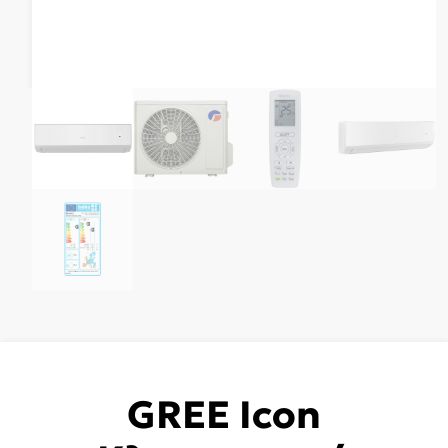
GREE Icon