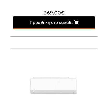
369,00
€
Προσθήκη στο καλάθι