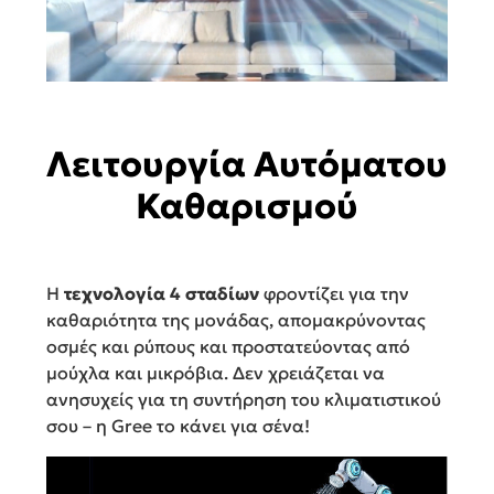
Λειτουργία Αυτόματου
Καθαρισμού
Η
τεχνολογία 4 σταδίων
φροντίζει για την
καθαριότητα της μονάδας, απομακρύνοντας
οσμές και ρύπους και προστατεύοντας από
μούχλα και μικρόβια. Δεν χρειάζεται να
ανησυχείς για τη συντήρηση του κλιματιστικού
σου – η Gree το κάνει για σένα!