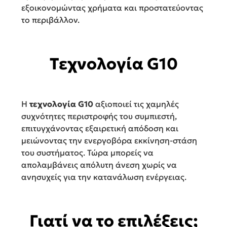
εξοικονομώντας χρήματα και προστατεύοντας
το περιβάλλον.
Τεχνολογία G10
Η
τεχνολογία G10
αξιοποιεί τις χαμηλές
συχνότητες περιστροφής του συμπιεστή,
επιτυγχάνοντας εξαιρετική απόδοση και
μειώνοντας την ενεργοβόρα εκκίνηση-στάση
του συστήματος. Τώρα μπορείς να
απολαμβάνεις απόλυτη άνεση χωρίς να
ανησυχείς για την κατανάλωση ενέργειας.
Γιατί να το επιλέξεις;