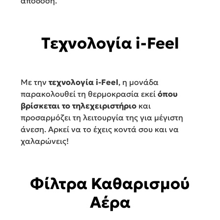
απόδοση.
Τεχνολογία i-Feel
Με την
τεχνολογία i-Feel
, η μονάδα
παρακολουθεί τη θερμοκρασία εκεί
όπου
βρίσκεται το τηλεχειριστήριο
και
προσαρμόζει τη λειτουργία της για μέγιστη
άνεση. Αρκεί να το έχεις κοντά σου και να
χαλαρώνεις!
Φίλτρα Καθαρισμού
Αέρα