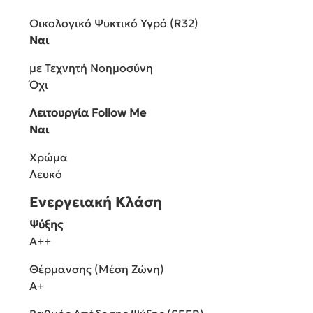
Οικολογικό Ψυκτικό Υγρό (R32)
Ναι
με Τεχνητή Νοημοσύνη
Όχι
Λειτουργία Follow Me
Ναι
Χρώμα
Λευκό
Ενεργειακή Κλάση
Ψύξης
A++
Θέρμανσης (Μέση Ζώνη)
A+