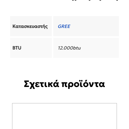
Κατασκευαστής
GREE
BTU
12.000btu
Σχετικά προϊόντα