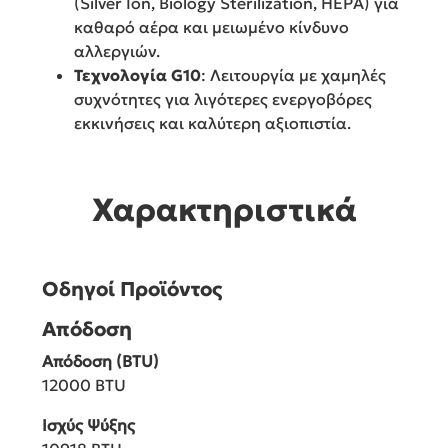
(Silver Ion, Biology Sterilization, HEPA) για
καθαρό αέρα και μειωμένο κίνδυνο
αλλεργιών.
Τεχνολογία G10
: Λειτουργία με χαμηλές
συχνότητες για λιγότερες ενεργοβόρες
εκκινήσεις και καλύτερη αξιοπιστία.
Χαρακτηριστικά
Οδηγοί Προϊόντος
Απόδοση
Απόδοση (BTU)
12000 BTU
Ισχύς Ψύξης