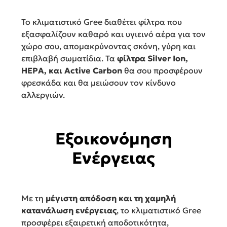
Το κλιματιστικό Gree διαθέτει φίλτρα που
εξασφαλίζουν καθαρό και υγιεινό αέρα για τον
χώρο σου, απομακρύνοντας σκόνη, γύρη και
επιβλαβή σωματίδια. Τα
φίλτρα Silver Ion,
HEPA, και Active Carbon
θα σου προσφέρουν
φρεσκάδα και θα μειώσουν τον κίνδυνο
αλλεργιών.
Εξοικονόμηση
Ενέργειας
Με τη
μέγιστη απόδοση και τη χαμηλή
κατανάλωση ενέργειας
, το κλιματιστικό Gree
προσφέρει εξαιρετική αποδοτικότητα,