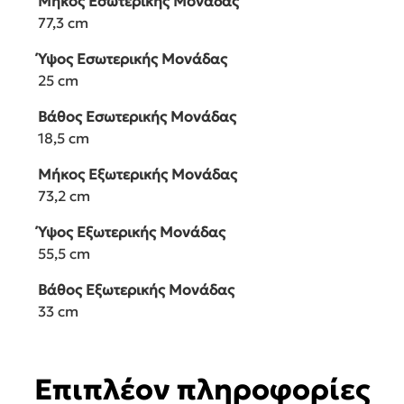
Μήκος Εσωτερικής Μονάδας
77,3 cm
Ύψος Εσωτερικής Μονάδας
25 cm
Βάθος Εσωτερικής Μονάδας
18,5 cm
Μήκος Εξωτερικής Μονάδας
73,2 cm
Ύψος Εξωτερικής Μονάδας
55,5 cm
Βάθος Εξωτερικής Μονάδας
33 cm
Επιπλέον πληροφορίες