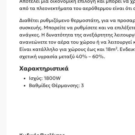
Αποτελεί μια οικονομική επιλογή και μπορεί να 
από τα πλεονεκτήματα του αερόθερμου είναι ότι 
Διαθέτει ρυθμιζόμενο θερμοστάτη, για να προσαρ
συσκευής. Μπορείτε να ρυθμίσετε και να επιλέξετ
ανάγκες. Η δυνατότητα της ανεξάρτητης λειτουργ
ανανεώνετε τον αέρα του χώρου ή να λειτουργεί 
Είναι κατάλληλο για χώρους έως και 18m². Ενδεικ
σχετική υγρασία μεταξύ 40% – 60%.
Χαρακτηριστικά
Ισχύς: 1800W
Βαθμίδες Θέρμανσης: 3