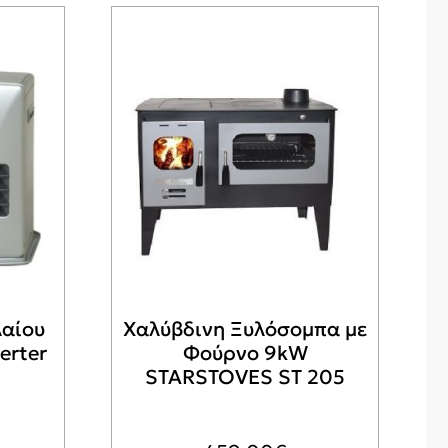
αίου
Χαλύβδινη Ξυλόσομπα με
erter
Φούρνο 9kW
STARSTOVES ST 205