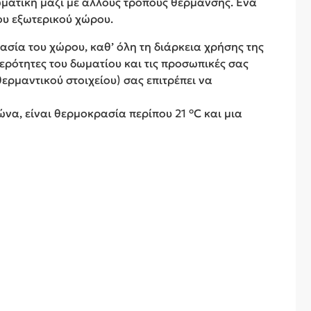
ρωματική μαζί με άλλους τρόπους θέρμανσης. Ένα
ου εξωτερικού χώρου.
ασία του χώρου, καθ’ όλη τη διάρκεια χρήσης της
τερότητες του δωματίου και τις προσωπικές σας
ερμαντικού στοιχείου) σας επιτρέπει να
ώνα, είναι θερμοκρασία περίπου 21 °C και μια