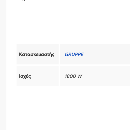
Κατασκευαστής
GRUPPE
Ισχύς
1800 W