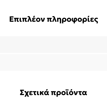
Επιπλέον πληροφορίες
Σχετικά προϊόντα