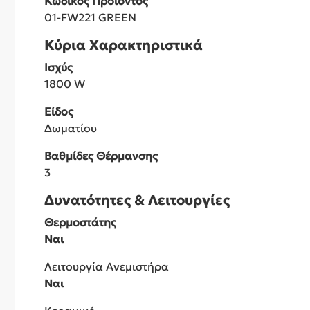
Κωδικός Προϊόντος
01-FW221 GREEN
Κύρια Χαρακτηριστικά
Ισχύς
1800 W
Είδος
Δωματίου
Βαθμίδες Θέρμανσης
3
Δυνατότητες & Λειτουργίες
Θερμοστάτης
Ναι
Λειτουργία Ανεμιστήρα
Ναι