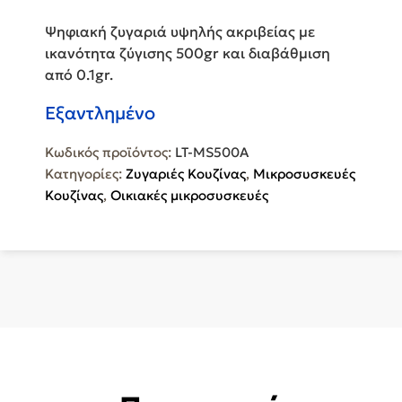
Ψηφιακή ζυγαριά υψηλής ακριβείας με
ικανότητα ζύγισης 500gr και διαβάθμιση
από 0.1gr.
Εξαντλημένο
Κωδικός προϊόντος:
LT-MS500A
Κατηγορίες:
Ζυγαριές Κουζίνας
,
Μικροσυσκευές
Κουζίνας
,
Οικιακές μικροσυσκευές