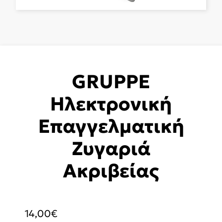
GRUPPE
Ηλεκτρονική
Επαγγελματική
Ζυγαριά
Ακριβείας
14,00
€