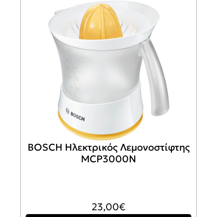
BOSCH Ηλεκτρικός Λεμονοστίφτης
MCP3000N
23,00
€