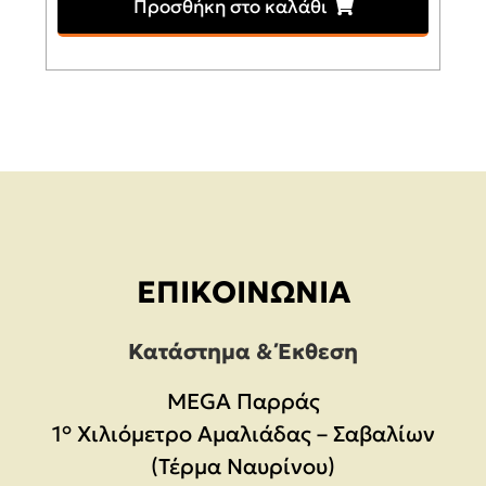
Προσθήκη στο καλάθι
ΕΠΙΚΟΙΝΩΝΊΑ
Κατάστημα & Έκθεση
MEGA Παρράς
1° Χιλιόμετρο Αμαλιάδας – Σαβαλίων
(Τέρμα Ναυρίνου)