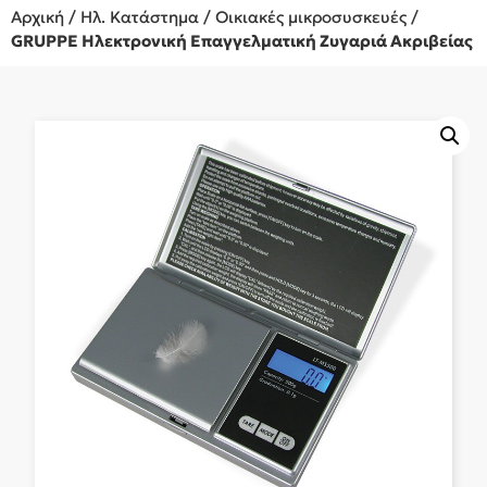
Αρχική
/
Ηλ. Κατάστημα
/
Οικιακές μικροσυσκευές
/
GRUPPE Ηλεκτρονική Επαγγελματική Ζυγαριά Ακριβείας