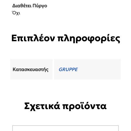
Διαθέτει Πύργο
Όχι
Επιπλέον πληροφορίες
Κατασκευαστής
GRUPPE
Σχετικά προϊόντα