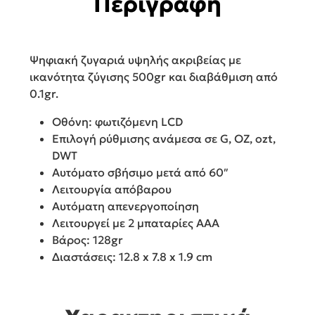
Περιγραφή
Ψηφιακή ζυγαριά υψηλής ακριβείας με
ικανότητα ζύγισης 500gr και διαβάθμιση από
0.1gr.
Οθόνη: φωτιζόμενη LCD
Επιλογή ρύθμισης ανάμεσα σε G, OZ, ozt,
DWT
Αυτόματο σβήσιμο μετά από 60″
Λειτουργία απόβαρου
Αυτόματη απενεργοποίηση
Λειτουργεί με 2 μπαταρίες ΑΑΑ
Βάρος: 128gr
Διαστάσεις: 12.8 x 7.8 x 1.9 cm