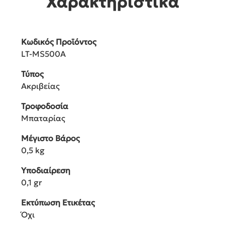
Χαρακτηριστικά
Κωδικός Προϊόντος
LT-MS500A
Τύπος
Ακριβείας
Τροφοδοσία
Μπαταρίας
Μέγιστο Βάρος
0,5 kg
Υποδιαίρεση
0,1 gr
Εκτύπωση Ετικέτας
Όχι