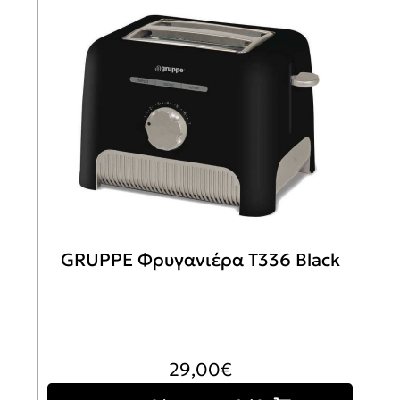
GRUPPE Φρυγανιέρα T336 Black
29,00
€