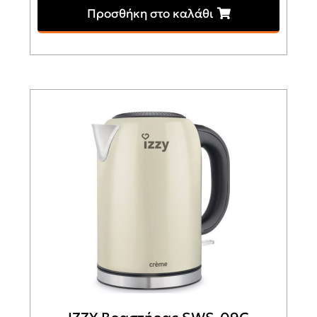
Προσθήκη στο καλάθι