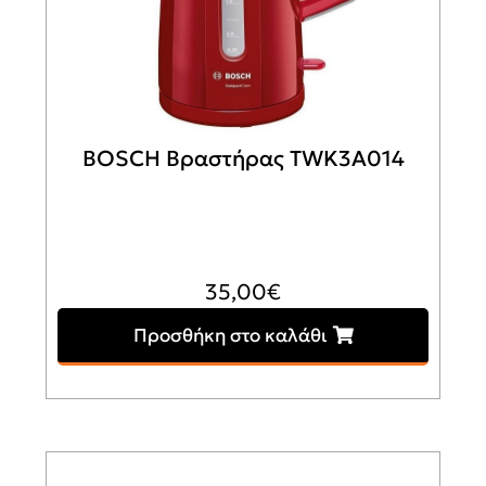
BOSCH Βραστήρας TWK3A014
35,00
€
Προσθήκη στο καλάθι