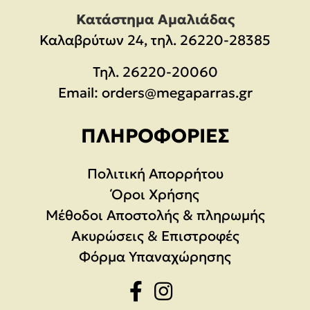
Κατάστημα Αμαλιάδας
Καλαβρύτων 24, τηλ. 26220-28385
Τηλ.
26220-20060
Email:
orders@megaparras.gr
ΠΛΗΡΟΦΟΡΊΕΣ
Πολιτική Απορρήτου
Όροι Χρήσης
Μέθοδοι Αποστολής & πληρωμής
Ακυρώσεις & Επιστροφές
Φόρμα Υπαναχώρησης