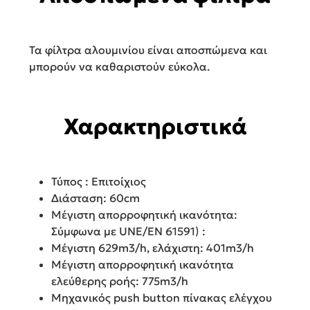
Τα φίλτρα αλουμινίου είναι αποσπώμενα και
μπορούν να καθαριστούν εύκολα.
Χαρακτηριστικά
Τύπος : Επιτοίχιος
Διάσταση: 60cm
Μέγιστη απορροφητική ικανότητα:
Σύμφωνα με UNE/EN 61591) :
Μέγιστη 629m3/h, ελάχιστη: 401m3/h
Μέγιστη απορροφητική ικανότητα
ελεύθερης ροής: 775m3/h
Μηχανικός push button πίνακας ελέγχου