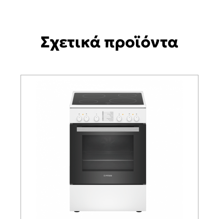
Σχετικά προϊόντα