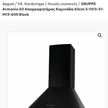
Αρχική
/
Ηλ. Κατάστημα
/
Λευκές συσκευές
/
GRUPPE
Armonia 60 Απορροφητήρας Καμινάδα 60cm S-1013-S1-
M13-600 Black