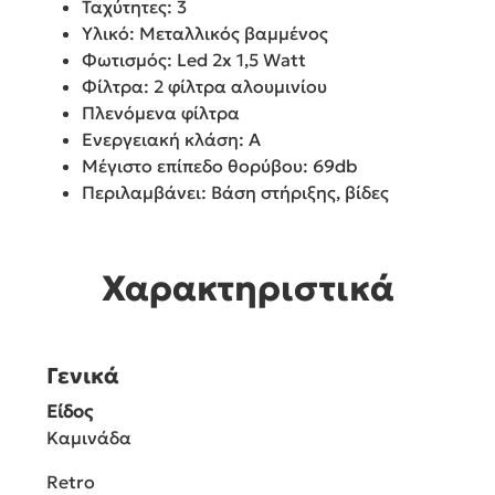
Ταχύτητες: 3
Υλικό: Μεταλλικός βαμμένος
Φωτισμός: Led 2x 1,5 Watt
Φίλτρα: 2 φίλτρα αλουμινίου
Πλενόμενα φίλτρα
Ενεργειακή κλάση: A
Μέγιστο επίπεδο θορύβου: 69db
Περιλαμβάνει: Βάση στήριξης, βίδες
Χαρακτηριστικά
Γενικά
Είδος
Καμινάδα
Retro