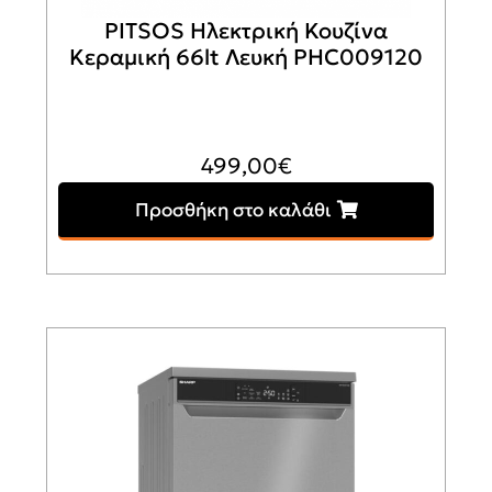
PITSOS Ηλεκτρική Κουζίνα
Κεραμική 66lt Λευκή PHC009120
499,00
€
Προσθήκη στο καλάθι