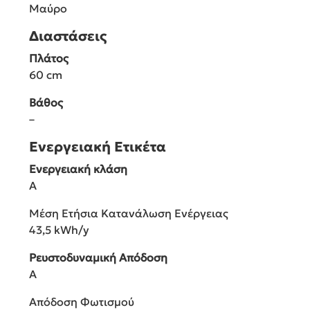
Μαύρο
Διαστάσεις
Πλάτος
60 cm
Βάθος
–
Ενεργειακή Ετικέτα
Ενεργειακή κλάση
A
Μέση Ετήσια Κατανάλωση Ενέργειας
43,5 kWh/y
Ρευστοδυναμική Απόδοση
A
Απόδοση Φωτισμού