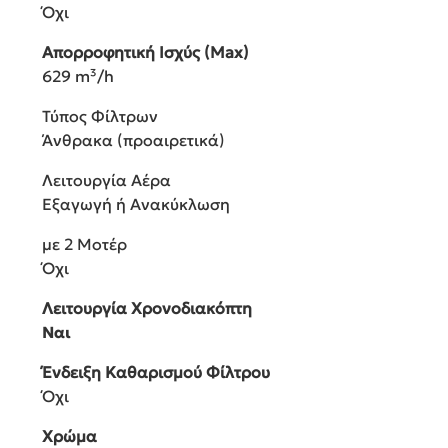
Όχι
Απορροφητική Ισχύς (Max)
629 m³/h
Τύπος Φίλτρων
Άνθρακα (προαιρετικά)
Λειτουργία Αέρα
Εξαγωγή ή Ανακύκλωση
με 2 Μοτέρ
Όχι
Λειτουργία Χρονοδιακόπτη
Ναι
Ένδειξη Καθαρισμού Φίλτρου
Όχι
Χρώμα