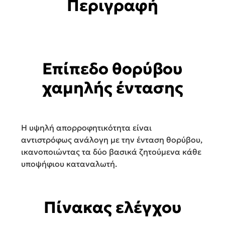
Περιγραφή
Επίπεδο θορύβου
χαμηλής έντασης
Η υψηλή απορροφητικότητα είναι
αντιστρόφως ανάλογη με την ένταση θορύβου,
ικανοποιώντας τα δύο βασικά ζητούμενα κάθε
υποψήφιου καταναλωτή.
Πίνακας ελέγχου