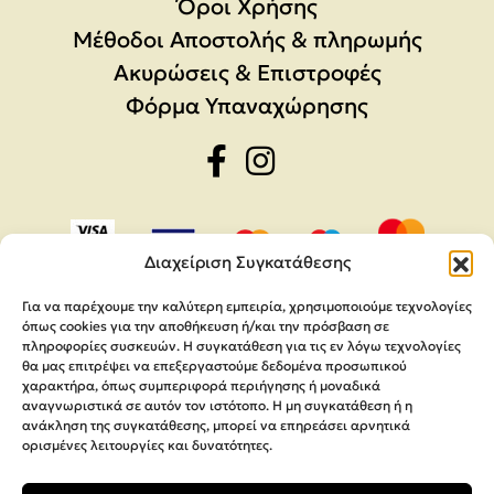
Όροι Χρήσης
Μέθοδοι Αποστολής & πληρωμής
Ακυρώσεις & Επιστροφές
Φόρμα Υπαναχώρησης
Διαχείριση Συγκατάθεσης
Για να παρέχουμε την καλύτερη εμπειρία, χρησιμοποιούμε τεχνολογίες
όπως cookies για την αποθήκευση ή/και την πρόσβαση σε
πληροφορίες συσκευών. Η συγκατάθεση για τις εν λόγω τεχνολογίες
θα μας επιτρέψει να επεξεργαστούμε δεδομένα προσωπικού
χαρακτήρα, όπως συμπεριφορά περιήγησης ή μοναδικά
αναγνωριστικά σε αυτόν τον ιστότοπο. Η μη συγκατάθεση ή η
ανάκληση της συγκατάθεσης, μπορεί να επηρεάσει αρνητικά
ορισμένες λειτουργίες και δυνατότητες.