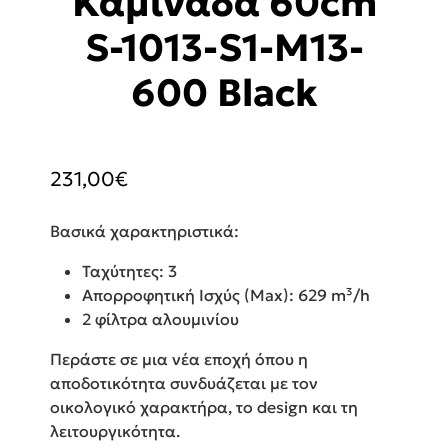
Καμινάδα 60cm
S-1013-S1-M13-
600 Black
231,00
€
Βασικά χαρακτηριστικά:
Ταχύτητες: 3
Απορροφητική Ισχύς (Max): 629 m³/h
2 φίλτρα αλουμινίου
Περάστε σε μια νέα εποχή όπου η
αποδοτικότητα συνδυάζεται με τον
οικολογικό χαρακτήρα, το design και τη
λειτουργικότητα.