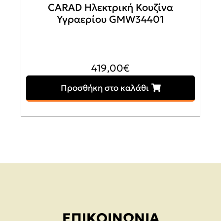
CARAD Ηλεκτρική Κουζίνα
Υγραερίου GMW34401
419,00
€
Προσθήκη στο καλάθι
ΕΠΙΚΟΙΝΩΝΊΑ