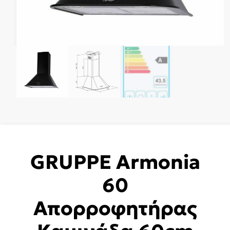
GRUPPE Armonia
60
Απορροφητήρας