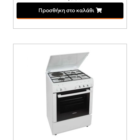
Προσθήκη στο καλάθι