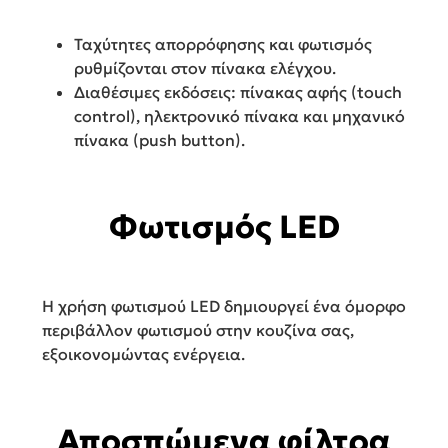
Ταχύτητες απορρόφησης και φωτισμός
ρυθμίζονται στον πίνακα ελέγχου.
Διαθέσιμες εκδόσεις: πίνακας αφής (touch
control), ηλεκτρονικό πίνακα και μηχανικό
πίνακα (push button).
Φωτισμός LED
Η χρήση φωτισμού LED δημιουργεί ένα όμορφο
περιβάλλον φωτισμού στην κουζίνα σας,
εξοικονομώντας ενέργεια.
Αποσπώμενα φίλτρα