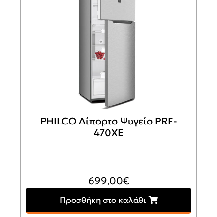
PHILCO Δίπορτο Ψυγείο PRF-
470XE
699,00
€
Προσθήκη στο καλάθι