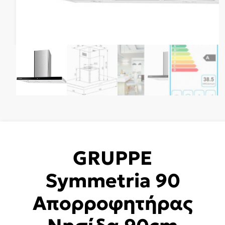
GRUPPE
Symmetria 90
Απορροφητήρας