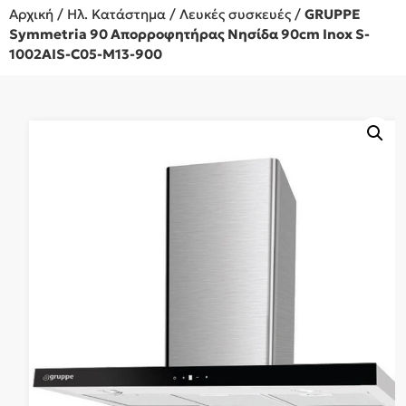
Αρχική
/
Ηλ. Κατάστημα
/
Λευκές συσκευές
/
GRUPPE
Symmetria 90 Απορροφητήρας Νησίδα 90cm Inox S-
1002AIS-C05-M13-900