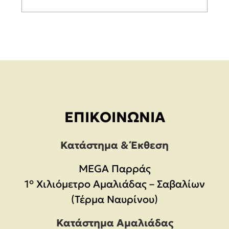
ΕΠΙΚΟΙΝΩΝΊΑ
Κατάστημα & Έκθεση
MEGA Παρράς
1° Χιλιόμετρο Αμαλιάδας – Σαβαλίων
(Τέρμα Ναυρίνου)
Κατάστημα Αμαλιάδας