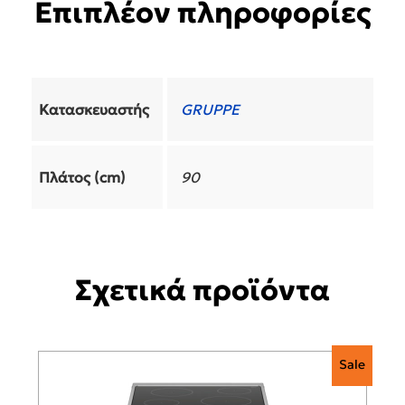
Επιπλέον πληροφορίες
Κατασκευαστής
GRUPPE
Πλάτος (cm)
90
Σχετικά προϊόντα
Sale