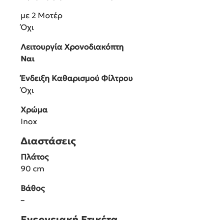
με 2 Μοτέρ
Όχι
Λειτουργία Χρονοδιακόπτη
Ναι
Ένδειξη Καθαρισμού Φίλτρου
Όχι
Χρώμα
Inox
Διαστάσεις
Πλάτος
90 cm
Βάθος
–
Ενεργειακή Ετικέτα