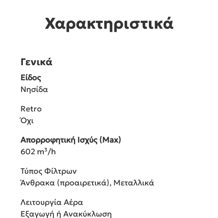
Χαρακτηριστικά
Γενικά
Είδος
Νησίδα
Retro
Όχι
Απορροφητική Ισχύς (Max)
602 m³/h
Τύπος Φίλτρων
Άνθρακα (προαιρετικά), Μεταλλικά
Λειτουργία Αέρα
Εξαγωγή ή Ανακύκλωση