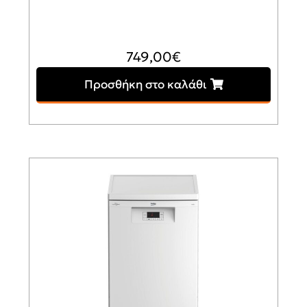
749,00
€
Προσθήκη στο καλάθι