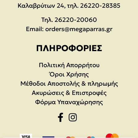
Καλαβρύτων 24, τηλ. 26220-28385
Τηλ.
26220-20060
Email:
orders@megaparras.gr
ΠΛΗΡΟΦΟΡΊΕΣ
Πολιτική Απορρήτου
Όροι Χρήσης
Μέθοδοι Αποστολής & πληρωμής
Ακυρώσεις & Επιστροφές
Φόρμα Υπαναχώρησης