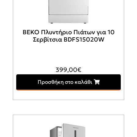
BEKO Πλυντήριο Πιάτων για 10
Σερβίτσια BDFS15020W
399,00
€
Προσθήκη στο καλάθι