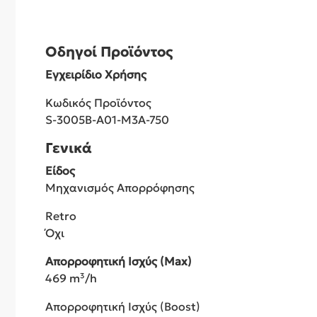
Οδηγοί Προϊόντος
Εγχειρίδιο Χρήσης
Κωδικός Προϊόντος
S-3005B-A01-M3A-750
Γενικά
Είδος
Μηχανισμός Απορρόφησης
Retro
Όχι
Απορροφητική Ισχύς (Max)
469 m³/h
Απορροφητική Ισχύς (Boost)