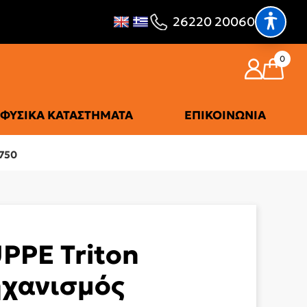
26220 20060
0
ΦΥΣΙΚΆ ΚΑΤΑΣΤΉΜΑΤΑ
ΕΠΙΚΟΙΝΩΝΊΑ
750
PPE Triton
χανισμός