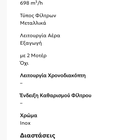
698 m³/h
Τύπος Φίλτρων
Μεταλλικά
Λειτουργία Αέρα
Εξαγωγή
με 2 Μοτέρ
Όχι
Λειτουργία Χρονοδιακόπτη
–
Ένδειξη Καθαρισμού Φίλτρου
–
Χρώμα
Inox
Διαστάσεις