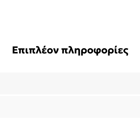
Επιπλέον πληροφορίες